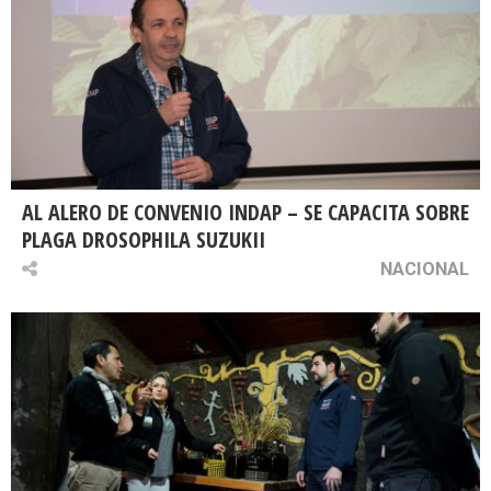
AL ALERO DE CONVENIO INDAP – SE CAPACITA SOBRE
PLAGA DROSOPHILA SUZUKII
NACIONAL