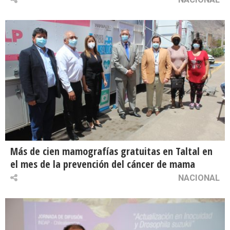
Más de cien mamografías gratuitas en Taltal en
el mes de la prevención del cáncer de mama
NACIONAL