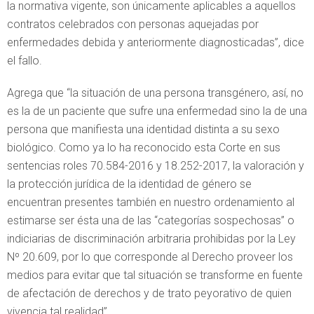
la normativa vigente, son únicamente aplicables a aquellos
contratos celebrados con personas aquejadas por
enfermedades debida y anteriormente diagnosticadas”, dice
el fallo.
Agrega que “la situación de una persona transgénero, así, no
es la de un paciente que sufre una enfermedad sino la de una
persona que manifiesta una identidad distinta a su sexo
biológico. Como ya lo ha reconocido esta Corte en sus
sentencias roles 70.584-2016 y 18.252-2017, la valoración y
la protección jurídica de la identidad de género se
encuentran presentes también en nuestro ordenamiento al
estimarse ser ésta una de las “categorías sospechosas” o
indiciarias de discriminación arbitraria prohibidas por la Ley
Nº 20.609, por lo que corresponde al Derecho proveer los
medios para evitar que tal situación se transforme en fuente
de afectación de derechos y de trato peyorativo de quien
vivencia tal realidad”.