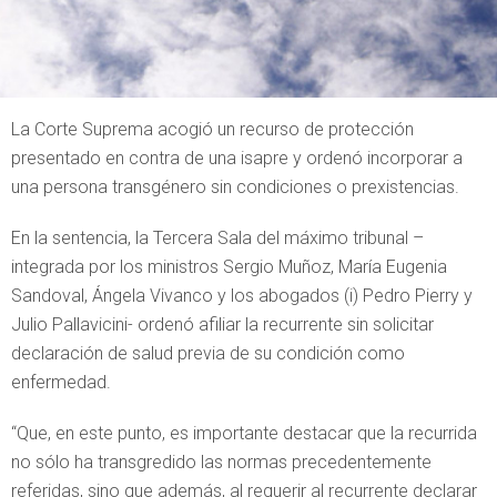
La Corte Suprema acogió un recurso de protección
presentado en contra de una isapre y ordenó incorporar a
una persona transgénero sin condiciones o prexistencias.
En la sentencia, la Tercera Sala del máximo tribunal –
integrada por los ministros Sergio Muñoz, María Eugenia
Sandoval, Ángela Vivanco y los abogados (i) Pedro Pierry y
Julio Pallavicini- ordenó afiliar la recurrente sin solicitar
declaración de salud previa de su condición como
enfermedad.
“Que, en este punto, es importante destacar que la recurrida
no sólo ha transgredido las normas precedentemente
referidas, sino que además, al requerir al recurrente declarar