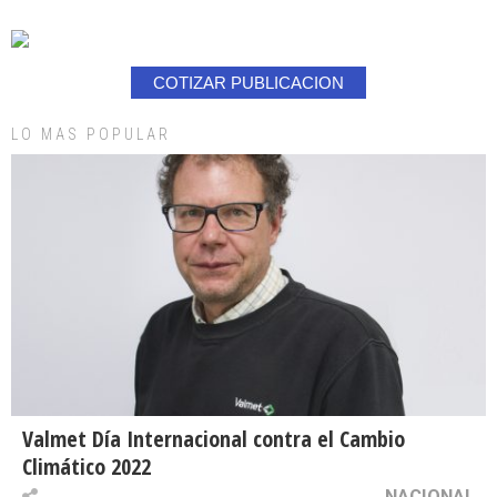
COTIZAR PUBLICACION
LO MAS POPULAR
Valmet Día Internacional contra el Cambio
Climático 2022
NACIONAL