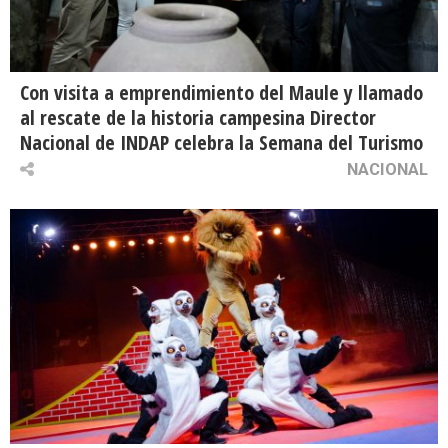
Con visita a emprendimiento del Maule y llamado
al rescate de la historia campesina Director
Nacional de INDAP celebra la Semana del Turismo
NACIONAL