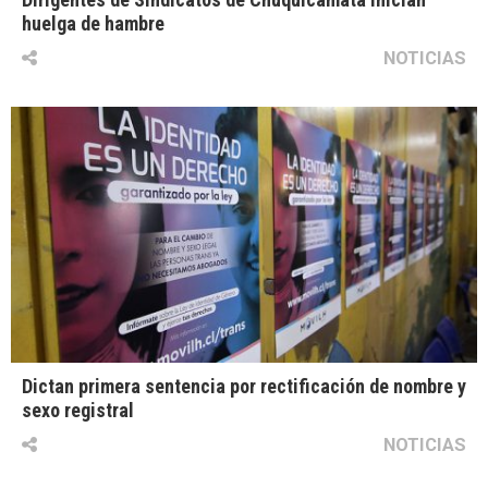
huelga de hambre
NOTICIAS
Dictan primera sentencia por rectificación de nombre y
sexo registral
NOTICIAS