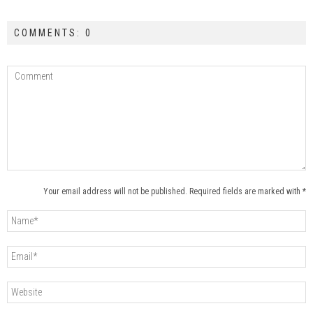
COMMENTS: 0
Your email address will not be published. Required fields are marked with *