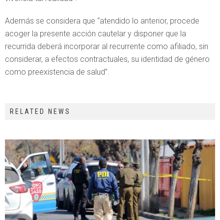
Además se considera que “atendido lo anterior, procede
acoger la presente acción cautelar y disponer que la
recurrida deberá incorporar al recurrente como afiliado, sin
considerar, a efectos contractuales, su identidad de género
como preexistencia de salud”.
RELATED NEWS