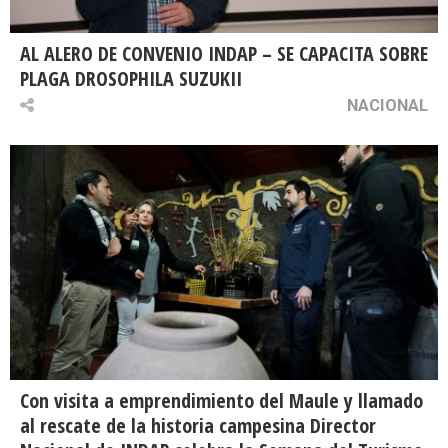
AL ALERO DE CONVENIO INDAP – SE CAPACITA SOBRE
PLAGA DROSOPHILA SUZUKII
NACIONAL
Con visita a emprendimiento del Maule y llamado
al rescate de la historia campesina Director