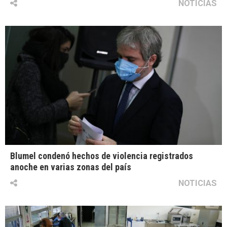
NOTICIAS
Blumel condenó hechos de violencia registrados
anoche en varias zonas del país
NOTICIAS