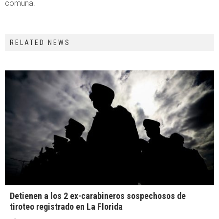
comuna.
RELATED NEWS
Detienen a los 2 ex-carabineros sospechosos de
tiroteo registrado en La Florida