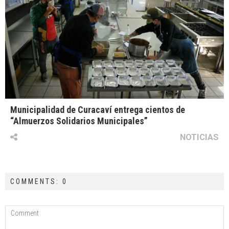
Municipalidad de Curacaví entrega cientos de
“Almuerzos Solidarios Municipales”
NOTICIAS
COMMENTS: 0