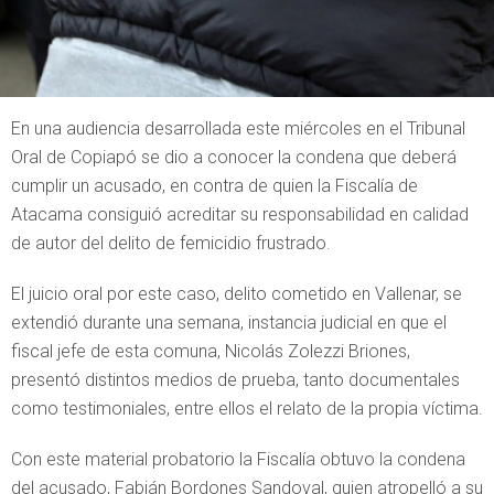
En una audiencia desarrollada este miércoles en el Tribunal
Oral de Copiapó se dio a conocer la condena que deberá
cumplir un acusado, en contra de quien la Fiscalía de
Atacama consiguió acreditar su responsabilidad en calidad
de autor del delito de femicidio frustrado.
El juicio oral por este caso, delito cometido en Vallenar, se
extendió durante una semana, instancia judicial en que el
fiscal jefe de esta comuna, Nicolás Zolezzi Briones,
presentó distintos medios de prueba, tanto documentales
como testimoniales, entre ellos el relato de la propia víctima.
Con este material probatorio la Fiscalía obtuvo la condena
del acusado, Fabián Bordones Sandoval, quien atropelló a su