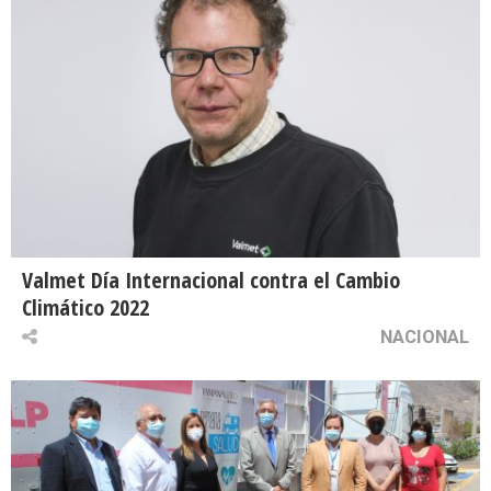
Valmet Día Internacional contra el Cambio
Climático 2022
NACIONAL