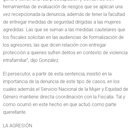
herramientas de evaluación de riesgos que se aplican una
vez recepcionada la denuncia, además de tener la facultad
de entregar medidas de seguridad dirigidas a las mujeres
agredidas. Las que se suman a las medidas cautelares que
los fiscales solicitan en las audiencias de formalización de
los agresores, las que dicen relación con entregar
protección a quienes sufren delitos en contexto de violencia
intrafamiliar”, dijo González.
El persecutor, a partir de esta sentencia, insistió en la
importancia de la denuncia de este tipo de casos, en los
cuales además el Servicio Nacional de la Mujer y Equidad de
Género mantiene directa coordinación con la Fiscalía. Tal y
como ocurrió en este hecho en que actuó como parte
querellante.
LA AGRESIÓN