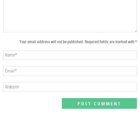
Your email address will not be published. Required fields are marked with *