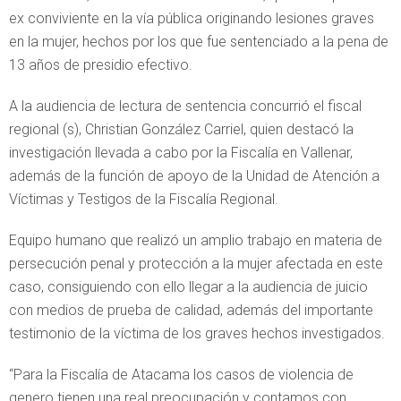
ex conviviente en la vía pública originando lesiones graves
en la mujer, hechos por los que fue sentenciado a la pena de
13 años de presidio efectivo.
A la audiencia de lectura de sentencia concurrió el fiscal
regional (s), Christian González Carriel, quien destacó la
investigación llevada a cabo por la Fiscalía en Vallenar,
además de la función de apoyo de la Unidad de Atención a
Víctimas y Testigos de la Fiscalía Regional.
Equipo humano que realizó un amplio trabajo en materia de
persecución penal y protección a la mujer afectada en este
caso, consiguiendo con ello llegar a la audiencia de juicio
con medios de prueba de calidad, además del importante
testimonio de la víctima de los graves hechos investigados.
“Para la Fiscalía de Atacama los casos de violencia de
genero tienen una real preocupación y contamos con