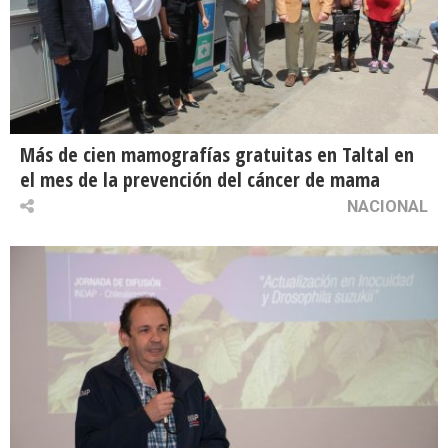
Más de cien mamografías gratuitas en Taltal en
el mes de la prevención del cáncer de mama
NACIONAL