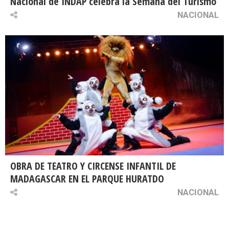
Nacional de INDAP celebra la Semana del Turismo
NACIONAL
OBRA DE TEATRO Y CIRCENSE INFANTIL DE
MADAGASCAR EN EL PARQUE HURATDO
NACIONAL