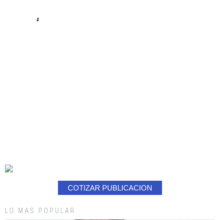
#
COTIZAR PUBLICACION
LO MAS POPULAR