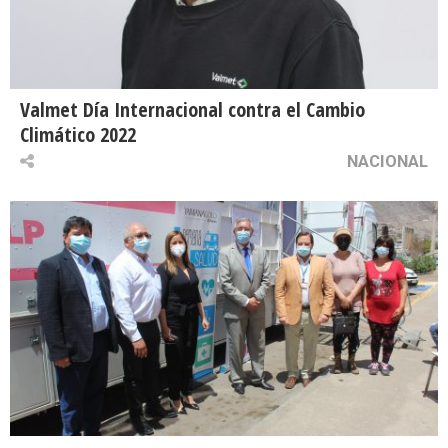
Valmet Día Internacional contra el Cambio
Climático 2022
NACIONAL