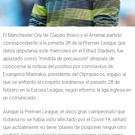
El Manchester City de Claudio Bravo y el Arsenal, partido
correspondiente a la jornada 28 de la Premier League que
debía disputarse este miércoles en el Etihad Stadium, fue
aplazado como “medida de precaución” después de
conocerse la noticia del positivo por coronavirus de
Evangelos Marinakis, presidente del Olympiacos, equipo al
que se enfrentó el conjunto londinense el pasado 28 de
febrero en la Europa League, según informó la liga inglesa en
un comunicado.
Aunque la Premier League, el único gran campeonato que
todavía no se había visto afectado por el Covid-19, señaló
que actualmente no tiene “planes de posponer ningún otro