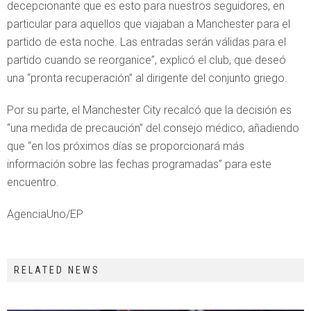
decepcionante que es esto para nuestros seguidores, en
particular para aquellos que viajaban a Manchester para el
partido de esta noche. Las entradas serán válidas para el
partido cuando se reorganice”, explicó el club, que deseó
una “pronta recuperación” al dirigente del conjunto griego.
Por su parte, el Manchester City recalcó que la decisión es
“una medida de precaución” del consejo médico, añadiendo
que “en los próximos días se proporcionará más
información sobre las fechas programadas” para este
encuentro.
AgenciaUno/EP
RELATED NEWS