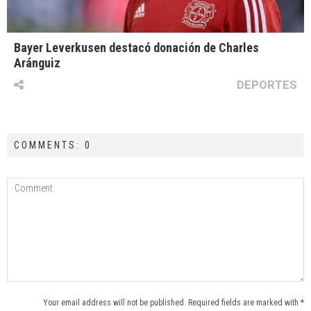
Bayer Leverkusen destacó donación de Charles
Aránguiz
DEPORTES
COMMENTS: 0
Your email address will not be published. Required fields are marked with *