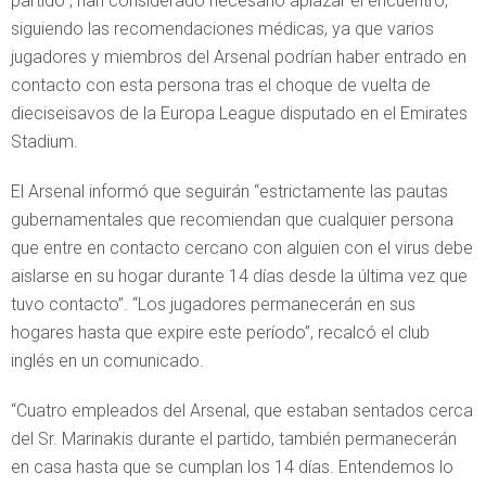
partido”, han considerado necesario aplazar el encuentro,
siguiendo las recomendaciones médicas, ya que varios
jugadores y miembros del Arsenal podrían haber entrado en
contacto con esta persona tras el choque de vuelta de
dieciseisavos de la Europa League disputado en el Emirates
Stadium.
El Arsenal informó que seguirán “estrictamente las pautas
gubernamentales que recomiendan que cualquier persona
que entre en contacto cercano con alguien con el virus debe
aislarse en su hogar durante 14 días desde la última vez que
tuvo contacto”. “Los jugadores permanecerán en sus
hogares hasta que expire este período”, recalcó el club
inglés en un comunicado.
“Cuatro empleados del Arsenal, que estaban sentados cerca
del Sr. Marinakis durante el partido, también permanecerán
en casa hasta que se cumplan los 14 días. Entendemos lo