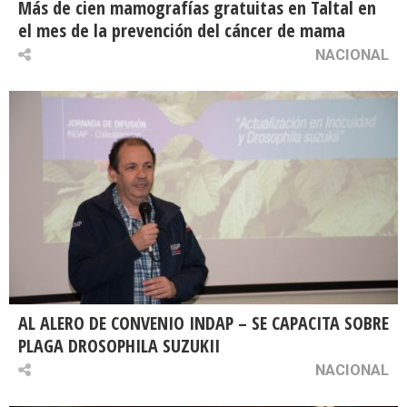
Más de cien mamografías gratuitas en Taltal en
el mes de la prevención del cáncer de mama
NACIONAL
AL ALERO DE CONVENIO INDAP – SE CAPACITA SOBRE
PLAGA DROSOPHILA SUZUKII
NACIONAL