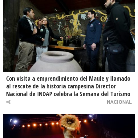
Con visita a emprendimiento del Maule y llamado
al rescate de la historia campesina Director
Nacional de INDAP celebra la Semana del Turismo
NACIONAL