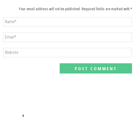
Your email address will not be published. Required fields are marked with *
#