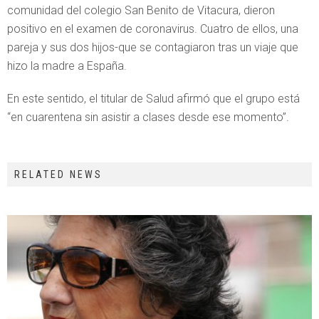
comunidad del colegio San Benito de Vitacura, dieron
positivo en el examen de coronavirus. Cuatro de ellos, una
pareja y sus dos hijos-que se contagiaron tras un viaje que
hizo la madre a España.
En este sentido, el titular de Salud afirmó que el grupo está
“en cuarentena sin asistir a clases desde ese momento”.
RELATED NEWS