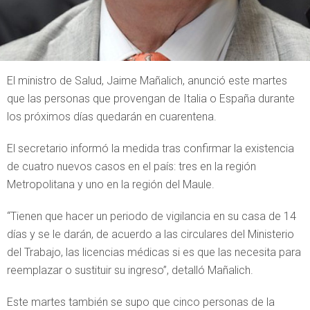
El ministro de Salud, Jaime Mañalich, anunció este martes
que las personas que provengan de Italia o España durante
los próximos días quedarán en cuarentena.
El secretario informó la medida tras confirmar la existencia
de cuatro nuevos casos en el país: tres en la región
Metropolitana y uno en la región del Maule.
“Tienen que hacer un periodo de vigilancia en su casa de 14
días y se le darán, de acuerdo a las circulares del Ministerio
del Trabajo, las licencias médicas si es que las necesita para
reemplazar o sustituir su ingreso”, detalló Mañalich.
Este martes también se supo que cinco personas de la