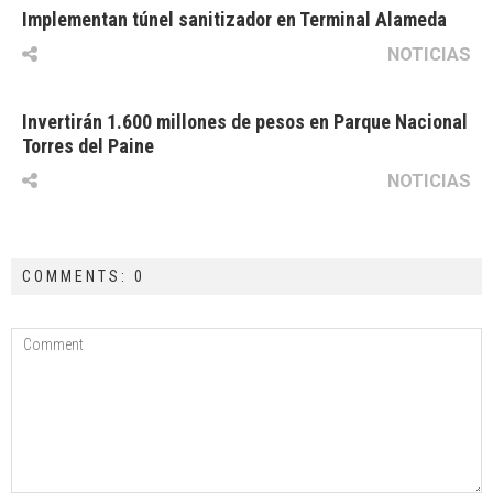
Implementan túnel sanitizador en Terminal Alameda
NOTICIAS
Invertirán 1.600 millones de pesos en Parque Nacional
Torres del Paine
NOTICIAS
COMMENTS: 0