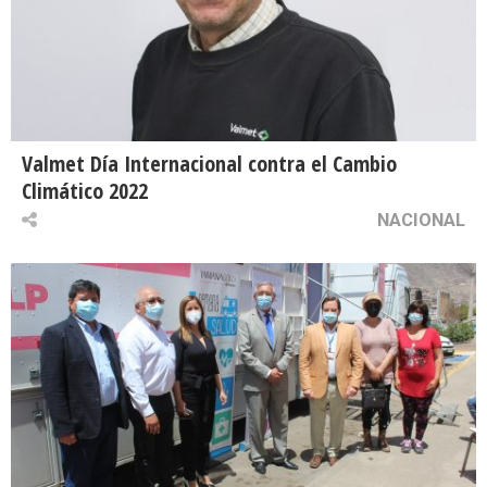
Valmet Día Internacional contra el Cambio
Climático 2022
NACIONAL