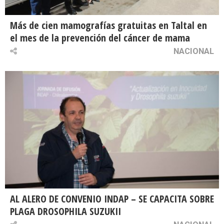
Más de cien mamografías gratuitas en Taltal en
el mes de la prevención del cáncer de mama
NACIONAL
AL ALERO DE CONVENIO INDAP – SE CAPACITA SOBRE
PLAGA DROSOPHILA SUZUKII