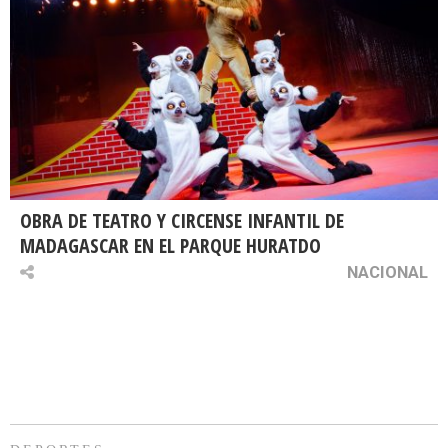
OBRA DE TEATRO Y CIRCENSE INFANTIL DE
MADAGASCAR EN EL PARQUE HURATDO
NACIONAL