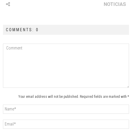
NOTICIAS
COMMENTS: 0
Your email address will not be published. Required fields are marked with *