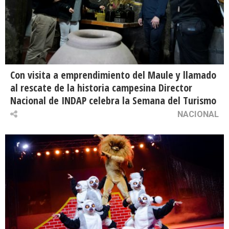
Con visita a emprendimiento del Maule y llamado
al rescate de la historia campesina Director
Nacional de INDAP celebra la Semana del Turismo
NACIONAL