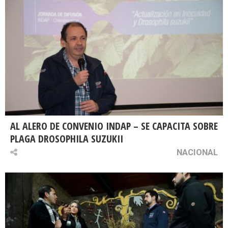
AL ALERO DE CONVENIO INDAP – SE CAPACITA SOBRE
PLAGA DROSOPHILA SUZUKII
NACIONAL