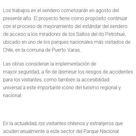
Los trabajos en el sendero comenzarán en agosto del
presente año. El proyecto tiene como propósito continuar
con el proceso de mejoramiento del estándar del sendero
de acceso a los miradores de los Saltos del río Petrohué,
ubicado en uno de los parques nacionales más visitados de
Chile, en la comuna de Puerto Varas.
Las obras consideran la implementación de
mayor seguridad, a fin de disminuir los riesgos de accidentes
para los visitantes, como también la accesibilidad
universal a este importante icono del turismo regional y
nacional.
En la actualidad, los visitantes chilenos y extranjeros que
acuden anualmente a este sector del Parque Nacional