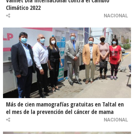
Valmet Día Internacional contra el Cambio
Climático 2022
NACIONAL
Más de cien mamografías gratuitas en Taltal en
el mes de la prevención del cáncer de mama
NACIONAL