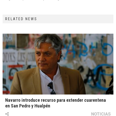
RELATED NEWS
Navarro introduce recurso para extender cuarentena
en San Pedro y Hualpén
NOTICIAS