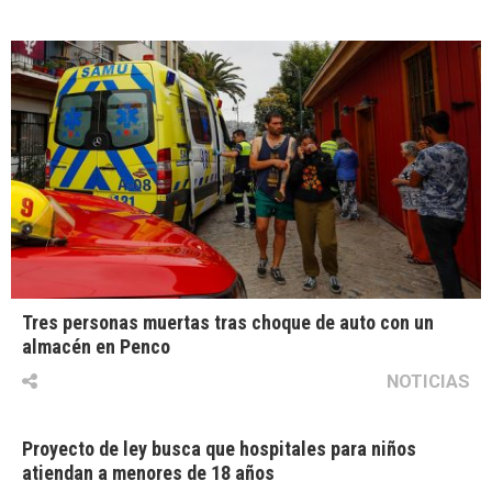
Tres personas muertas tras choque de auto con un
almacén en Penco
NOTICIAS
Proyecto de ley busca que hospitales para niños
atiendan a menores de 18 años