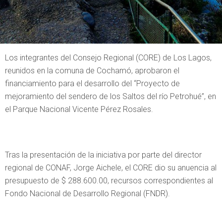
Los integrantes del Consejo Regional (CORE) de Los Lagos,
reunidos en la comuna de Cochamó, aprobaron el
financiamiento para el desarrollo del “Proyecto de
mejoramiento del sendero de los Saltos del río Petrohué”, en
el Parque Nacional Vicente Pérez Rosales.
Tras la presentación de la iniciativa por parte del director
regional de CONAF, Jorge Aichele, el CORE dio su anuencia al
presupuesto de $ 288.600.00, recursos correspondientes al
Fondo Nacional de Desarrollo Regional (FNDR).