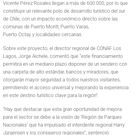
Vicente Pérez Rosales llegan a más de 600.000, por lo que
constituye un relevante polo de desarrollo turístico del sur
de Chile, con un impacto económico directo sobre las
comunas de Puerto Montt, Puerto Varas,
Puerto Octay y localidades cercanas.
Sobre este proyecto, el director regional de CONAF Los
Lagos, Jorge Aichele, comentó que “este financiamiento
permitirá en un mediano plazo disponer de un sendero con
una carpeta de alto estándar, bancos y miradores, que
otorgarán mayor seguridad a todos nuestros visitantes,
permitiendo el acceso universal y mejorando la experiencia
en este destino turístico clave para la región”.
“Hay que destacar que esta gran oportunidad de mejora
para el sector se debe a la visión de ‘Región de Parques
Nacionales’ que ha impulsado el intendente regional Harry
Jürgensen y los consejeros regionales”, sentenció.