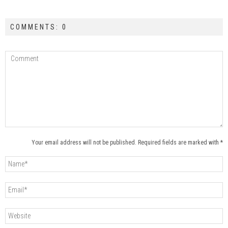
COMMENTS: 0
Your email address will not be published. Required fields are marked with *