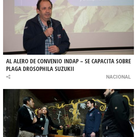
AL ALERO DE CONVENIO INDAP – SE CAPACITA SOBRE
PLAGA DROSOPHILA SUZUKII
NACIONAL