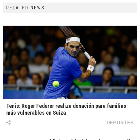
RELATED NEWS
Tenis: Roger Federer realiza donación para familias
más vulnerables en Suiza
DEPORTES