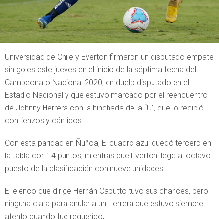
Universidad de Chile y Everton firmaron un disputado empate
sin goles este jueves en el inicio de la séptima fecha del
Campeonato Nacional 2020, en duelo disputado en el
Estadio Nacional y que estuvo marcado por el reencuentro
de Johnny Herrera con la hinchada de la “U”, que lo recibió
con lienzos y cánticos.
Con esta paridad en Ñuñoa, El cuadro azul quedó tercero en
la tabla con 14 puntos, mientras que Everton llegó al octavo
puesto de la clasificación con nueve unidades.
El elenco que dirige Hernán Caputto tuvo sus chances, pero
ninguna clara para anular a un Herrera que estuvo siempre
atento cuando fue requerido,