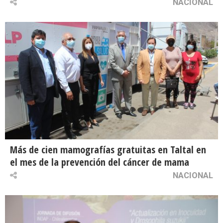
NACIONAL
Más de cien mamografías gratuitas en Taltal en
el mes de la prevención del cáncer de mama
NACIONAL