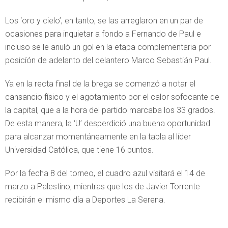
Los ‘oro y cielo’, en tanto, se las arreglaron en un par de
ocasiones para inquietar a fondo a Fernando de Paul e
incluso se le anuló un gol en la etapa complementaria por
posicíón de adelanto del delantero Marco Sebastián Paul.
Ya en la recta final de la brega se comenzó a notar el
cansancio físico y el agotamiento por el calor sofocante de
la capital, que a la hora del partido marcaba los 33 grados.
De esta manera, la ‘U’ desperdició una buena oportunidad
para alcanzar momentáneamente en la tabla al líder
Universidad Católica, que tiene 16 puntos.
Por la fecha 8 del torneo, el cuadro azul visitará el 14 de
marzo a Palestino, mientras que los de Javier Torrente
recibirán el mismo día a Deportes La Serena.