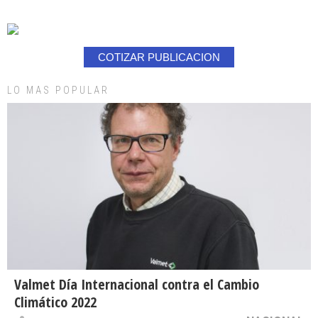
COTIZAR PUBLICACION
LO MAS POPULAR
Valmet Día Internacional contra el Cambio
Climático 2022