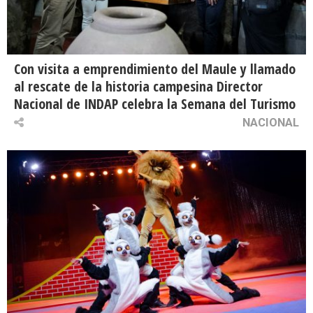
Con visita a emprendimiento del Maule y llamado
al rescate de la historia campesina Director
Nacional de INDAP celebra la Semana del Turismo
NACIONAL