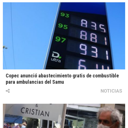
Copec anunció abastecimiento gratis de combustible
para ambulancias del Samu
NOTICIAS