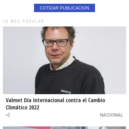
COTIZAR PUBLICACION
LO MAS POPULAR
Valmet Día Internacional contra el Cambio
Climático 2022
NACIONAL