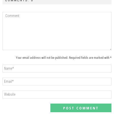
COMMENTS: 0
Your email address will not be published. Required fields are marked with *