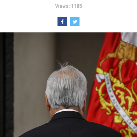
Views: 1185