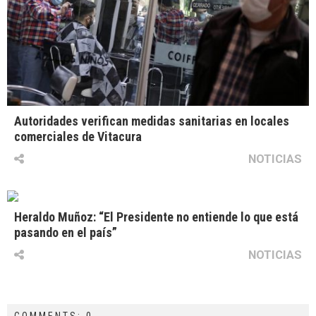
Autoridades verifican medidas sanitarias en locales
comerciales de Vitacura
NOTICIAS
Heraldo Muñoz: “El Presidente no entiende lo que está
pasando en el país”
NOTICIAS