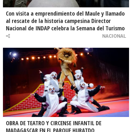
Con visita a emprendimiento del Maule y llamado
al rescate de la historia campesina Director
Nacional de INDAP celebra la Semana del Turismo
NACIONAL
OBRA DE TEATRO Y CIRCENSE INFANTIL DE
MADAGASCAR EN EL PARQUE HURATDO