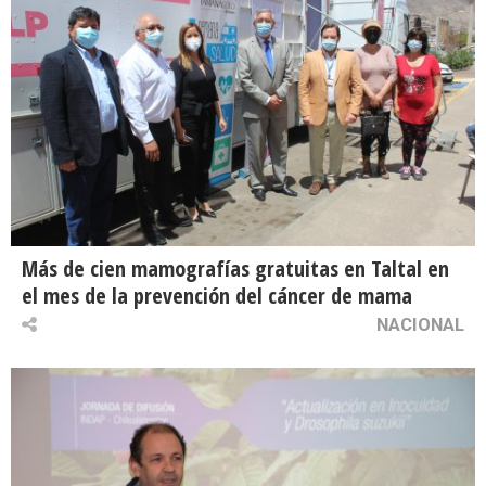
Más de cien mamografías gratuitas en Taltal en
el mes de la prevención del cáncer de mama
NACIONAL