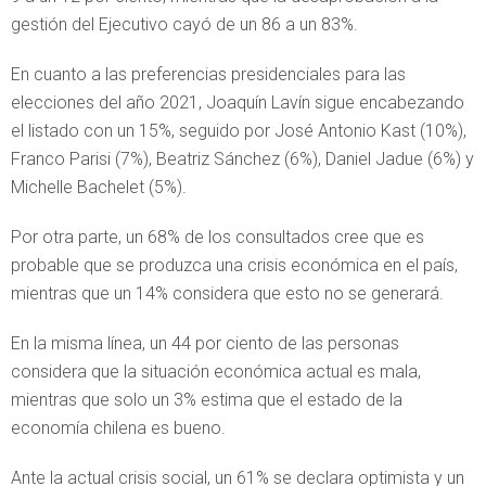
gestión del Ejecutivo cayó de un 86 a un 83%.
En cuanto a las preferencias presidenciales para las
elecciones del año 2021, Joaquín Lavín sigue encabezando
el listado con un 15%, seguido por José Antonio Kast (10%),
Franco Parisi (7%), Beatriz Sánchez (6%), Daniel Jadue (6%) y
Michelle Bachelet (5%).
Por otra parte, un 68% de los consultados cree que es
probable que se produzca una crisis económica en el país,
mientras que un 14% considera que esto no se generará.
En la misma línea, un 44 por ciento de las personas
considera que la situación económica actual es mala,
mientras que solo un 3% estima que el estado de la
economía chilena es bueno.
Ante la actual crisis social, un 61% se declara optimista y un