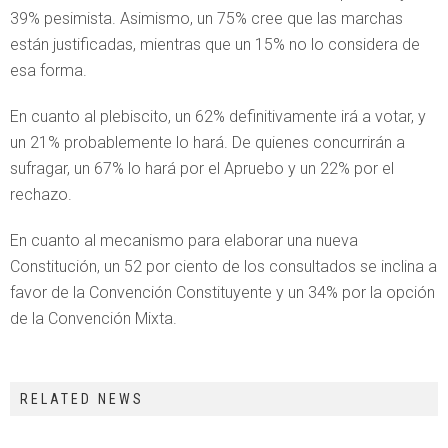
39% pesimista. Asimismo, un 75% cree que las marchas
están justificadas, mientras que un 15% no lo considera de
esa forma.
En cuanto al plebiscito, un 62% definitivamente irá a votar, y
un 21% probablemente lo hará. De quienes concurrirán a
sufragar, un 67% lo hará por el Apruebo y un 22% por el
rechazo.
En cuanto al mecanismo para elaborar una nueva
Constitución, un 52 por ciento de los consultados se inclina a
favor de la Convención Constituyente y un 34% por la opción
de la Convención Mixta.
RELATED NEWS