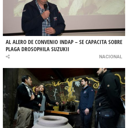
AL ALERO DE CONVENIO INDAP – SE CAPACITA SOBRE
PLAGA DROSOPHILA SUZUKII
NACIONAL