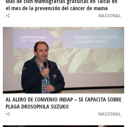
Más de cien mamografías gratuitas en Taltal en
el mes de la prevención del cáncer de mama
NACIONAL
AL ALERO DE CONVENIO INDAP – SE CAPACITA SOBRE
PLAGA DROSOPHILA SUZUKII
NACIONAL