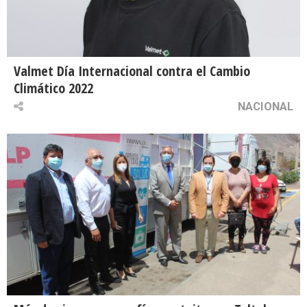
Valmet Día Internacional contra el Cambio
Climático 2022
NACIONAL