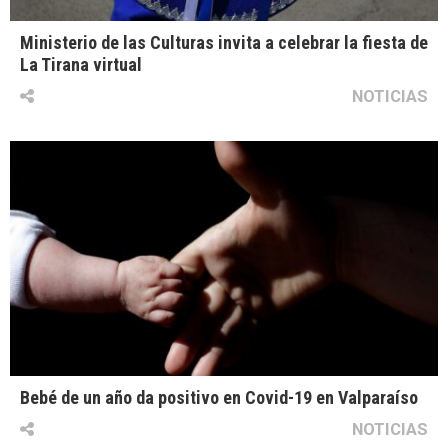
Ministerio de las Culturas invita a celebrar la fiesta de
La Tirana virtual
NOTICIAS
Bebé de un año da positivo en Covid-19 en Valparaíso
NOTICIAS