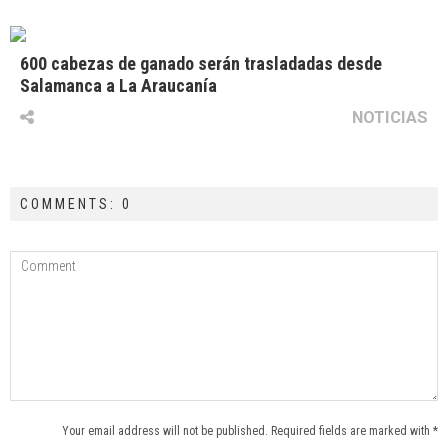
600 cabezas de ganado serán trasladadas desde
Salamanca a La Araucanía
NOTICIAS
COMMENTS: 0
Your email address will not be published. Required fields are marked with *