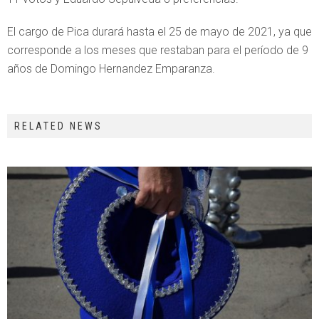
El cargo de Pica durará hasta el 25 de mayo de 2021, ya que
corresponde a los meses que restaban para el período de 9
años de Domingo Hernandez Emparanza.
RELATED NEWS