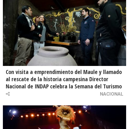
Con visita a emprendimiento del Maule y llamado
al rescate de la historia campesina Director
Nacional de INDAP celebra la Semana del Turismo
NACIONAL