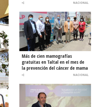
NACIONAL
Más de cien mamografías
gratuitas en Taltal en el mes de
la prevención del cáncer de mama
NACIONAL