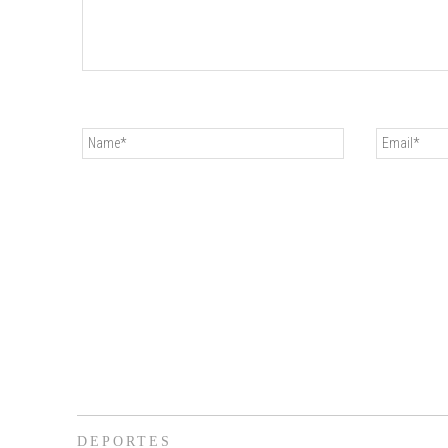
DEPORTES