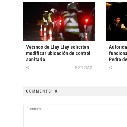
Vecinos de Llay Llay solicitan
Autorida
modificar ubicación de control
funciona
sanitario
Pedro de
NOTICIAS
COMMENTS: 0