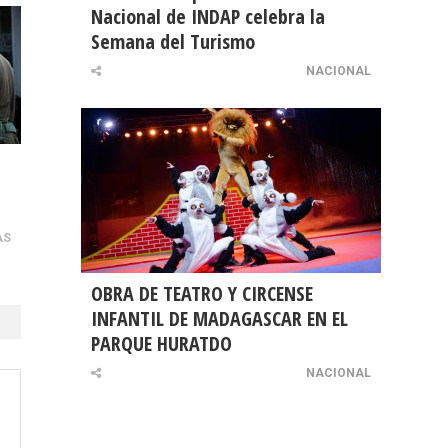
Nacional de INDAP celebra la
Semana del Turismo
NACIONAL
AS
OBRA DE TEATRO Y CIRCENSE
INFANTIL DE MADAGASCAR EN EL
PARQUE HURATDO
NACIONAL