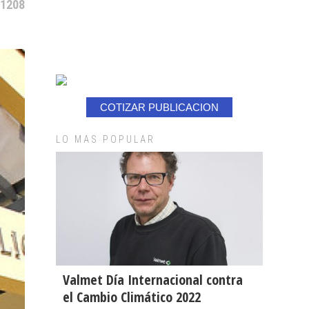
 1208
COTIZAR PUBLICACION
LO MAS POPULAR
Valmet Día Internacional contra
el Cambio Climático 2022