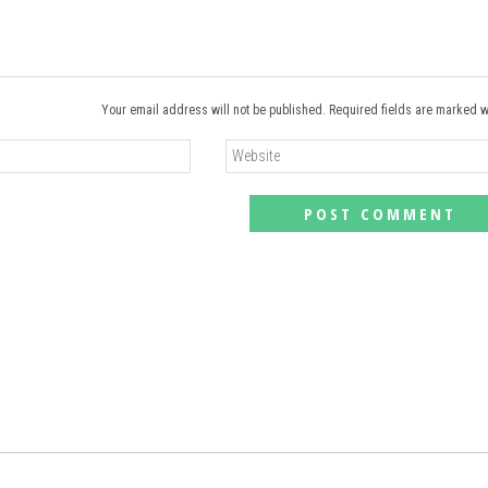
Your email address will not be published. Required fields are marked w