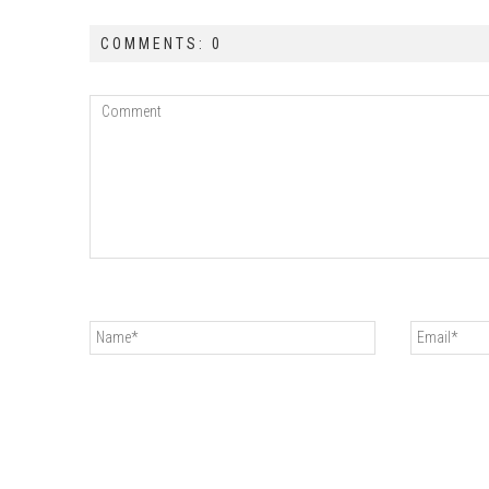
COMMENTS: 0