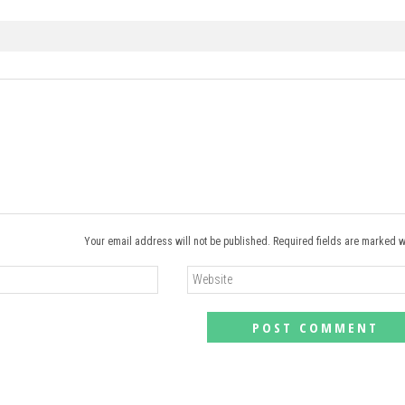
Your email address will not be published. Required fields are marked w