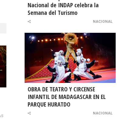
Nacional de INDAP celebra la
Semana del Turismo
NACIONAL
OBRA DE TEATRO Y CIRCENSE
INFANTIL DE MADAGASCAR EN EL
PARQUE HURATDO
NACIONAL
AS