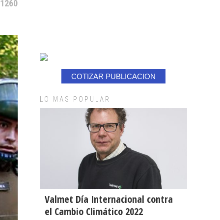
 1260
COTIZAR PUBLICACION
LO MAS POPULAR
Valmet Día Internacional contra
el Cambio Climático 2022