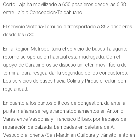
Corto Laja ha movilizado a 650 pasajeros desde las 6:38
entre Laja a Concepción-Talcahuano.
El servicio Victoria-Temuco a transportado a 862 pasajeros
desde las 6:30.
En la Región Metropolitana el servicio de buses Talagante
retomó su operación habitual esta madrugada. Con el
apoyo de Carabineros se dispuso un retén móvil fuera del
terminal para resguardar la seguridad de los conductores.
Los servicios de buses hacia Colina y Pirque circulan con
regularidad.
En cuanto a los puntos críticos de congestión, durante la
punta mañana se registraron atochamientos en Antonio
Varas entre Vasconia y Francisco Bilbao, por trabajos de
reparación de calzada, barricadas en caletera de A.
Vespucio al oriente/San Martín en Quilicura y tránsito lento en