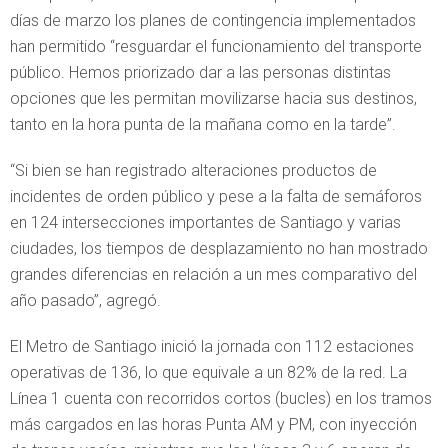
días de marzo los planes de contingencia implementados
han permitido “resguardar el funcionamiento del transporte
público. Hemos priorizado dar a las personas distintas
opciones que les permitan movilizarse hacia sus destinos,
tanto en la hora punta de la mañana como en la tarde”.
“Si bien se han registrado alteraciones productos de
incidentes de orden público y pese a la falta de semáforos
en 124 intersecciones importantes de Santiago y varias
ciudades, los tiempos de desplazamiento no han mostrado
grandes diferencias en relación a un mes comparativo del
año pasado”, agregó.
El Metro de Santiago inició la jornada con 112 estaciones
operativas de 136, lo que equivale a un 82% de la red. La
Línea 1 cuenta con recorridos cortos (bucles) en los tramos
más cargados en las horas Punta AM y PM, con inyección