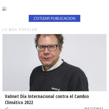
COTIZAR PUBLICACION
LO MAS POPULAR
Valmet Día Internacional contra el Cambio
Climático 2022
NACIONAL