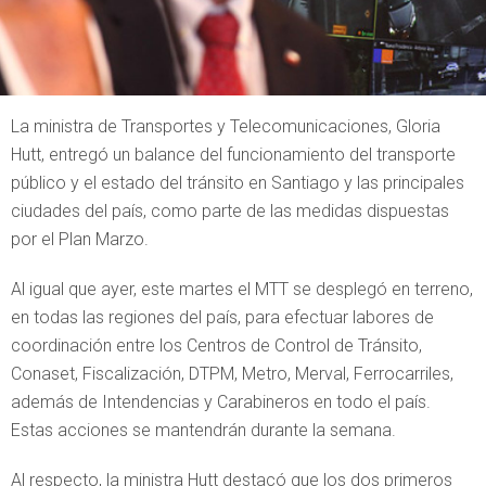
La ministra de Transportes y Telecomunicaciones, Gloria
Hutt, entregó un balance del funcionamiento del transporte
público y el estado del tránsito en Santiago y las principales
ciudades del país, como parte de las medidas dispuestas
por el Plan Marzo.
Al igual que ayer, este martes el MTT se desplegó en terreno,
en todas las regiones del país, para efectuar labores de
coordinación entre los Centros de Control de Tránsito,
Conaset, Fiscalización, DTPM, Metro, Merval, Ferrocarriles,
además de Intendencias y Carabineros en todo el país.
Estas acciones se mantendrán durante la semana.
Al respecto, la ministra Hutt destacó que los dos primeros