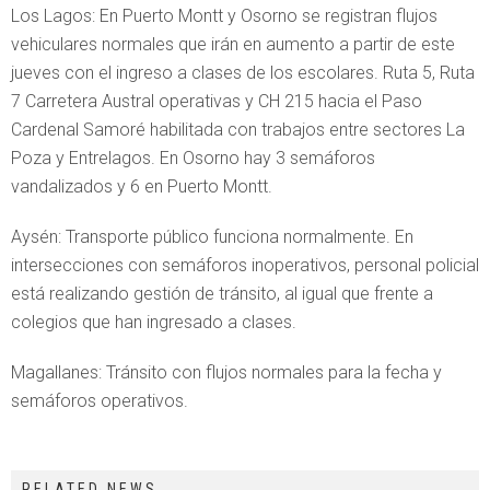
Los Lagos: En Puerto Montt y Osorno se registran flujos
vehiculares normales que irán en aumento a partir de este
jueves con el ingreso a clases de los escolares. Ruta 5, Ruta
7 Carretera Austral operativas y CH 215 hacia el Paso
Cardenal Samoré habilitada con trabajos entre sectores La
Poza y Entrelagos. En Osorno hay 3 semáforos
vandalizados y 6 en Puerto Montt.
Aysén: Transporte público funciona normalmente. En
intersecciones con semáforos inoperativos, personal policial
está realizando gestión de tránsito, al igual que frente a
colegios que han ingresado a clases.
Magallanes: Tránsito con flujos normales para la fecha y
semáforos operativos.
RELATED NEWS