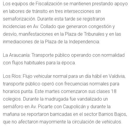
Los equipos de Fiscalización se mantienen prestando apoyo
en labores de tránsito en tres intersecciones sin
semaforización. Durante esta tarde se registraron
incidencias en Av. Collado que generaron congestión y
desvío, manifestaciones en la Plaza de Tribunales y en las
inmediaciones de la Plaza de la Independencia.
La Araucanía: Transporte público operando con normalidad
con flujos habituales para la época.
Los Ríos: Flujo vehicular normal para un día hábil en Valdivia,
transporte público operó con frecuencias normales para
horarios punta. Este martes comenzaron sus clases 18
colegios. Durante la madrugada fue vandalizado un
semáforo en Av. Picarte con Caupolicán y durante la
mañana se reportaron barricadas en el sector Barrios Bajos,
que no afectaron mayormente la circulación de vehículos.