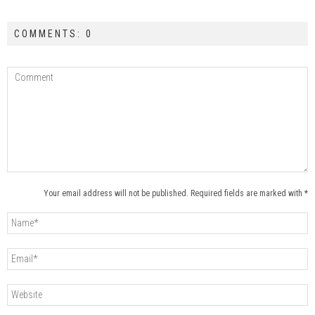
COMMENTS: 0
Your email address will not be published. Required fields are marked with *