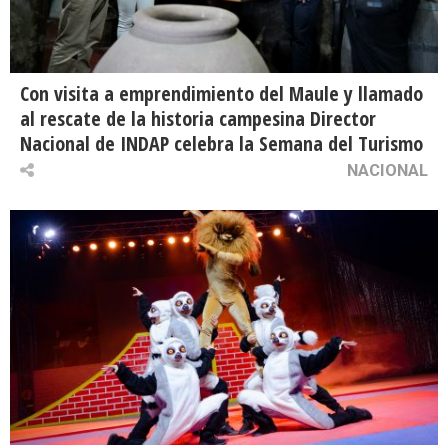
Con visita a emprendimiento del Maule y llamado
al rescate de la historia campesina Director
Nacional de INDAP celebra la Semana del Turismo
NACIONAL