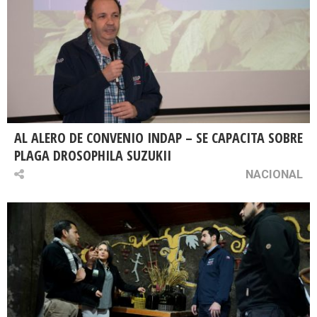
AL ALERO DE CONVENIO INDAP – SE CAPACITA SOBRE
PLAGA DROSOPHILA SUZUKII
NACIONAL