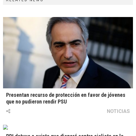
Presentan recurso de protección en favor de jóvenes
que no pudieron rendir PSU
NOTICIAS