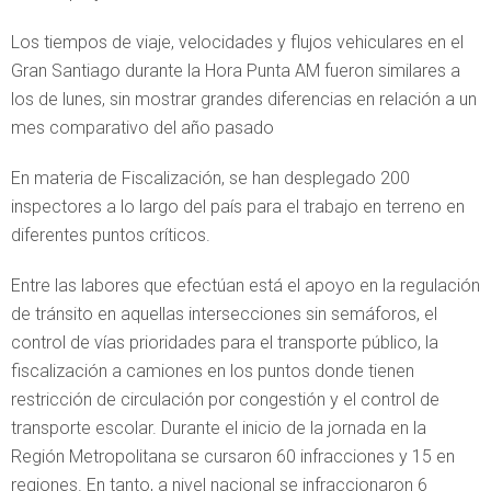
Los tiempos de viaje, velocidades y flujos vehiculares en el
Gran Santiago durante la Hora Punta AM fueron similares a
los de lunes, sin mostrar grandes diferencias en relación a un
mes comparativo del año pasado
En materia de Fiscalización, se han desplegado 200
inspectores a lo largo del país para el trabajo en terreno en
diferentes puntos críticos.
Entre las labores que efectúan está el apoyo en la regulación
de tránsito en aquellas intersecciones sin semáforos, el
control de vías prioridades para el transporte público, la
fiscalización a camiones en los puntos donde tienen
restricción de circulación por congestión y el control de
transporte escolar. Durante el inicio de la jornada en la
Región Metropolitana se cursaron 60 infracciones y 15 en
regiones. En tanto, a nivel nacional se infraccionaron 6