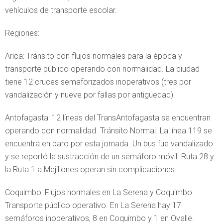
vehículos de transporte escolar.
Regiones:
Arica: Tránsito con flujos normales para la época y
transporte público operando con normalidad. La ciudad
tiene 12 cruces semaforizados inoperativos (tres por
vandalización y nueve por fallas por antigüedad).
Antofagasta: 12 líneas del TransAntofagasta se encuentran
operando con normalidad. Tránsito Normal. La línea 119 se
encuentra en paro por esta jornada. Un bus fue vandalizado
y se reportó la sustracción de un semáforo móvil. Ruta 28 y
la Ruta 1 a Mejillones operan sin complicaciones.
Coquimbo: Flujos normales en La Serena y Coquimbo.
Transporte público operativo. En La Serena hay 17
semáforos inoperativos, 8 en Coquimbo y 1 en Ovalle.