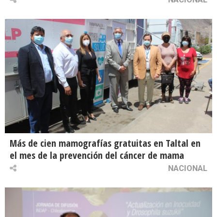
Más de cien mamografías gratuitas en Taltal en
el mes de la prevención del cáncer de mama
NACIONAL