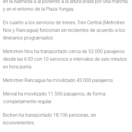
en la Alameda a al poniente a la altura Brasil por una marcha
y en el entorno de la Plaza Yungay.
En cuanto a los servicios de trenes, Tren Central (Metrotren
Nos y Rancagua) funcionan sin incidentes de acuerdo a los
itinerarios programados:
Metrotren Nos ha transportado cerca de 52.000 pasajeros
desde las 6:00 con 10 servicios e intervalos de seis minutos
en hora punta.
Metrotren Rancagua ha movilizado 43.000 pasajeros.
Merval ha movilizado 11.500 pasajeros, de forma
completamente regular.
Biotren ha transportado 18.106 personas, sin
inconvenientes.