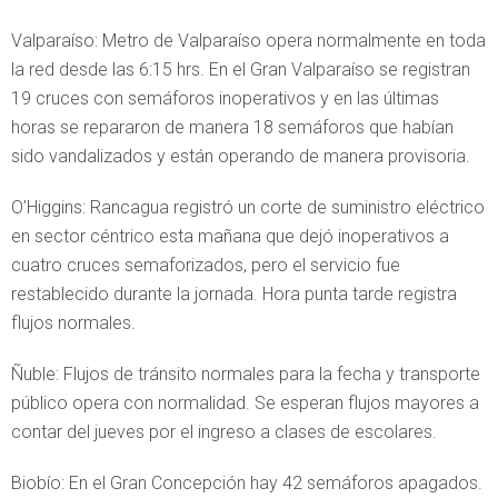
Valparaíso: Metro de Valparaíso opera normalmente en toda
la red desde las 6:15 hrs. En el Gran Valparaíso se registran
19 cruces con semáforos inoperativos y en las últimas
horas se repararon de manera 18 semáforos que habían
sido vandalizados y están operando de manera provisoria.
O’Higgins: Rancagua registró un corte de suministro eléctrico
en sector céntrico esta mañana que dejó inoperativos a
cuatro cruces semaforizados, pero el servicio fue
restablecido durante la jornada. Hora punta tarde registra
flujos normales.
Ñuble: Flujos de tránsito normales para la fecha y transporte
público opera con normalidad. Se esperan flujos mayores a
contar del jueves por el ingreso a clases de escolares.
Biobío: En el Gran Concepción hay 42 semáforos apagados.