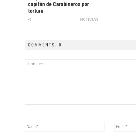
capitán de Carabineros por
tortura
NOTICIAS
COMMENTS: 0