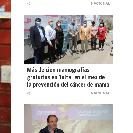
NACIONAL
Más de cien mamografías
gratuitas en Taltal en el mes de
la prevención del cáncer de mama
NACIONAL