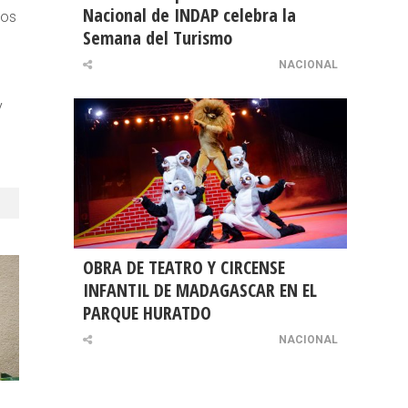
Nacional de INDAP celebra la
pos
Semana del Turismo
NACIONAL
y
OBRA DE TEATRO Y CIRCENSE
INFANTIL DE MADAGASCAR EN EL
PARQUE HURATDO
NACIONAL