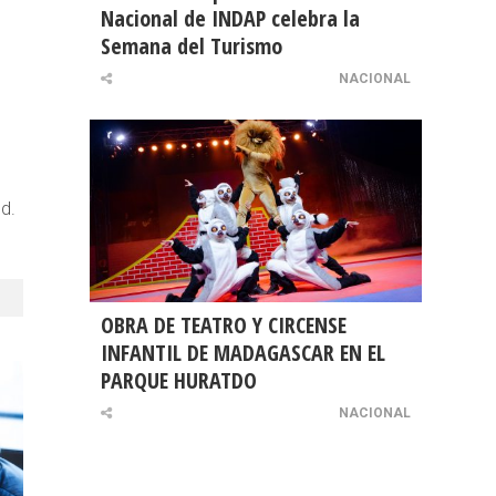
Nacional de INDAP celebra la
Semana del Turismo
NACIONAL
d.
OBRA DE TEATRO Y CIRCENSE
INFANTIL DE MADAGASCAR EN EL
PARQUE HURATDO
NACIONAL