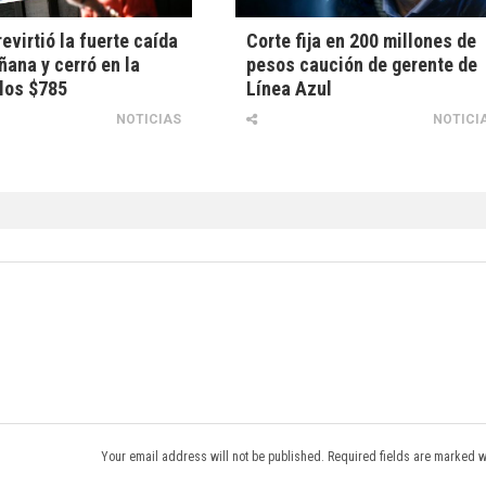
revirtió la fuerte caída
Corte fija en 200 millones de
ñana y cerró en la
pesos caución de gerente de
 los $785
Línea Azul
NOTICIAS
NOTICI
Your email address will not be published. Required fields are marked w