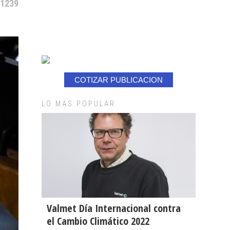
 1239
COTIZAR PUBLICACION
LO MAS POPULAR
Valmet Día Internacional contra
el Cambio Climático 2022