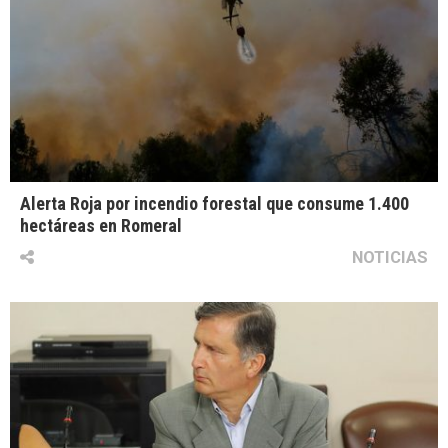
Alerta Roja por incendio forestal que consume 1.400
hectáreas en Romeral
NOTICIAS