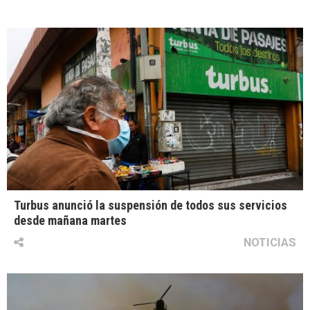
Turbus anunció la suspensión de todos sus servicios
desde mañana martes
NOTICIAS