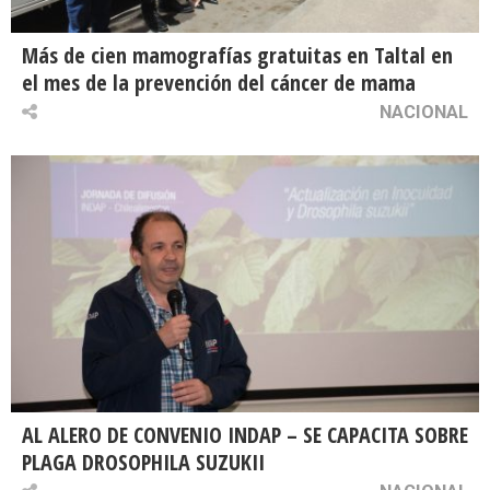
Más de cien mamografías gratuitas en Taltal en
el mes de la prevención del cáncer de mama
NACIONAL
AL ALERO DE CONVENIO INDAP – SE CAPACITA SOBRE
PLAGA DROSOPHILA SUZUKII