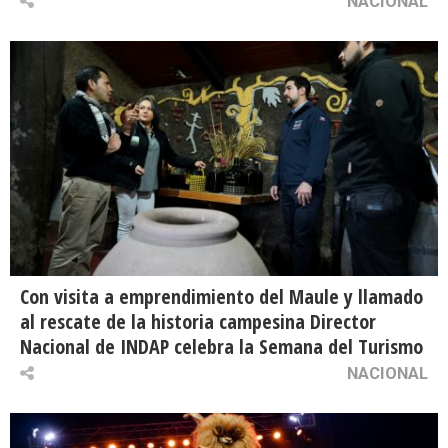
NACIONAL
Con visita a emprendimiento del Maule y llamado
al rescate de la historia campesina Director
Nacional de INDAP celebra la Semana del Turismo
NACIONAL