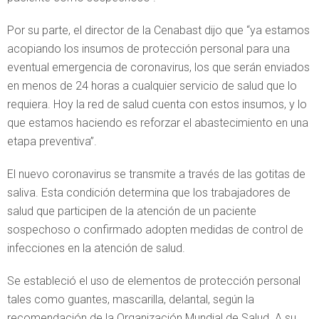
Por su parte, el director de la Cenabast dijo que “ya estamos
acopiando los insumos de protección personal para una
eventual emergencia de coronavirus, los que serán enviados
en menos de 24 horas a cualquier servicio de salud que lo
requiera. Hoy la red de salud cuenta con estos insumos, y lo
que estamos haciendo es reforzar el abastecimiento en una
etapa preventiva”.
El nuevo coronavirus se transmite a través de las gotitas de
saliva. Esta condición determina que los trabajadores de
salud que participen de la atención de un paciente
sospechoso o confirmado adopten medidas de control de
infecciones en la atención de salud.
Se estableció el uso de elementos de protección personal
tales como guantes, mascarilla, delantal, según la
recomendación de la Organización Mundial de Salud. A su