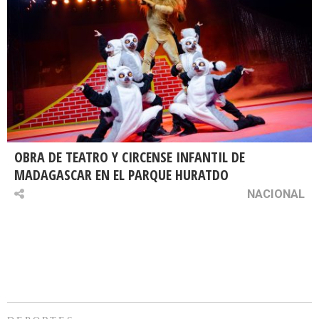
OBRA DE TEATRO Y CIRCENSE INFANTIL DE
MADAGASCAR EN EL PARQUE HURATDO
NACIONAL