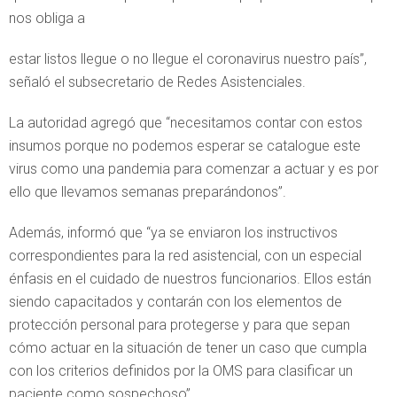
nos obliga a
estar listos llegue o no llegue el coronavirus nuestro país”,
señaló el subsecretario de Redes Asistenciales.
La autoridad agregó que “necesitamos contar con estos
insumos porque no podemos esperar se catalogue este
virus como una pandemia para comenzar a actuar y es por
ello que llevamos semanas preparándonos”.
Además, informó que “ya se enviaron los instructivos
correspondientes para la red asistencial, con un especial
énfasis en el cuidado de nuestros funcionarios. Ellos están
siendo capacitados y contarán con los elementos de
protección personal para protegerse y para que sepan
cómo actuar en la situación de tener un caso que cumpla
con los criterios definidos por la OMS para clasificar un
paciente como sospechoso”.