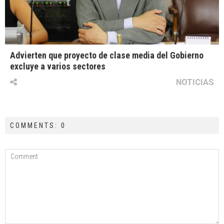
Advierten que proyecto de clase media del Gobierno
excluye a varios sectores
NOTICIAS
COMMENTS: 0