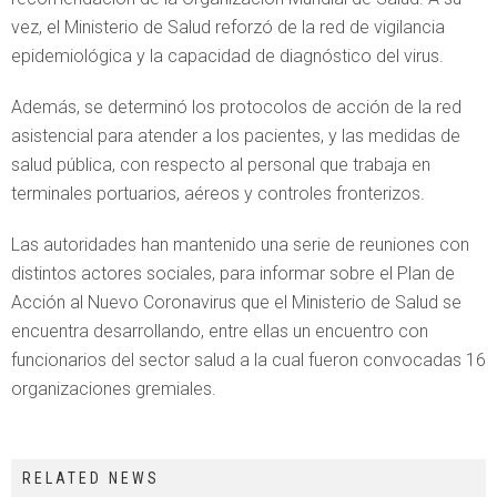
vez, el Ministerio de Salud reforzó de la red de vigilancia
epidemiológica y la capacidad de diagnóstico del virus.
Además, se determinó los protocolos de acción de la red
asistencial para atender a los pacientes, y las medidas de
salud pública, con respecto al personal que trabaja en
terminales portuarios, aéreos y controles fronterizos.
Las autoridades han mantenido una serie de reuniones con
distintos actores sociales, para informar sobre el Plan de
Acción al Nuevo Coronavirus que el Ministerio de Salud se
encuentra desarrollando, entre ellas un encuentro con
funcionarios del sector salud a la cual fueron convocadas 16
organizaciones gremiales.
RELATED NEWS