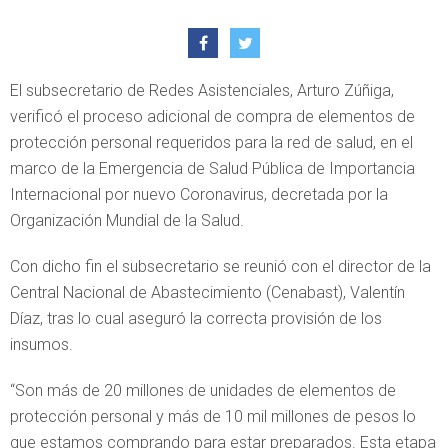
El subsecretario de Redes Asistenciales, Arturo Zúñiga,
verificó el proceso adicional de compra de elementos de
protección personal requeridos para la red de salud, en el
marco de la Emergencia de Salud Pública de Importancia
Internacional por nuevo Coronavirus, decretada por la
Organización Mundial de la Salud.
Con dicho fin el subsecretario se reunió con el director de la
Central Nacional de Abastecimiento (Cenabast), Valentín
Díaz, tras lo cual aseguró la correcta provisión de los
insumos.
“Son más de 20 millones de unidades de elementos de
protección personal y más de 10 mil millones de pesos lo
que estamos comprando para estar preparados. Esta etapa