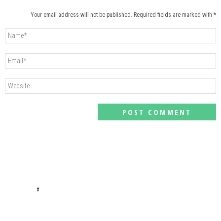
Your email address will not be published. Required fields are marked with *
#