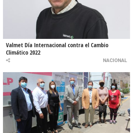
Valmet Día Internacional contra el Cambio
Climático 2022
NACIONAL