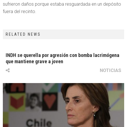
sufrieron daños porque estaba resguardada en un depósito
fuera del recinto.
RELATED NEWS
INDH se querella por agresión con bomba lacrimógena
que mantiene grave a joven
NOTICIAS