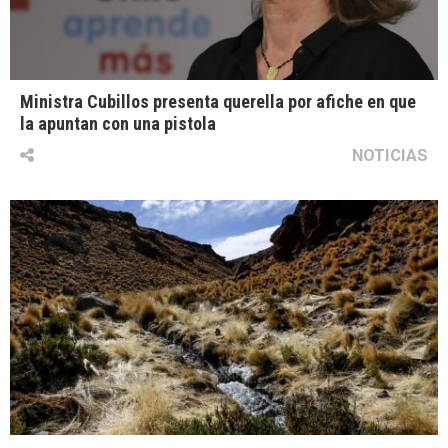
Ministra Cubillos presenta querella por afiche en que
la apuntan con una pistola
NOTICIAS