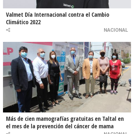
Valmet Día Internacional contra el Cambio
Climático 2022
NACIONAL
Más de cien mamografías gratuitas en Taltal en
el mes de la prevención del cáncer de mama
NACIONAL