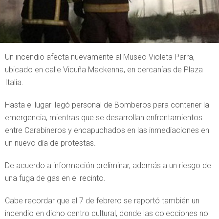
Un incendio afecta nuevamente al Museo Violeta Parra,
ubicado en calle Vicuña Mackenna, en cercanías de Plaza
Italia.
Hasta el lugar llegó personal de Bomberos para contener la
emergencia, mientras que se desarrollan enfrentamientos
entre Carabineros y encapuchados en las inmediaciones en
un nuevo día de protestas.
De acuerdo a información preliminar, además a un riesgo de
una fuga de gas en el recinto.
Cabe recordar que el 7 de febrero se reportó también un
incendio en dicho centro cultural, donde las colecciones no