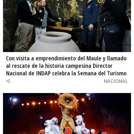
Con visita a emprendimiento del Maule y llamado
al rescate de la historia campesina Director
Nacional de INDAP celebra la Semana del Turismo
NACIONAL