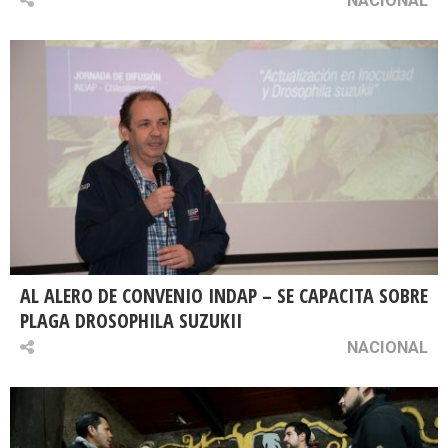
AL ALERO DE CONVENIO INDAP – SE CAPACITA SOBRE
PLAGA DROSOPHILA SUZUKII
NACIONAL