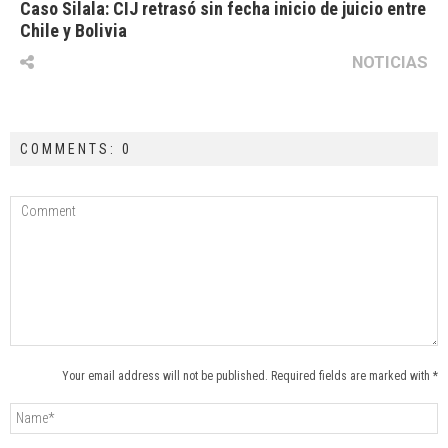
Caso Silala: CIJ retrasó sin fecha inicio de juicio entre
Chile y Bolivia
NOTICIAS
COMMENTS: 0
Your email address will not be published. Required fields are marked with *