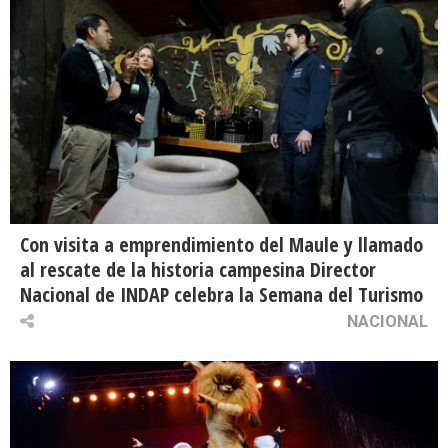
Con visita a emprendimiento del Maule y llamado
al rescate de la historia campesina Director
Nacional de INDAP celebra la Semana del Turismo
NACIONAL