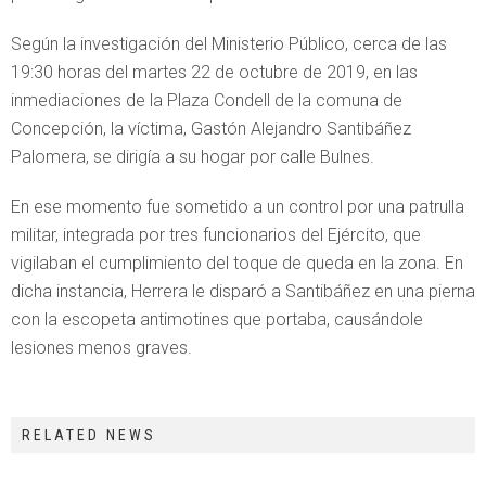
Según la investigación del Ministerio Público, cerca de las
19:30 horas del martes 22 de octubre de 2019, en las
inmediaciones de la Plaza Condell de la comuna de
Concepción, la víctima, Gastón Alejandro Santibáñez
Palomera, se dirigía a su hogar por calle Bulnes.
En ese momento fue sometido a un control por una patrulla
militar, integrada por tres funcionarios del Ejército, que
vigilaban el cumplimiento del toque de queda en la zona. En
dicha instancia, Herrera le disparó a Santibáñez en una pierna
con la escopeta antimotines que portaba, causándole
lesiones menos graves.
RELATED NEWS