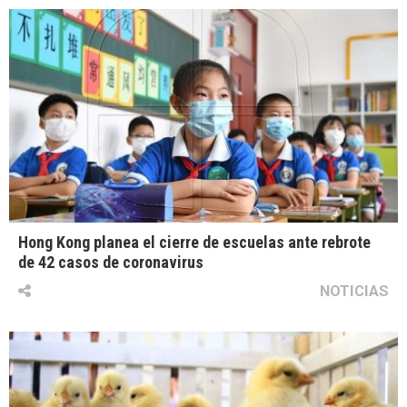
Hong Kong planea el cierre de escuelas ante rebrote
de 42 casos de coronavirus
NOTICIAS