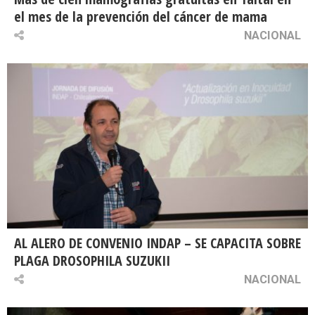
el mes de la prevención del cáncer de mama
NACIONAL
AL ALERO DE CONVENIO INDAP – SE CAPACITA SOBRE
PLAGA DROSOPHILA SUZUKII
NACIONAL