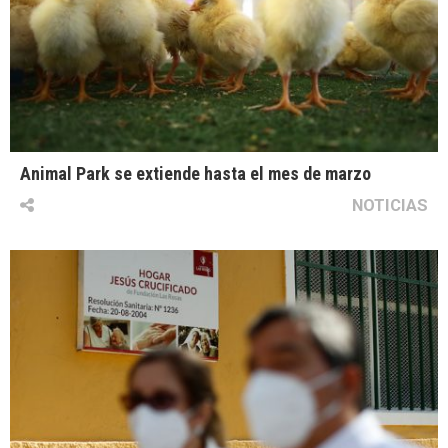
Animal Park se extiende hasta el mes de marzo
NOTICIAS