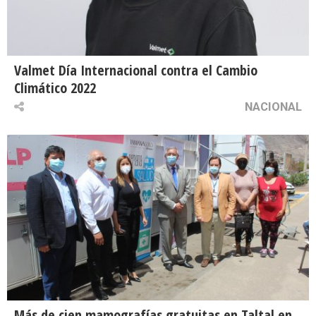
Valmet Día Internacional contra el Cambio
Climático 2022
NACIONAL
Más de cien mamografías gratuitas en Taltal en