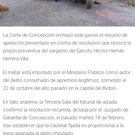
La Corte de Concepción rechazó este jueves el recurso de
apelación presentado en contra de resolución que revocó la
prisión preventiva del sargento del Ejército Héctor Hernán
Herrera Villa.
El militar está imputado por el Ministerio Público como autor
del delito consumado de apremios ilegítimos, cometido el
22 de octubre del año pasado en la capital del Biobío.
En fallo unánime, la Tercera Sala del tribunal de alzada
confirmó la resolución recurrida, dictada por el Juzgado de
Garantía de Concepción, el pasado martes 18 de febrero,
tras establecer que la cautelar fijada es proporcional a la
pena asignada al delito imputado.