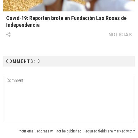
Covid-19: Reportan brote en Fundación Las Rosas de
Independencia
NOTICIAS
COMMENTS: 0
Your email address will not be published. Required fields are marked with *