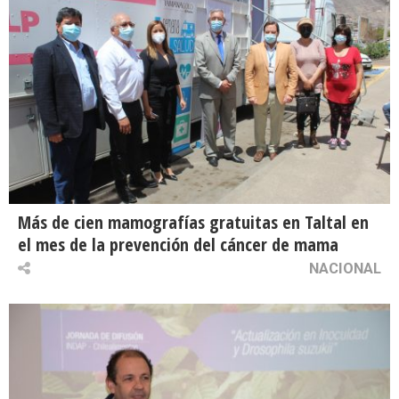
Más de cien mamografías gratuitas en Taltal en
el mes de la prevención del cáncer de mama
NACIONAL