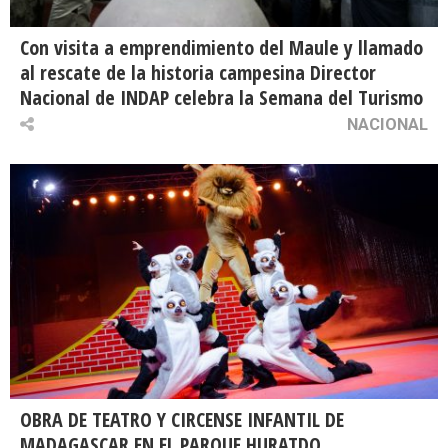
Con visita a emprendimiento del Maule y llamado
al rescate de la historia campesina Director
Nacional de INDAP celebra la Semana del Turismo
NACIONAL
OBRA DE TEATRO Y CIRCENSE INFANTIL DE
MADAGASCAR EN EL PARQUE HURATDO