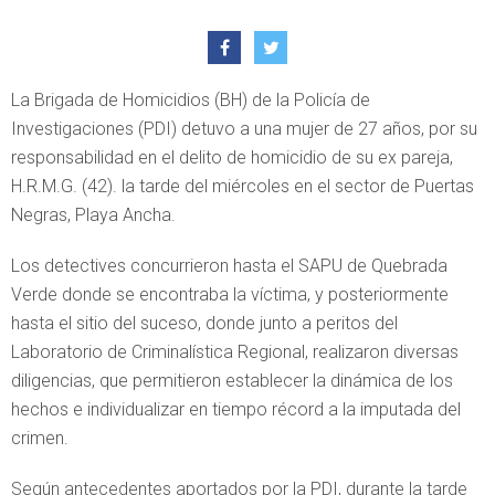
La Brigada de Homicidios (BH) de la Policía de
Investigaciones (PDI) detuvo a una mujer de 27 años, por su
responsabilidad en el delito de homicidio de su ex pareja,
H.R.M.G. (42). la tarde del miércoles en el sector de Puertas
Negras, Playa Ancha.
Los detectives concurrieron hasta el SAPU de Quebrada
Verde donde se encontraba la víctima, y posteriormente
hasta el sitio del suceso, donde junto a peritos del
Laboratorio de Criminalística Regional, realizaron diversas
diligencias, que permitieron establecer la dinámica de los
hechos e individualizar en tiempo récord a la imputada del
crimen.
Según antecedentes aportados por la PDI, durante la tarde