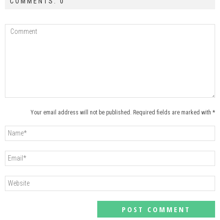
COMMENTS: 0
Your email address will not be published. Required fields are marked with *