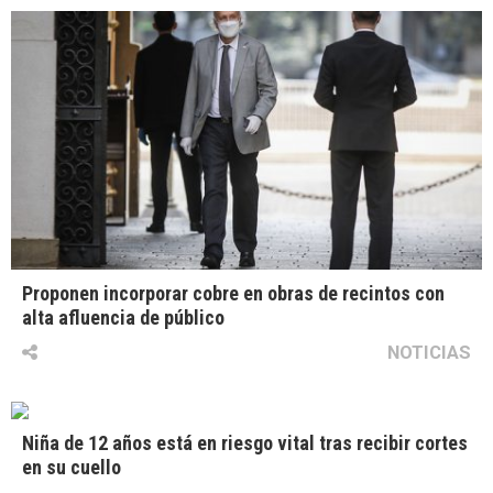
Proponen incorporar cobre en obras de recintos con
alta afluencia de público
NOTICIAS
Niña de 12 años está en riesgo vital tras recibir cortes
en su cuello