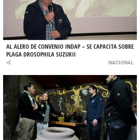
AL ALERO DE CONVENIO INDAP – SE CAPACITA SOBRE
PLAGA DROSOPHILA SUZUKII
NACIONAL