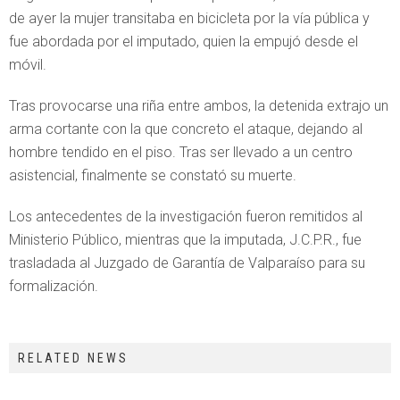
de ayer la mujer transitaba en bicicleta por la vía pública y
fue abordada por el imputado, quien la empujó desde el
móvil.
Tras provocarse una riña entre ambos, la detenida extrajo un
arma cortante con la que concreto el ataque, dejando al
hombre tendido en el piso. Tras ser llevado a un centro
asistencial, finalmente se constató su muerte.
Los antecedentes de la investigación fueron remitidos al
Ministerio Público, mientras que la imputada, J.C.P.R., fue
trasladada al Juzgado de Garantía de Valparaíso para su
formalización.
RELATED NEWS