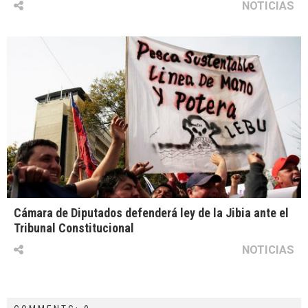
NOTICIAS
Cámara de Diputados defenderá ley de la Jibia ante el
Tribunal Constitucional
NOTICIAS