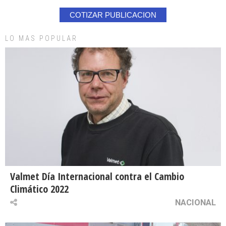
COTIZAR PUBLICACION
LO MAS POPULAR
Valmet Día Internacional contra el Cambio
Climático 2022
NACIONAL