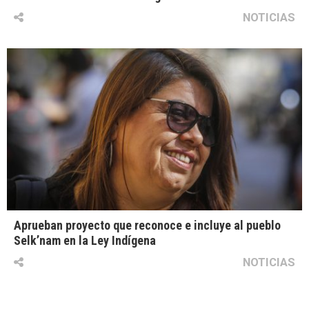
NOTICIAS
Aprueban proyecto que reconoce e incluye al pueblo
Selk’nam en la Ley Indígena
NOTICIAS