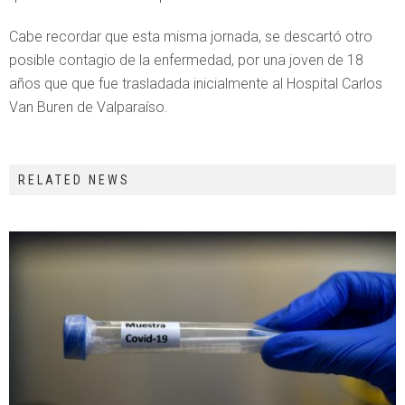
Cabe recordar que esta misma jornada, se descartó otro
posible contagio de la enfermedad, por una joven de 18
años que que fue trasladada inicialmente al Hospital Carlos
Van Buren de Valparaíso.
RELATED NEWS