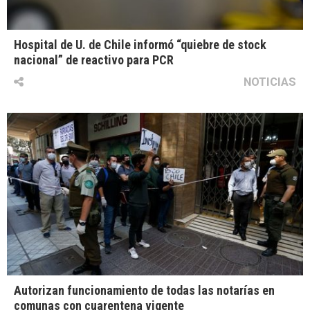
Hospital de U. de Chile informó “quiebre de stock
nacional” de reactivo para PCR
NOTICIAS
Autorizan funcionamiento de todas las notarías en
comunas con cuarentena vigente