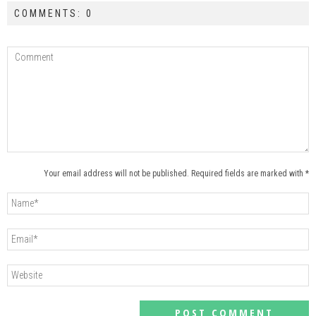
COMMENTS: 0
Your email address will not be published. Required fields are marked with *