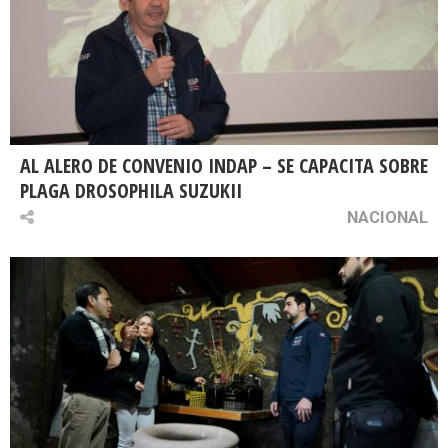
AL ALERO DE CONVENIO INDAP – SE CAPACITA SOBRE
PLAGA DROSOPHILA SUZUKII
NACIONAL