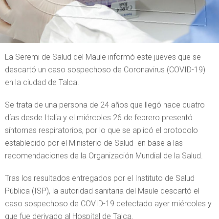
La Seremi de Salud del Maule informó este jueves que se
descartó un caso sospechoso de Coronavirus (COVID-19)
en la ciudad de Talca.
Se trata de una persona de 24 años que llegó hace cuatro
días desde Italia y el miércoles 26 de febrero presentó
síntomas respiratorios, por lo que se aplicó el protocolo
establecido por el Ministerio de Salud en base a las
recomendaciones de la Organización Mundial de la Salud.
Tras los resultados entregados por el Instituto de Salud
Pública (ISP), la autoridad sanitaria del Maule descartó el
caso sospechoso de COVID-19 detectado ayer miércoles y
que fue derivado al Hospital de Talca.