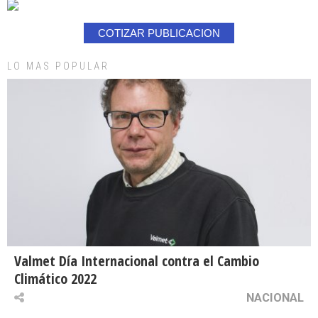
COTIZAR PUBLICACION
LO MAS POPULAR
Valmet Día Internacional contra el Cambio
Climático 2022
NACIONAL