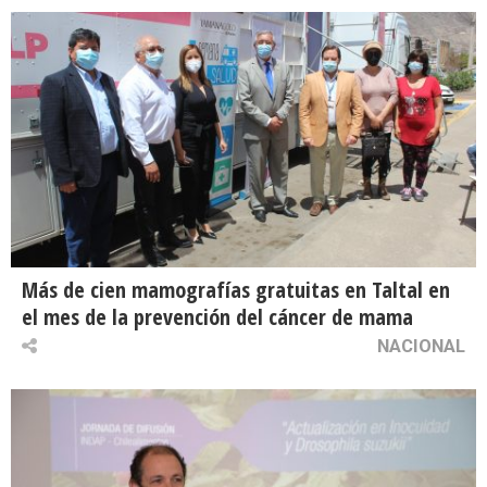
Más de cien mamografías gratuitas en Taltal en
el mes de la prevención del cáncer de mama
NACIONAL