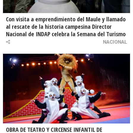
Con visita a emprendimiento del Maule y llamado
al rescate de la historia campesina Director
Nacional de INDAP celebra la Semana del Turismo
NACIONAL
OBRA DE TEATRO Y CIRCENSE INFANTIL DE