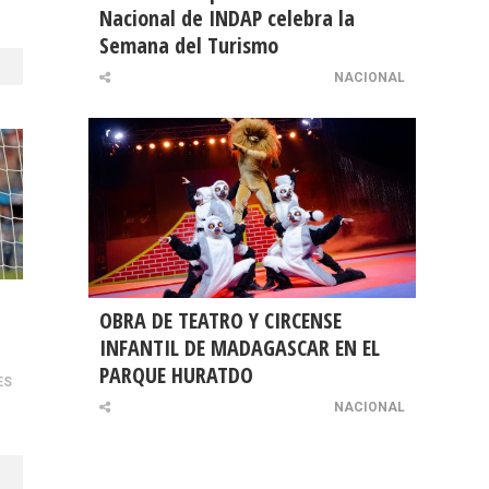
Nacional de INDAP celebra la
Semana del Turismo
NACIONAL
OBRA DE TEATRO Y CIRCENSE
INFANTIL DE MADAGASCAR EN EL
PARQUE HURATDO
ES
NACIONAL