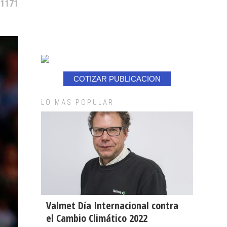
 1171
COTIZAR PUBLICACION
LO MAS POPULAR
Valmet Día Internacional contra
el Cambio Climático 2022