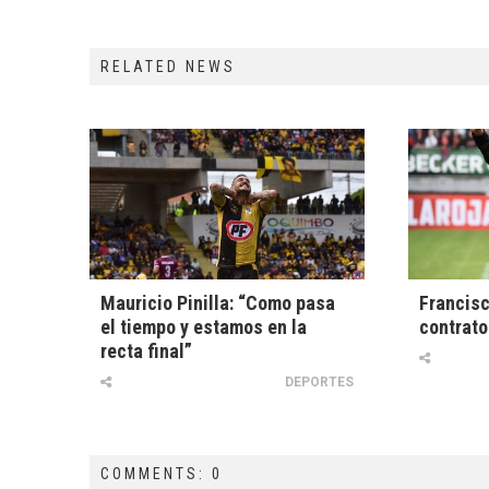
RELATED NEWS
Mauricio Pinilla: “Como pasa
Francisc
el tiempo y estamos en la
contrato
recta final”
DEPORTES
COMMENTS: 0