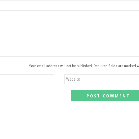
Your email address will not be published. Required fields are marked w