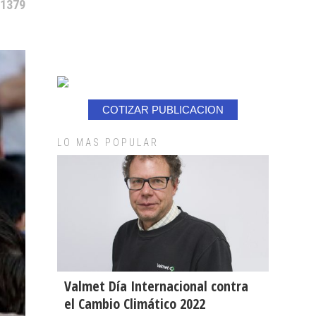
 1379
COTIZAR PUBLICACION
LO MAS POPULAR
Valmet Día Internacional contra
el Cambio Climático 2022