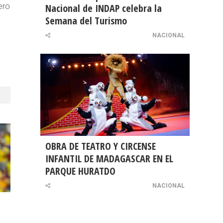
ero
Nacional de INDAP celebra la
Semana del Turismo
NACIONAL
a
OBRA DE TEATRO Y CIRCENSE
INFANTIL DE MADAGASCAR EN EL
PARQUE HURATDO
NACIONAL