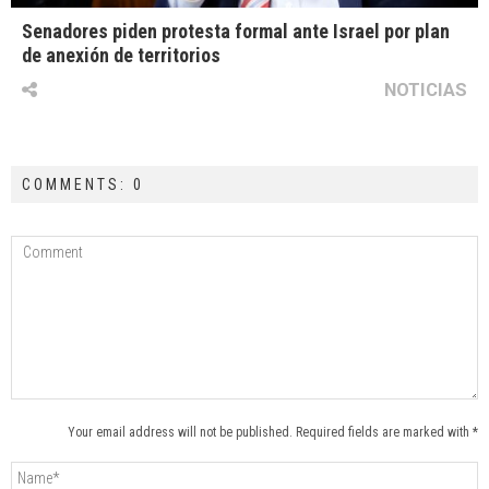
Senadores piden protesta formal ante Israel por plan
de anexión de territorios
NOTICIAS
COMMENTS: 0
Your email address will not be published. Required fields are marked with *