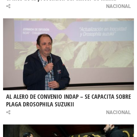
NACIONAL
AL ALERO DE CONVENIO INDAP – SE CAPACITA SOBRE
PLAGA DROSOPHILA SUZUKII
NACIONAL