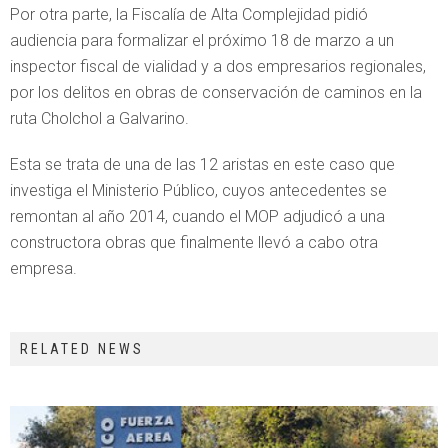
Por otra parte, la Fiscalía de Alta Complejidad pidió
audiencia para formalizar el próximo 18 de marzo a un
inspector fiscal de vialidad y a dos empresarios regionales,
por los delitos en obras de conservación de caminos en la
ruta Cholchol a Galvarino.
Esta se trata de una de las 12 aristas en este caso que
investiga el Ministerio Público, cuyos antecedentes se
remontan al año 2014, cuando el MOP adjudicó a una
constructora obras que finalmente llevó a cabo otra
empresa.
RELATED NEWS