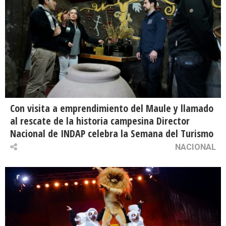
Con visita a emprendimiento del Maule y llamado
al rescate de la historia campesina Director
Nacional de INDAP celebra la Semana del Turismo
NACIONAL