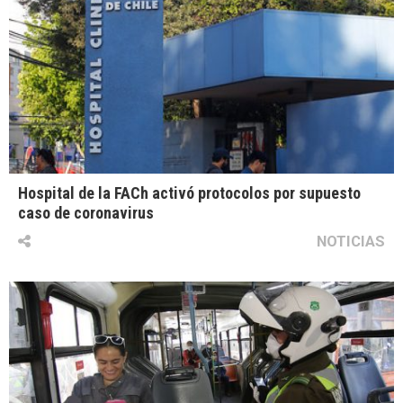
Hospital de la FACh activó protocolos por supuesto
caso de coronavirus
NOTICIAS