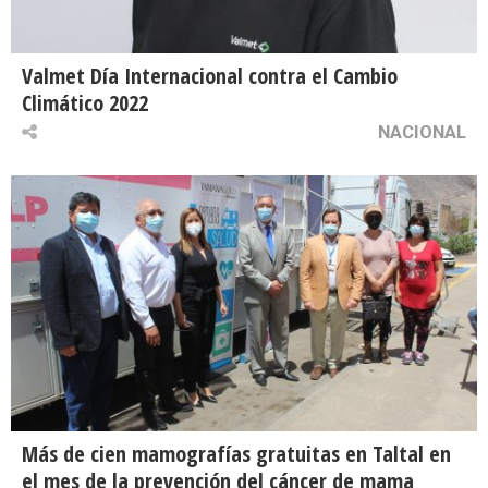
Valmet Día Internacional contra el Cambio
Climático 2022
NACIONAL
Más de cien mamografías gratuitas en Taltal en
el mes de la prevención del cáncer de mama