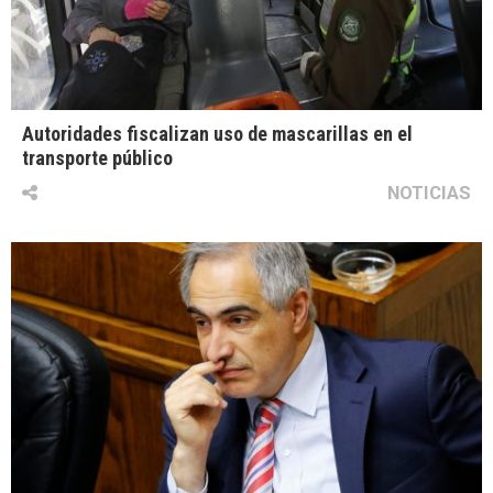
Autoridades fiscalizan uso de mascarillas en el
transporte público
NOTICIAS