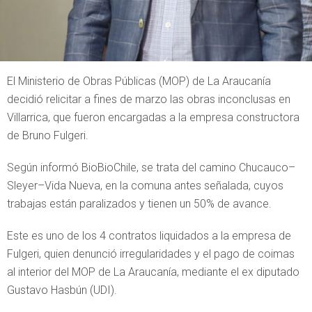
El Ministerio de Obras Públicas (MOP) de La Araucanía
decidió relicitar a fines de marzo las obras inconclusas en
Villarrica, que fueron encargadas a la empresa constructora
de Bruno Fulgeri.
Según informó BioBioChile, se trata del camino Chucauco–
Sleyer–Vida Nueva, en la comuna antes señalada, cuyos
trabajas están paralizados y tienen un 50% de avance.
Este es uno de los 4 contratos liquidados a la empresa de
Fulgeri, quien denunció irregularidades y el pago de coimas
al interior del MOP de La Araucanía, mediante el ex diputado
Gustavo Hasbún (UDI).