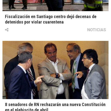
Fiscalización en Santiago centro dejó decenas de
detenidos por violar cuarentena
NOTICIAS
8 senadores de RN rechazarán una nueva Constitución
en el plebiscito de abril