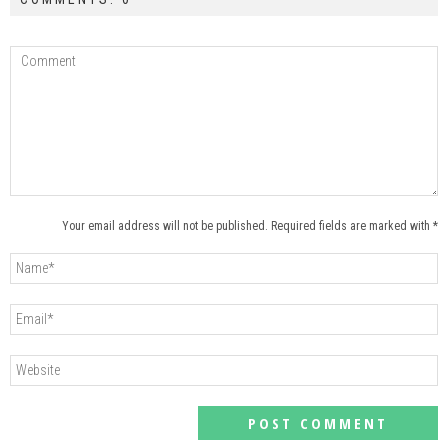
Your email address will not be published. Required fields are marked with *