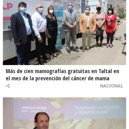
Más de cien mamografías gratuitas en Taltal en
el mes de la prevención del cáncer de mama
NACIONAL