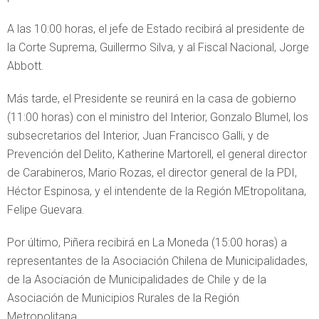
A las 10:00 horas, el jefe de Estado recibirá al presidente de
la Corte Suprema, Guillermo Silva, y al Fiscal Nacional, Jorge
Abbott.
Más tarde, el Presidente se reunirá en la casa de gobierno
(11:00 horas) con el ministro del Interior, Gonzalo Blumel, los
subsecretarios del Interior, Juan Francisco Galli, y de
Prevención del Delito, Katherine Martorell, el general director
de Carabineros, Mario Rozas, el director general de la PDI,
Héctor Espinosa, y el intendente de la Región MEtropolitana,
Felipe Guevara.
Por último, Piñera recibirá en La Moneda (15:00 horas) a
representantes de la Asociación Chilena de Municipalidades,
de la Asociación de Municipalidades de Chile y de la
Asociación de Municipios Rurales de la Región
Metropolitana.