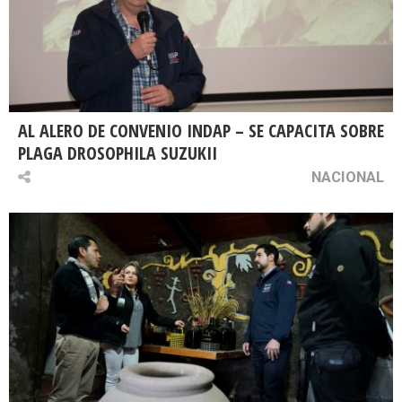
AL ALERO DE CONVENIO INDAP – SE CAPACITA SOBRE
PLAGA DROSOPHILA SUZUKII
NACIONAL