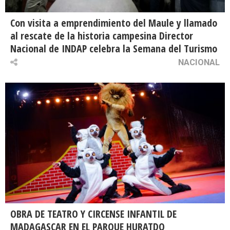
Con visita a emprendimiento del Maule y llamado
al rescate de la historia campesina Director
Nacional de INDAP celebra la Semana del Turismo
NACIONAL
OBRA DE TEATRO Y CIRCENSE INFANTIL DE
MADAGASCAR EN EL PARQUE HURATDO