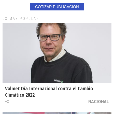
COTIZAR PUBLICACION
LO MAS POPULAR
Valmet Día Internacional contra el Cambio
Climático 2022
NACIONAL