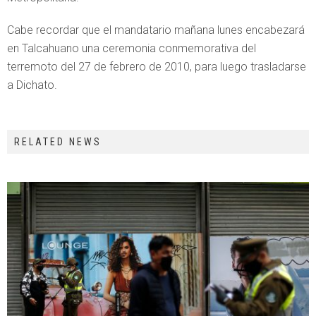
Cabe recordar que el mandatario mañana lunes encabezará
en Talcahuano una ceremonia conmemorativa del
terremoto del 27 de febrero de 2010, para luego trasladarse
a Dichato.
RELATED NEWS