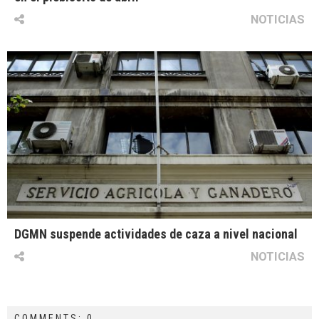
NOTICIAS
DGMN suspende actividades de caza a nivel nacional
NOTICIAS
COMMENTS: 0