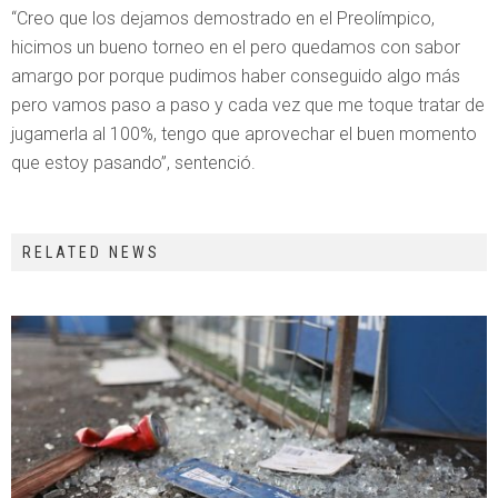
“Creo que los dejamos demostrado en el Preolímpico,
hicimos un bueno torneo en el pero quedamos con sabor
amargo por porque pudimos haber conseguido algo más
pero vamos paso a paso y cada vez que me toque tratar de
jugamerla al 100%, tengo que aprovechar el buen momento
que estoy pasando”, sentenció.
RELATED NEWS