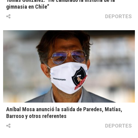
gimnasia en Chile”
DEPORTES
Aníbal Mosa anunció la salida de Paredes, Matías,
Barroso y otros referentes
DEPORTES