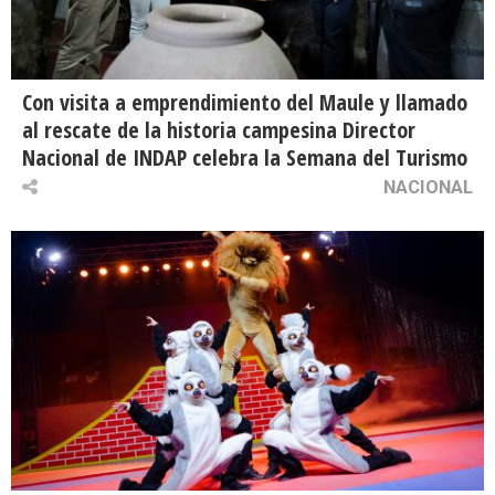
Con visita a emprendimiento del Maule y llamado
al rescate de la historia campesina Director
Nacional de INDAP celebra la Semana del Turismo
NACIONAL