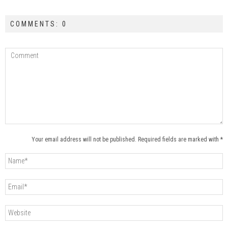
COMMENTS: 0
Your email address will not be published. Required fields are marked with *