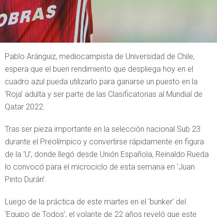
Pablo Aránguiz, mediocampista de Universidad de Chile,
espera que el buen rendimiento que despliega hoy en el
cuadro azul pueda utilizarlo para ganarse un puesto en la
‘Roja’ adulta y ser parte de las Clasificatorias al Mundial de
Qatar 2022.
Tras ser pieza importante en la selección nacional Sub 23
durante el Preolímpico y convertirse rápidamente en figura
de la ‘U’, donde llegó desde Unión Española, Reinaldo Rueda
lo convocó para el microciclo de esta semana en ‘Juan
Pinto Durán’.
Luego de la práctica de este martes en el ‘bunker’ del
‘Equipo de Todos’, el volante de 22 años reveló que este