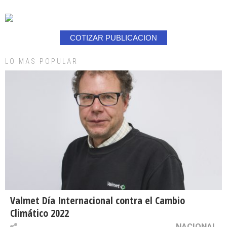
COTIZAR PUBLICACION
LO MAS POPULAR
Valmet Día Internacional contra el Cambio
Climático 2022
NACIONAL