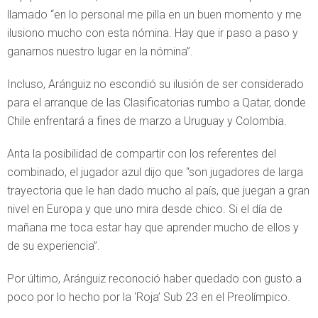
llamado “en lo personal me pilla en un buen momento y me
ilusiono mucho con esta nómina. Hay que ir paso a paso y
ganarnos nuestro lugar en la nómina”.
Incluso, Aránguiz no escondió su ilusión de ser considerado
para el arranque de las Clasificatorias rumbo a Qatar, donde
Chile enfrentará a fines de marzo a Uruguay y Colombia.
Anta la posibilidad de compartir con los referentes del
combinado, el jugador azul dijo que “son jugadores de larga
trayectoria que le han dado mucho al país, que juegan a gran
nivel en Europa y que uno mira desde chico. Si el día de
mañana me toca estar hay que aprender mucho de ellos y
de su experiencia”.
Por último, Aránguiz reconoció haber quedado con gusto a
poco por lo hecho por la ‘Roja’ Sub 23 en el Preolímpico.