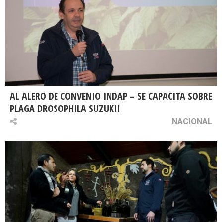
AL ALERO DE CONVENIO INDAP – SE CAPACITA SOBRE
PLAGA DROSOPHILA SUZUKII
NACIONAL