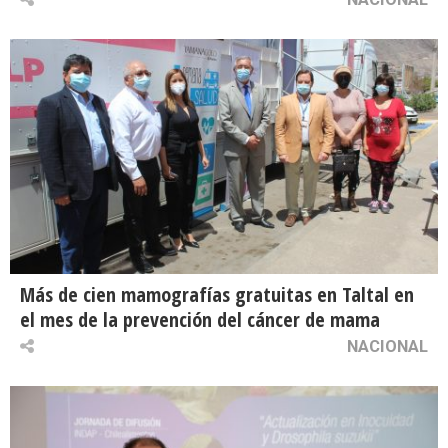
Más de cien mamografías gratuitas en Taltal en
el mes de la prevención del cáncer de mama
NACIONAL