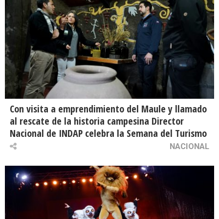
Con visita a emprendimiento del Maule y llamado
al rescate de la historia campesina Director
Nacional de INDAP celebra la Semana del Turismo
NACIONAL