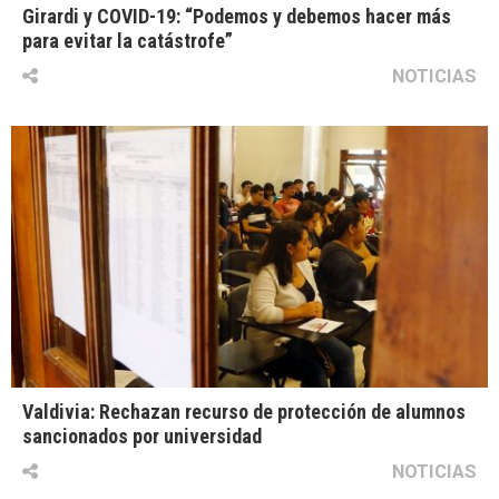
Girardi y COVID-19: “Podemos y debemos hacer más
para evitar la catástrofe”
NOTICIAS
Valdivia: Rechazan recurso de protección de alumnos
sancionados por universidad
NOTICIAS