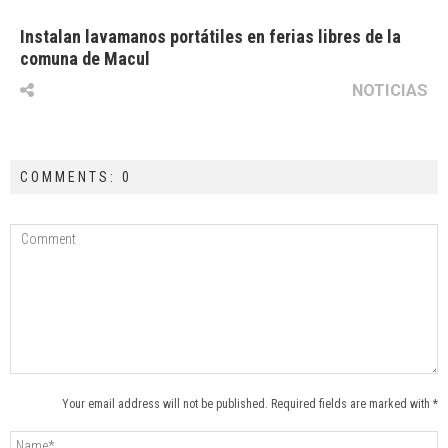
Instalan lavamanos portátiles en ferias libres de la
comuna de Macul
NOTICIAS
COMMENTS: 0
Your email address will not be published. Required fields are marked with *