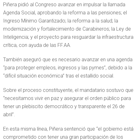
Piñera pidió al Congreso avanzar en impulsar la llamada
Agenda Social, aprobando la reforma a las pensiones; el
Ingreso Mínimo Garantizado; la reforma a la salud; la
modernización y fortalecimiento de Carabineros; la Ley de
Inteligencia; y el proyecto para resguardar la infraestructura
crítica, con ayuda de las FF.AA.
También aseguró que es necesario avanzar en una agenda
“para proteger empleos, ingresos y las pymes”, debido a la
“difícil situación económica” tras el estallido social.
Sobre el proceso constituyente, el mandatario sostuvo que
“necesitamos vivir en paz y asegurar el orden público para
tener un plebiscito democrático y transparente el 26 de
abril”.
En esta misma línea, Piñera sentenció que “el gobierno está
comprometido con tener una gran participación de los