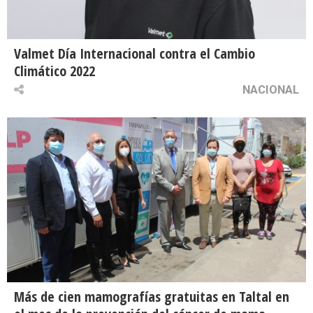
Valmet Día Internacional contra el Cambio
Climático 2022
NACIONAL
Más de cien mamografías gratuitas en Taltal en