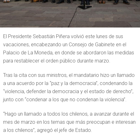
El Presidente Sebastián Piñera volvió este lunes de sus
vacaciones, encabezando un Consejo de Gabinete en el
Palacio de La Moneda, en donde se abordaron las medidas
para restablecer el orden público durante marzo.
Tras la cita con sus ministros, el mandatario hizo un llamado
a una acuerdo por la “paz y la democracia”, condenando la
“violencia, defender la democracia y el estado de derecho”,
junto con “condenar a los que no condenan la violencia”.
“Hago un llamado a todos los chilenos, a avanzar durante el
mes de marzo en los temas que más preocupan e interesan
a los chilenos”, agregó el jefe de Estado.