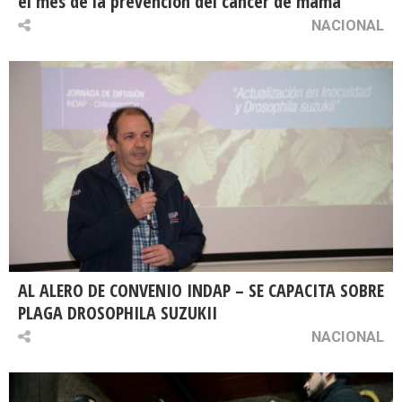
el mes de la prevención del cáncer de mama
NACIONAL
AL ALERO DE CONVENIO INDAP – SE CAPACITA SOBRE
PLAGA DROSOPHILA SUZUKII
NACIONAL