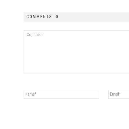
COMMENTS: 0