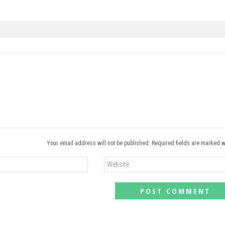
Your email address will not be published. Required fields are marked w