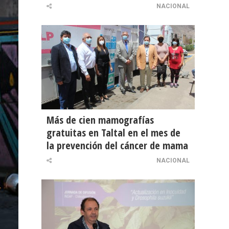
NACIONAL
Más de cien mamografías
gratuitas en Taltal en el mes de
la prevención del cáncer de mama
NACIONAL