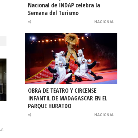
Nacional de INDAP celebra la
Semana del Turismo
NACIONAL
OBRA DE TEATRO Y CIRCENSE
INFANTIL DE MADAGASCAR EN EL
PARQUE HURATDO
NACIONAL
AS