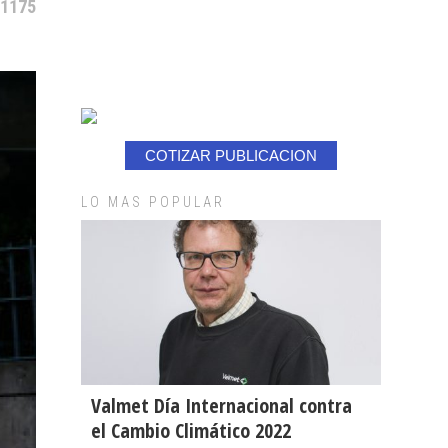
 1175
COTIZAR PUBLICACION
LO MAS POPULAR
Valmet Día Internacional contra
el Cambio Climático 2022