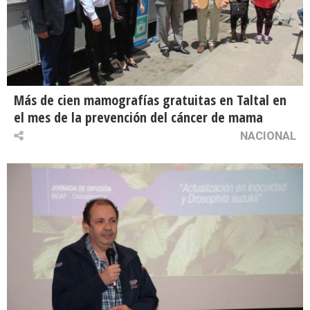
Más de cien mamografías gratuitas en Taltal en
el mes de la prevención del cáncer de mama
NACIONAL