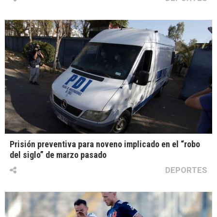
Prisión preventiva para noveno implicado en el “robo
del siglo” de marzo pasado
DEPORTES