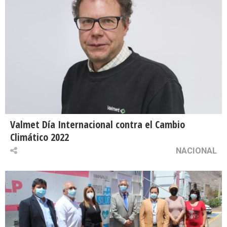
Valmet Día Internacional contra el Cambio
Climático 2022
NACIONAL