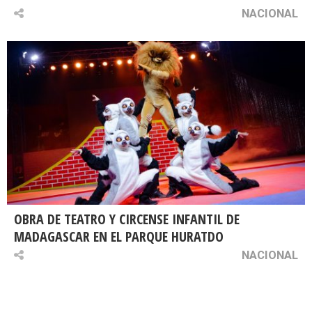
NACIONAL
OBRA DE TEATRO Y CIRCENSE INFANTIL DE
MADAGASCAR EN EL PARQUE HURATDO
NACIONAL