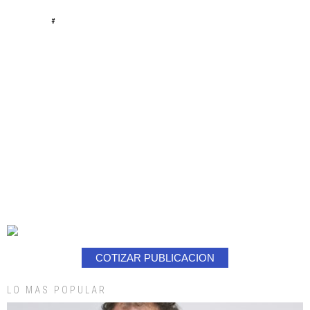
#
COTIZAR PUBLICACION
LO MAS POPULAR