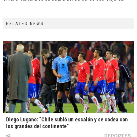
RELATED NEWS
Diego Lugano: “Chile subió un escalón y se codea con
los grandes del continente”
DEPORTES