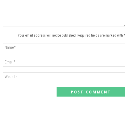
Your email address will not be published. Required fields are marked with *