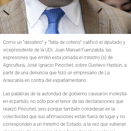
Como un “desatino” y “falta de criterio” calificó el diputado y
vicepresidente de la UDI, Juan Manuel Fuenzalida, las
expresiones que emitió esta jornada el ministro (s) de
Agricultura, José Ignacio Pinochet, sobre Gustavo Hasbún, a
partir de una denuncia que hizo un empresario de La
Araucanía en contra del exparlamentario.
Las palabras de la autoridad de gobierno causaron molestia
en el partido, no sólo por el tenor de las declaraciones que
realizó Pinochet, sino porque también consideran en la
colectividad que sus afirmaciones están fuera de lugar y no
corresponden a un ministro de Estado, a la vez que vulneran