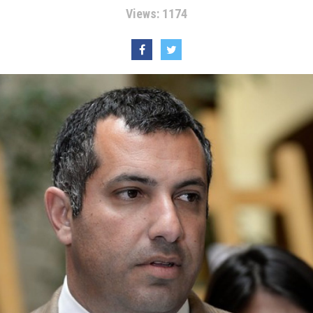
Views: 1174