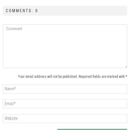
COMMENTS: 0
Your email address will not be published. Required fields are marked with *