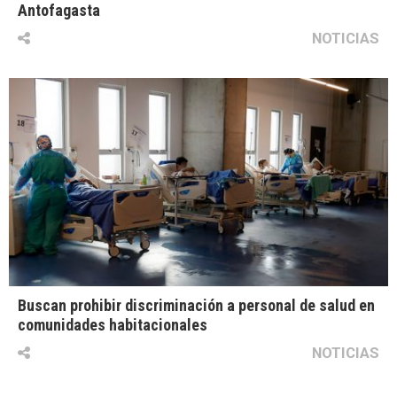
Antofagasta
NOTICIAS
Buscan prohibir discriminación a personal de salud en
comunidades habitacionales
NOTICIAS