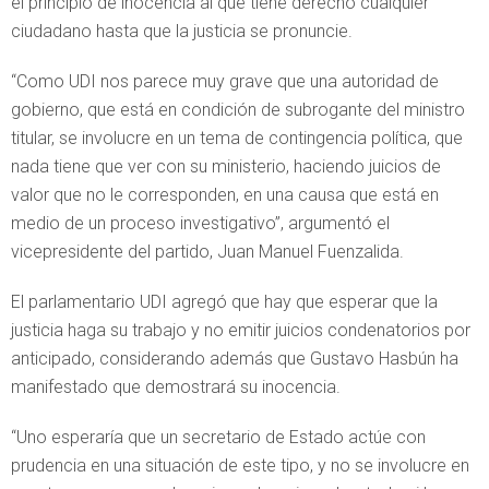
el principio de inocencia al que tiene derecho cualquier
ciudadano hasta que la justicia se pronuncie.
“Como UDI nos parece muy grave que una autoridad de
gobierno, que está en condición de subrogante del ministro
titular, se involucre en un tema de contingencia política, que
nada tiene que ver con su ministerio, haciendo juicios de
valor que no le corresponden, en una causa que está en
medio de un proceso investigativo”, argumentó el
vicepresidente del partido, Juan Manuel Fuenzalida.
El parlamentario UDI agregó que hay que esperar que la
justicia haga su trabajo y no emitir juicios condenatorios por
anticipado, considerando además que Gustavo Hasbún ha
manifestado que demostrará su inocencia.
“Uno esperaría que un secretario de Estado actúe con
prudencia en una situación de este tipo, y no se involucre en