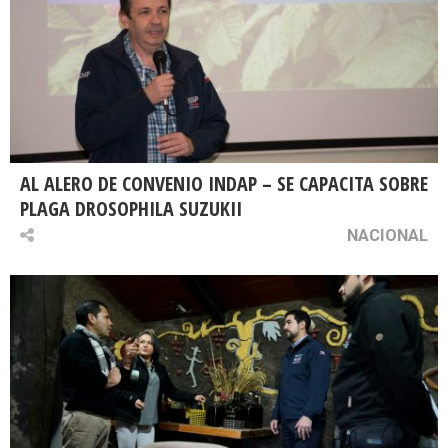
AL ALERO DE CONVENIO INDAP – SE CAPACITA SOBRE
PLAGA DROSOPHILA SUZUKII
NACIONAL