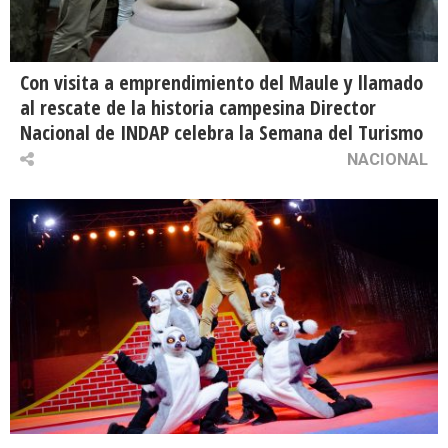
Con visita a emprendimiento del Maule y llamado
al rescate de la historia campesina Director
Nacional de INDAP celebra la Semana del Turismo
NACIONAL