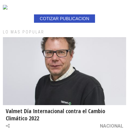
COTIZAR PUBLICACION
LO MAS POPULAR
Valmet Día Internacional contra el Cambio
Climático 2022
NACIONAL