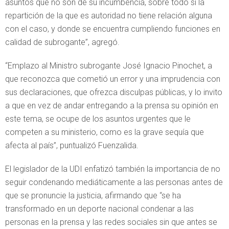
asuntos que no son de su incumbencia, sobre todo si la
repartición de la que es autoridad no tiene relación alguna
con el caso, y donde se encuentra cumpliendo funciones en
calidad de subrogante”, agregó.
“Emplazo al Ministro subrogante José Ignacio Pinochet, a
que reconozca que cometió un error y una imprudencia con
sus declaraciones, que ofrezca disculpas públicas, y lo invito
a que en vez de andar entregando a la prensa su opinión en
este tema, se ocupe de los asuntos urgentes que le
competen a su ministerio, como es la grave sequía que
afecta al país”, puntualizó Fuenzalida.
El legislador de la UDI enfatizó también la importancia de no
seguir condenando mediáticamente a las personas antes de
que se pronuncie la justicia, afirmando que “se ha
transformado en un deporte nacional condenar a las
personas en la prensa y las redes sociales sin que antes se