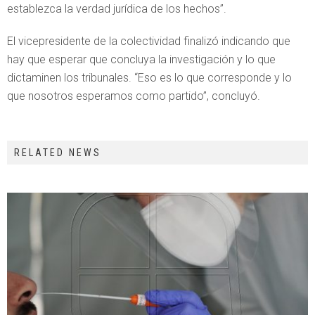
establezca la verdad jurídica de los hechos”.
El vicepresidente de la colectividad finalizó indicando que
hay que esperar que concluya la investigación y lo que
dictaminen los tribunales. “Eso es lo que corresponde y lo
que nosotros esperamos como partido”, concluyó.
RELATED NEWS