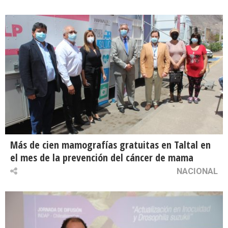
Más de cien mamografías gratuitas en Taltal en
el mes de la prevención del cáncer de mama
NACIONAL