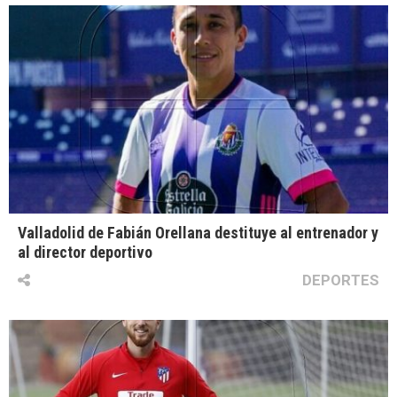
Valladolid de Fabián Orellana destituye al entrenador y
al director deportivo
DEPORTES