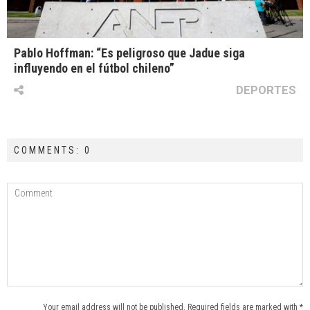
Pablo Hoffman: “Es peligroso que Jadue siga
influyendo en el fútbol chileno”
DEPORTES
COMMENTS: 0
Your email address will not be published. Required fields are marked with *