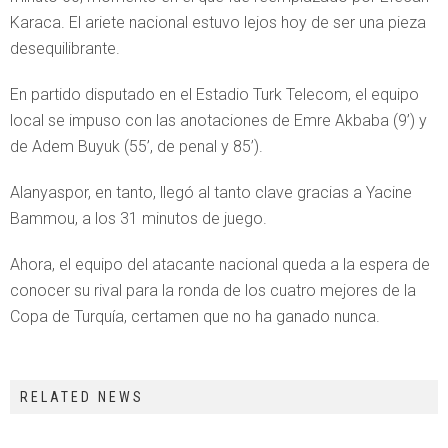
Karaca. El ariete nacional estuvo lejos hoy de ser una pieza
desequilibrante.
En partido disputado en el Estadio Turk Telecom, el equipo
local se impuso con las anotaciones de Emre Akbaba (9’) y
de Adem Buyuk (55’, de penal y 85’).
Alanyaspor, en tanto, llegó al tanto clave gracias a Yacine
Bammou, a los 31 minutos de juego.
Ahora, el equipo del atacante nacional queda a la espera de
conocer su rival para la ronda de los cuatro mejores de la
Copa de Turquía, certamen que no ha ganado nunca.
RELATED NEWS