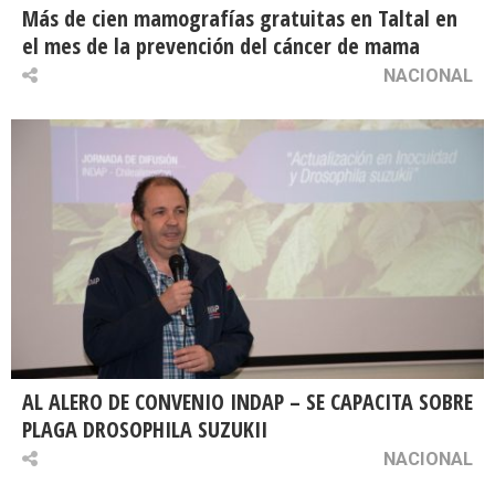
Más de cien mamografías gratuitas en Taltal en
el mes de la prevención del cáncer de mama
NACIONAL
AL ALERO DE CONVENIO INDAP – SE CAPACITA SOBRE
PLAGA DROSOPHILA SUZUKII
NACIONAL