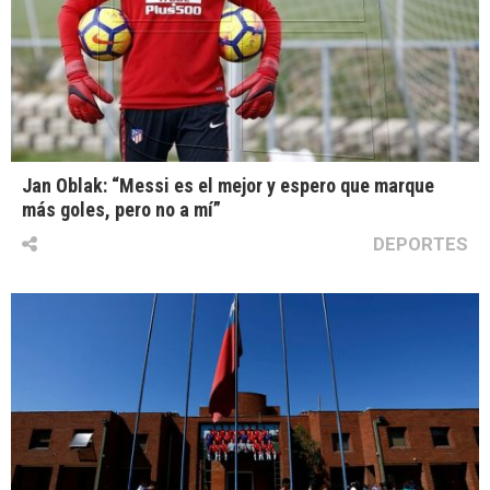
Jan Oblak: “Messi es el mejor y espero que marque
más goles, pero no a mí”
DEPORTES