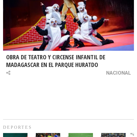
OBRA DE TEATRO Y CIRCENSE INFANTIL DE
MADAGASCAR EN EL PARQUE HURATDO
NACIONAL
DEPORTES