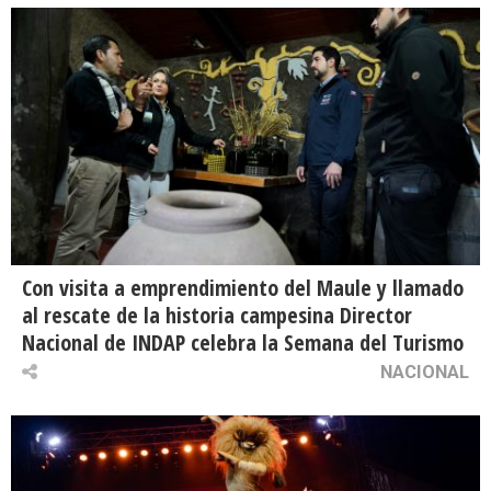
Con visita a emprendimiento del Maule y llamado
al rescate de la historia campesina Director
Nacional de INDAP celebra la Semana del Turismo
NACIONAL