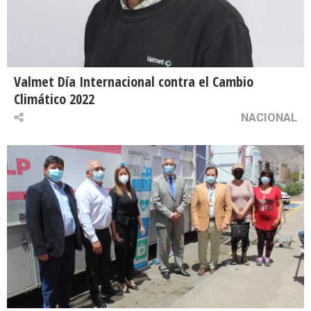
Valmet Día Internacional contra el Cambio
Climático 2022
NACIONAL