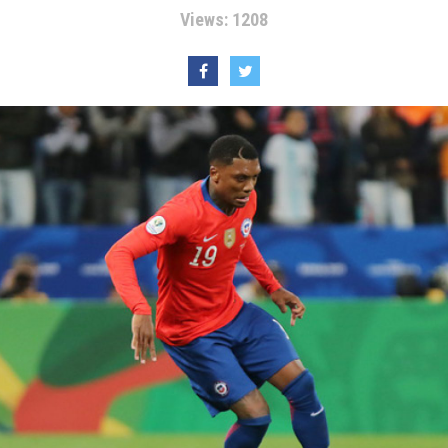
Views: 1208