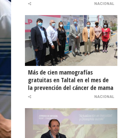
NACIONAL
Más de cien mamografías
gratuitas en Taltal en el mes de
la prevención del cáncer de mama
NACIONAL