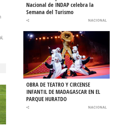
Nacional de INDAP celebra la
Semana del Turismo
n
NACIONAL
l,
OBRA DE TEATRO Y CIRCENSE
INFANTIL DE MADAGASCAR EN EL
PARQUE HURATDO
NACIONAL