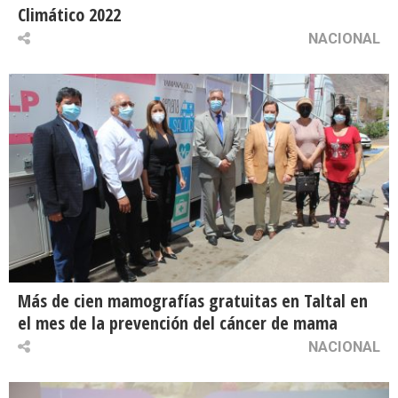
Climático 2022
NACIONAL
Más de cien mamografías gratuitas en Taltal en
el mes de la prevención del cáncer de mama
NACIONAL