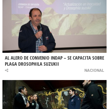
AL ALERO DE CONVENIO INDAP – SE CAPACITA SOBRE
PLAGA DROSOPHILA SUZUKII
NACIONAL