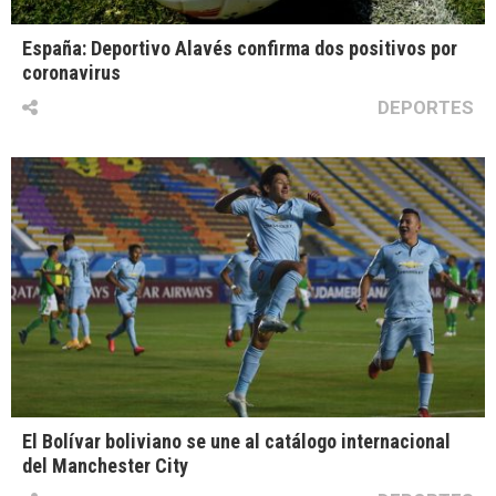
España: Deportivo Alavés confirma dos positivos por
coronavirus
DEPORTES
El Bolívar boliviano se une al catálogo internacional
del Manchester City