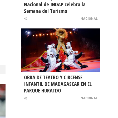
Nacional de INDAP celebra la
Semana del Turismo
NACIONAL
OBRA DE TEATRO Y CIRCENSE
INFANTIL DE MADAGASCAR EN EL
PARQUE HURATDO
NACIONAL