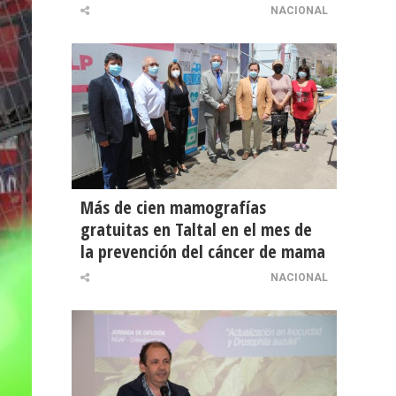
NACIONAL
Más de cien mamografías
gratuitas en Taltal en el mes de
la prevención del cáncer de mama
NACIONAL