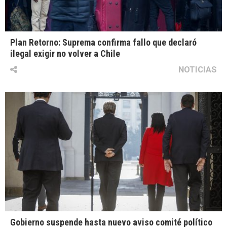
Plan Retorno: Suprema confirma fallo que declaró
ilegal exigir no volver a Chile
NOTICIAS
Gobierno suspende hasta nuevo aviso comité político