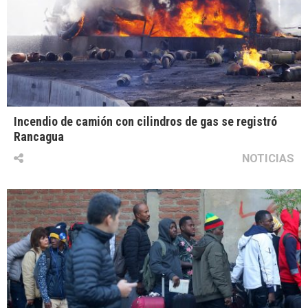
Incendio de camión con cilindros de gas se registró
Rancagua
NOTICIAS