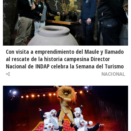
Con visita a emprendimiento del Maule y llamado
al rescate de la historia campesina Director
Nacional de INDAP celebra la Semana del Turismo
NACIONAL