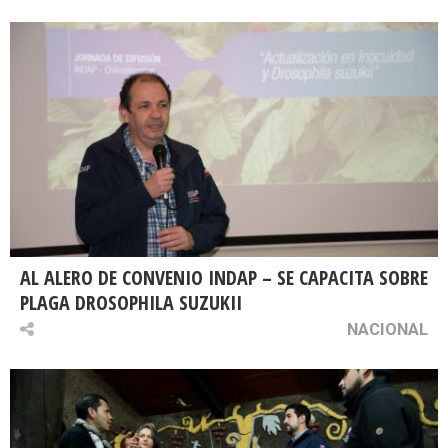
AL ALERO DE CONVENIO INDAP – SE CAPACITA SOBRE
PLAGA DROSOPHILA SUZUKII
NACIONAL