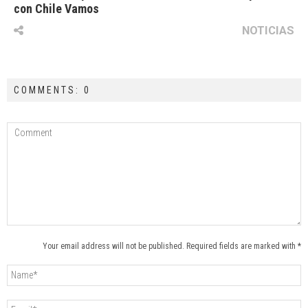
con Chile Vamos
NOTICIAS
COMMENTS: 0
Your email address will not be published. Required fields are marked with *