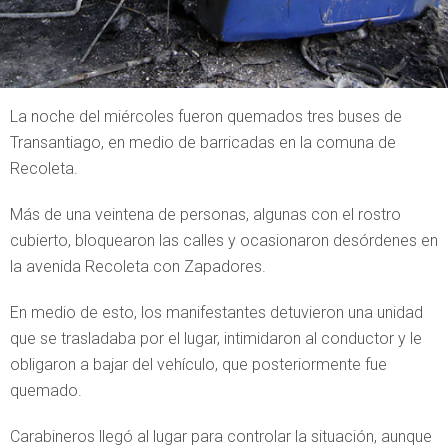
La noche del miércoles fueron quemados tres buses de
Transantiago, en medio de barricadas en la comuna de
Recoleta.
Más de una veintena de personas, algunas con el rostro
cubierto, bloquearon las calles y ocasionaron desórdenes en
la avenida Recoleta con Zapadores.
En medio de esto, los manifestantes detuvieron una unidad
que se trasladaba por el lugar, intimidaron al conductor y le
obligaron a bajar del vehículo, que posteriormente fue
quemado.
Carabineros llegó al lugar para controlar la situación, aunque