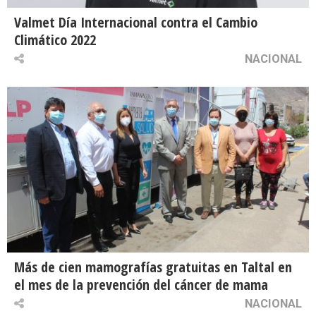
Valmet Día Internacional contra el Cambio
Climático 2022
NACIONAL
Más de cien mamografías gratuitas en Taltal en
el mes de la prevención del cáncer de mama
NACIONAL