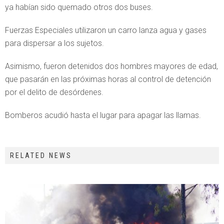
ya habían sido quemado otros dos buses.
Fuerzas Especiales utilizaron un carro lanza agua y gases
para dispersar a los sujetos.
Asimismo, fueron detenidos dos hombres mayores de edad,
que pasarán en las próximas horas al control de detención
por el delito de desórdenes.
Bomberos acudió hasta el lugar para apagar las llamas.
RELATED NEWS