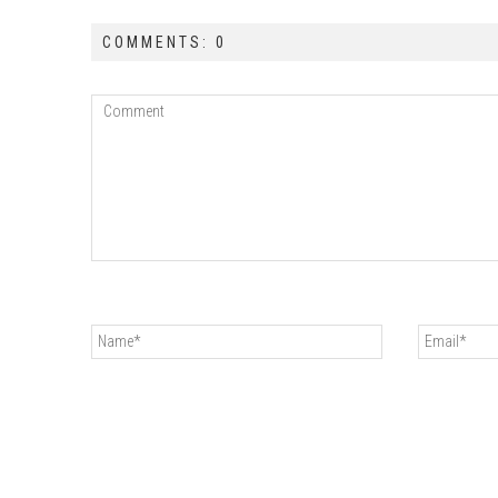
COMMENTS: 0