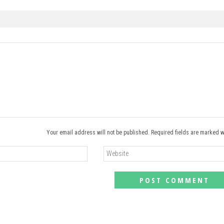
Your email address will not be published. Required fields are marked w