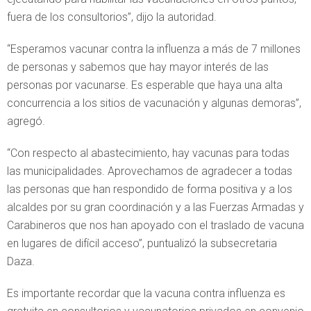
fuera de los consultorios”, dijo la autoridad.
“Esperamos vacunar contra la influenza a más de 7 millones
de personas y sabemos que hay mayor interés de las
personas por vacunarse. Es esperable que haya una alta
concurrencia a los sitios de vacunación y algunas demoras”,
agregó.
“Con respecto al abastecimiento, hay vacunas para todas
las municipalidades. Aprovechamos de agradecer a todas
las personas que han respondido de forma positiva y a los
alcaldes por su gran coordinación y a las Fuerzas Armadas y
Carabineros que nos han apoyado con el traslado de vacuna
en lugares de difícil acceso”, puntualizó la subsecretaria
Daza.
Es importante recordar que la vacuna contra influenza es