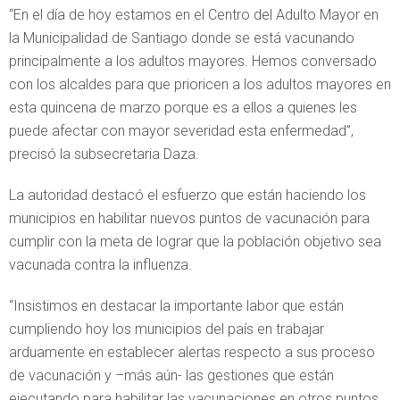
“En el día de hoy estamos en el Centro del Adulto Mayor en
la Municipalidad de Santiago donde se está vacunando
principalmente a los adultos mayores. Hemos conversado
con los alcaldes para que prioricen a los adultos mayores en
esta quincena de marzo porque es a ellos a quienes les
puede afectar con mayor severidad esta enfermedad”,
precisó la subsecretaria Daza.
La autoridad destacó el esfuerzo que están haciendo los
municipios en habilitar nuevos puntos de vacunación para
cumplir con la meta de lograr que la población objetivo sea
vacunada contra la influenza.
“Insistimos en destacar la importante labor que están
cumpliendo hoy los municipios del país en trabajar
arduamente en establecer alertas respecto a sus proceso
de vacunación y –más aún- las gestiones que están
ejecutando para habilitar las vacunaciones en otros puntos,