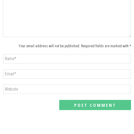
Your email address will not be published. Required fields are marked with *