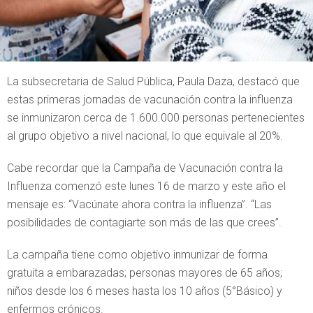
La subsecretaria de Salud Pública, Paula Daza, destacó que
estas primeras jornadas de vacunación contra la influenza
se inmunizaron cerca de 1.600.000 personas pertenecientes
al grupo objetivo a nivel nacional, lo que equivale al 20%.
Cabe recordar que la Campaña de Vacunación contra la
Influenza comenzó este lunes 16 de marzo y este año el
mensaje es: “Vacúnate ahora contra la influenza”. “Las
posibilidades de contagiarte son más de las que crees”.
La campaña tiene como objetivo inmunizar de forma
gratuita a embarazadas; personas mayores de 65 años;
niños desde los 6 meses hasta los 10 años (5°Básico) y
enfermos crónicos.