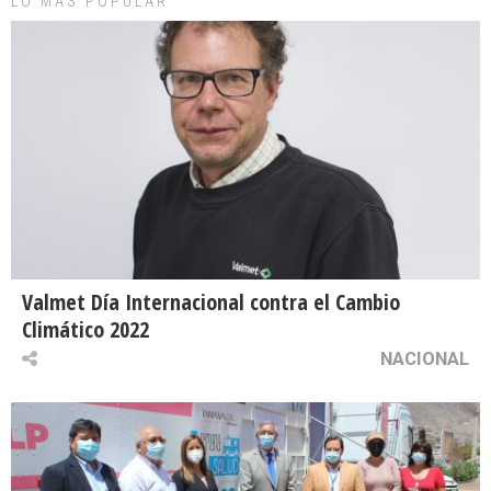
LO MAS POPULAR
Valmet Día Internacional contra el Cambio
Climático 2022
NACIONAL