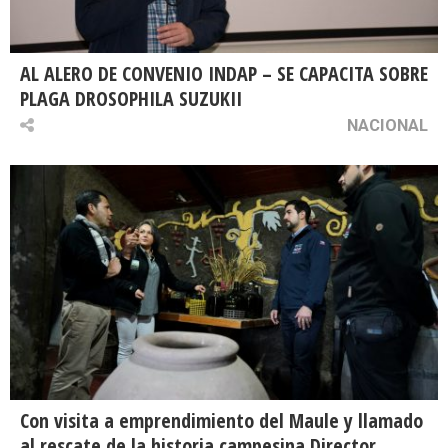
AL ALERO DE CONVENIO INDAP – SE CAPACITA SOBRE
PLAGA DROSOPHILA SUZUKII
NACIONAL
Con visita a emprendimiento del Maule y llamado
al rescate de la historia campesina Director