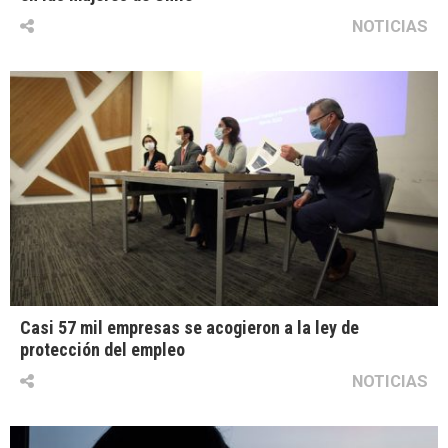
NOTICIAS
Casi 57 mil empresas se acogieron a la ley de
protección del empleo
NOTICIAS