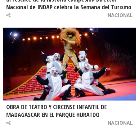
Nacional de INDAP celebra la Semana del Turismo
NACIONAL
OBRA DE TEATRO Y CIRCENSE INFANTIL DE
MADAGASCAR EN EL PARQUE HURATDO
NACIONAL