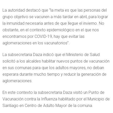
La autoridad destacó que “la meta es que las personas del
grupo objetivo se vacunen a más tardar en abril, para lograr
la inmunidad necesaria antes de que llegue el invierno. No
obstante, en el contexto epidemiológico en el que nos
encontramos por COVID-19, hay que evitar las
aglomeraciones en los vacunatorios”.
La subsecretaria Daza indicó que el Ministerio de Salud
solicitó a los alcaldes habilitar nuevos puntos de vacunación
en sus comunas para que los adultos mayores, no deban
esperara durante mucho tiempo y reducir la generación de
aglomeraciones.
En este contexto la subsecretaria Daza visitó un Punto de
Vacunación contra la Influenza habilitado por el Municipio de
Santiago en Centro de Adulto Mayor de la comuna.