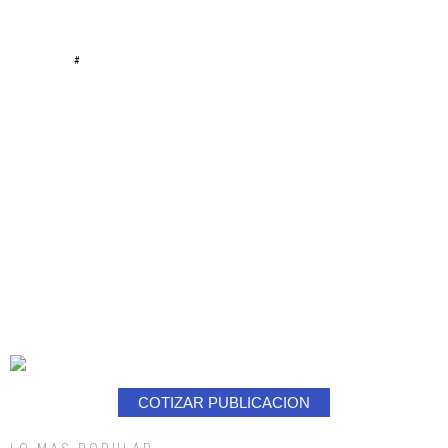
#
COTIZAR PUBLICACION