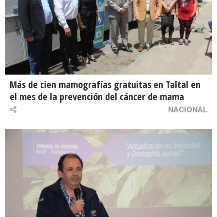
Más de cien mamografías gratuitas en Taltal en
el mes de la prevención del cáncer de mama
NACIONAL