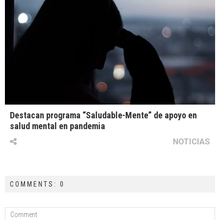
Destacan programa “Saludable-Mente” de apoyo en
salud mental en pandemia
NOTICIAS
COMMENTS: 0