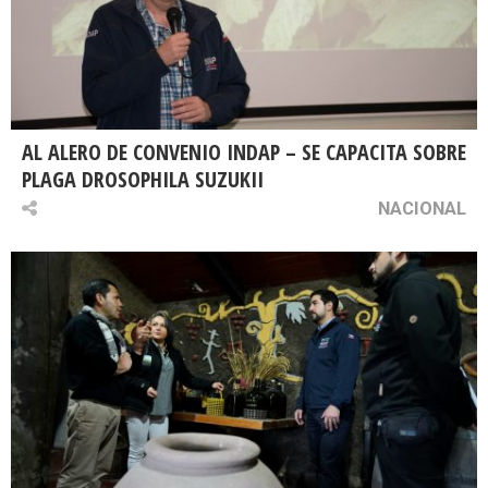
AL ALERO DE CONVENIO INDAP – SE CAPACITA SOBRE
PLAGA DROSOPHILA SUZUKII
NACIONAL