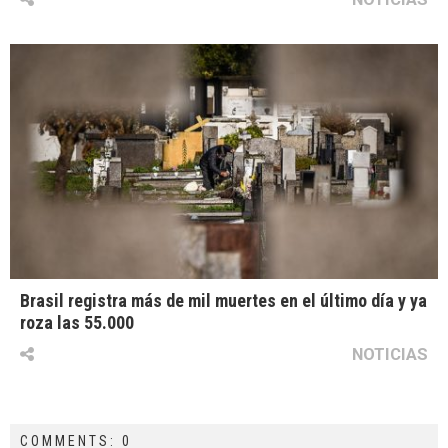
Brasil registra más de mil muertes en el último día y ya
roza las 55.000
NOTICIAS
COMMENTS: 0