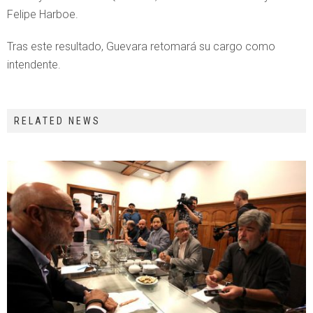
Felipe Harboe.
Tras este resultado, Guevara retomará su cargo como
intendente.
RELATED NEWS