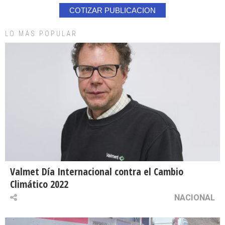
COTIZAR PUBLICACION
LO MAS POPULAR
Valmet Día Internacional contra el Cambio
Climático 2022
NACIONAL