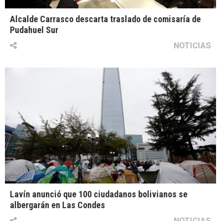
Alcalde Carrasco descarta traslado de comisaría de
Pudahuel Sur
NOTICIAS
Lavín anunció que 100 ciudadanos bolivianos se
albergarán en Las Condes
NOTICIAS