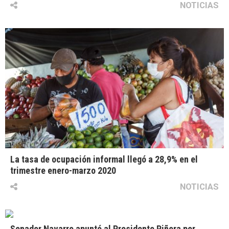
NOTICIAS
La tasa de ocupación informal llegó a 28,9% en el
trimestre enero-marzo 2020
NOTICIAS
Senador Navarro apuntó al Presidente Piñera por