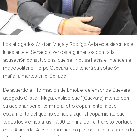
Los abogados Cristián Muga y Rodrigo Ávila expusieron este
lunes ante el Senado diversos argumentos contra la
acusación constitucional que se impulsa hacia el intendente
metropolitano, Felipe Guevara, que tendrá su votación
mañana martes en el Senado.
De acuerdo a información de Emol, el defensor de Guevara,
abogado Cristián Muga, explicó que “(Guevara) intentó con
su accionar poner término al otro copamiento, a ese
copamiento del que no se habla aquí, al copamiento que
todos los viernes a las 17.00 termina con el tránsito cortado
en la Alameda. A ese copamiento que todos los días, debido