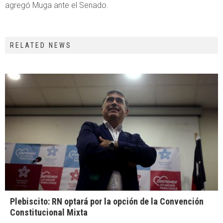
agregó Muga ante el Senado.
RELATED NEWS
Plebiscito: RN optará por la opción de la Convención
Constitucional Mixta