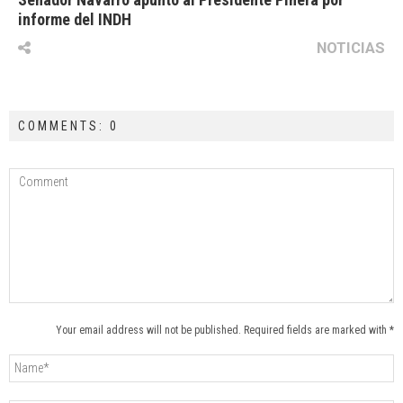
informe del INDH
NOTICIAS
COMMENTS: 0
Your email address will not be published. Required fields are marked with *