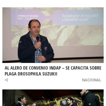
AL ALERO DE CONVENIO INDAP – SE CAPACITA SOBRE
PLAGA DROSOPHILA SUZUKII
NACIONAL