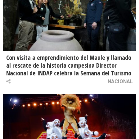
Con visita a emprendimiento del Maule y llamado
al rescate de la historia campesina Director
Nacional de INDAP celebra la Semana del Turismo
NACIONAL