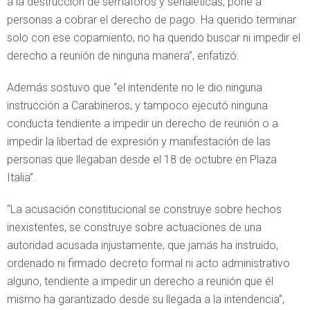
a la destrucción de semáforos y señaléticas, pone a
personas a cobrar el derecho de pago. Ha querido terminar
solo con ese copamiento, no ha querido buscar ni impedir el
derecho a reunión de ninguna manera”, enfatizó.
Además sostuvo que “el intendente no le dio ninguna
instrucción a Carabineros, y tampoco ejecutó ninguna
conducta tendiente a impedir un derecho de reunión o a
impedir la libertad de expresión y manifestación de las
personas que llegaban desde el 18 de octubre en Plaza
Italia”.
“La acusación constitucional se construye sobre hechos
inexistentes, se construye sobre actuaciones de una
autoridad acusada injustamente, que jamás ha instruido,
ordenado ni firmado decreto formal ni acto administrativo
alguno, tendiente a impedir un derecho a reunión que él
mismo ha garantizado desde su llegada a la intendencia”,