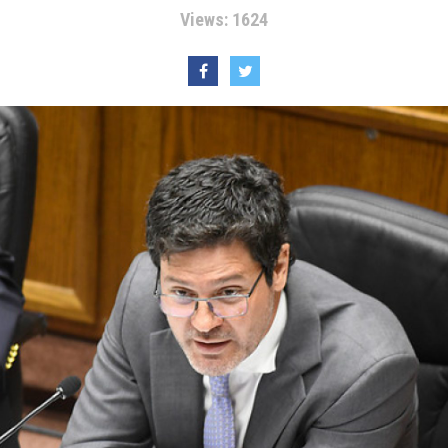
Views: 1624