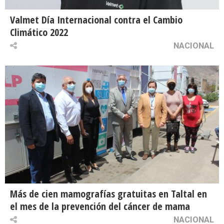
Valmet Día Internacional contra el Cambio
Climático 2022
NACIONAL
Más de cien mamografías gratuitas en Taltal en
el mes de la prevención del cáncer de mama
NACIONAL