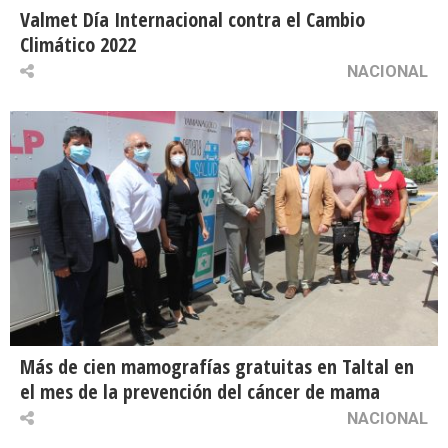
Valmet Día Internacional contra el Cambio
Climático 2022
NACIONAL
Más de cien mamografías gratuitas en Taltal en
el mes de la prevención del cáncer de mama
NACIONAL