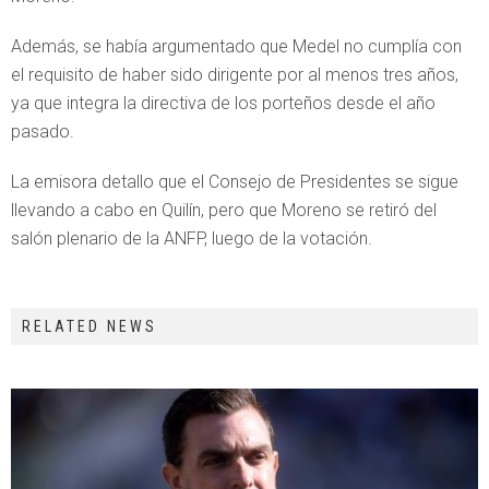
Además, se había argumentado que Medel no cumplía con
el requisito de haber sido dirigente por al menos tres años,
ya que integra la directiva de los porteños desde el año
pasado.
La emisora detallo que el Consejo de Presidentes se sigue
llevando a cabo en Quilín, pero que Moreno se retiró del
salón plenario de la ANFP, luego de la votación.
RELATED NEWS