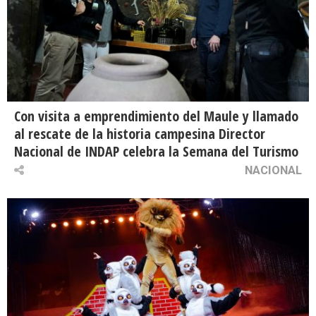
Con visita a emprendimiento del Maule y llamado
al rescate de la historia campesina Director
Nacional de INDAP celebra la Semana del Turismo
NACIONAL