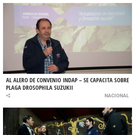
AL ALERO DE CONVENIO INDAP – SE CAPACITA SOBRE
PLAGA DROSOPHILA SUZUKII
NACIONAL