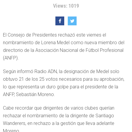
Views: 1019
El Consejo de Presidentes rechazó este viernes el
nombramiento de Lorena Medel como nueva miembro del
directorio de la Asociación Nacional de Fútbol Profesional
(ANFP).
Según informó Radio ADN, la designación de Medel solo
obtuvo 21 de los 25 votos necesarios para su aprobación,
lo que representa un duro golpe para el presidente de la
ANFP, Sebastián Moreno.
Cabe recordar que dirigentes de varios clubes querían
rechazar el nombramiento de la dirigente de Santiago
Wanderers, en rechazo a la gestión que lleva adelante
Moreno.