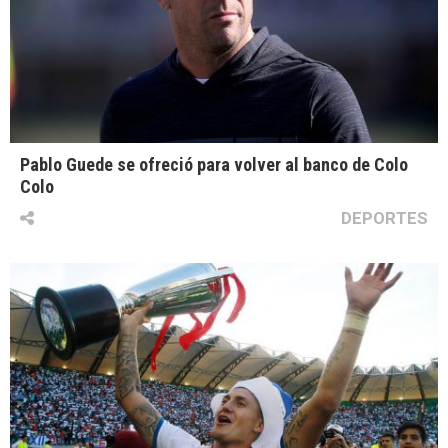
Pablo Guede se ofreció para volver al banco de Colo
Colo
DEPORTES