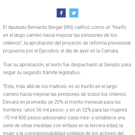
El diputado Bernardo Berger (RN) calificó como un “triunfo
en el largo camino hacia mejorar las pensiones de los
chilenos”, la aprobación del proyecto de reforma previsional
propuesta por el Ejecutivo, el día de ayer en la Camara.
Tras su aprobación, el texto fue despachado al Senado para
seguir su segundo trámite legislativo.
“Este, más allá de los matices, es un triunfo en el largo
camino hacia mejorar las pensiones de todos los chilenos.
Elevará en promedio un 20% el monto mensual para los
hombres -unos 56 mil pesos- y en un 32% para las mujeres
-70 mil 800 pesos adicionales cada mes- y establece una
serie de otras medidas con énfasis en la tercera edad, la
mujer y la corresponsabilidad solidaria de los actores del