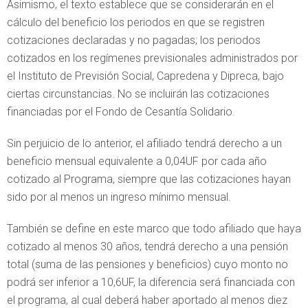
Asimismo, el texto establece que se considerarán en el
cálculo del beneficio los periodos en que se registren
cotizaciones declaradas y no pagadas; los periodos
cotizados en los regímenes previsionales administrados por
el Instituto de Previsión Social, Capredena y Dipreca, bajo
ciertas circunstancias. No se incluirán las cotizaciones
financiadas por el Fondo de Cesantía Solidario.
Sin perjuicio de lo anterior, el afiliado tendrá derecho a un
beneficio mensual equivalente a 0,04UF por cada año
cotizado al Programa, siempre que las cotizaciones hayan
sido por al menos un ingreso mínimo mensual.
También se define en este marco que todo afiliado que haya
cotizado al menos 30 años, tendrá derecho a una pensión
total (suma de las pensiones y beneficios) cuyo monto no
podrá ser inferior a 10,6UF, la diferencia será financiada con
el programa, al cual deberá haber aportado al menos diez