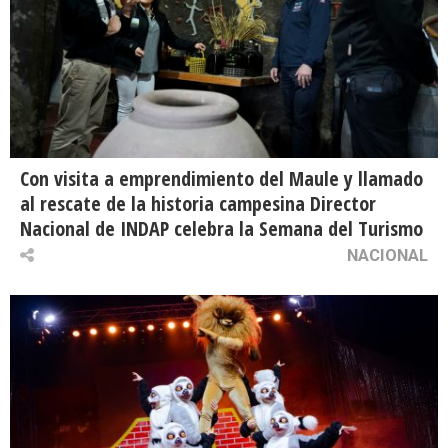
Con visita a emprendimiento del Maule y llamado
al rescate de la historia campesina Director
Nacional de INDAP celebra la Semana del Turismo
NACIONAL