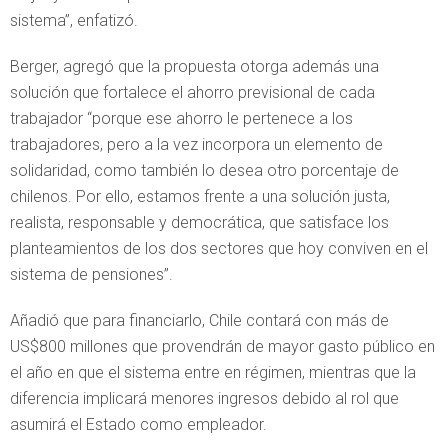
sistema”, enfatizó.
Berger, agregó que la propuesta otorga además una
solución que fortalece el ahorro previsional de cada
trabajador “porque ese ahorro le pertenece a los
trabajadores, pero a la vez incorpora un elemento de
solidaridad, como también lo desea otro porcentaje de
chilenos. Por ello, estamos frente a una solución justa,
realista, responsable y democrática, que satisface los
planteamientos de los dos sectores que hoy conviven en el
sistema de pensiones”.
Añadió que para financiarlo, Chile contará con más de
US$800 millones que provendrán de mayor gasto público en
el año en que el sistema entre en régimen, mientras que la
diferencia implicará menores ingresos debido al rol que
asumirá el Estado como empleador.