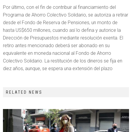
Por último, con el fin de contribuir al financiamiento del
Programa de Ahorro Colectivo Solidario, se autoriza a retirar
desde el Fondo de Reserva de Pensiones, un monto de
hasta US$650 millones, cuando así lo defina y autorice la
Dirección de Presupuestos mediante resolución exenta. El
retiro antes mencionado deberá ser abonado en su
equivalente en moneda nacional al Fondo de Ahorro
Colectivo Solidario. La restitución de los dineros se fija en
diez años, aunque, se espera una extensión del plazo
RELATED NEWS