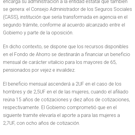
encarga su administración a la entidad estatal que también
se genera: el Consejo Administrador de los Seguros Sociales
(CASS), institución que sería transformada en agencia en el
segundo trámite, conforme al acuerdo alcanzado entre el
Gobierno y parte de la oposición.
En dicho contexto, se dispone que los recursos disponibles
en el Fondo de Ahorro se destinarán a financiar un beneficio
mensual de carácter vitalicio para los mayores de 65,
pensionados por vejez e invalidez.
El beneficio mensual ascenderá a 2UF en el caso de los
hombres y de 2,5UF en el de las mujeres, cuando el afiliado
reúna 15 años de cotizaciones y diez años de cotizaciones,
respectivamente. El Gobierno comprometió que en el
siguiente tramite elevaría el aporte a para las mujeres a
2,7UF, con ocho años de cotización.