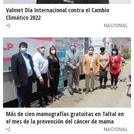
Valmet Día Internacional contra el Cambio
Climático 2022
NACIONAL
Más de cien mamografías gratuitas en Taltal en
el mes de la prevención del cáncer de mama
NACIONAL