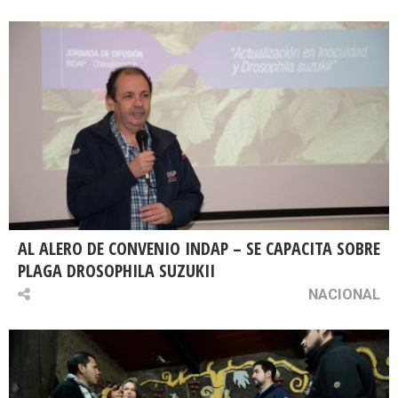
AL ALERO DE CONVENIO INDAP – SE CAPACITA SOBRE
PLAGA DROSOPHILA SUZUKII
NACIONAL