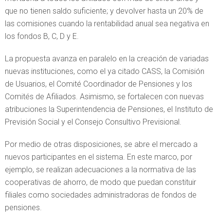
que no tienen saldo suficiente; y devolver hasta un 20% de
las comisiones cuando la rentabilidad anual sea negativa en
los fondos B, C, D y E.
La propuesta avanza en paralelo en la creación de variadas
nuevas instituciones, como el ya citado CASS, la Comisión
de Usuarios, el Comité Coordinador de Pensiones y los
Comités de Afiliados. Asimismo, se fortalecen con nuevas
atribuciones la Superintendencia de Pensiones, el Instituto de
Previsión Social y el Consejo Consultivo Previsional.
Por medio de otras disposiciones, se abre el mercado a
nuevos participantes en el sistema. En este marco, por
ejemplo, se realizan adecuaciones a la normativa de las
cooperativas de ahorro, de modo que puedan constituir
filiales como sociedades administradoras de fondos de
pensiones.