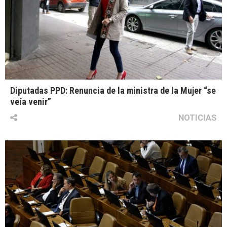
Diputadas PPD: Renuncia de la ministra de la Mujer “se
veía venir”
NOTICIAS