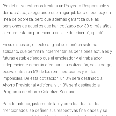
“En definitiva estamos frente a un Proyecto Responsable y
democrático, asegurando que ningún jubilado quede bajo la
línea de pobreza, pero que además garantiza que las
pensiones de aquellos que han cotizado por 30 o más años,
siempre estarán por encima del sueldo mínimo”, apuntó.
En su discusión, el texto original adicionó un sistema
solidario, que permitirá incrementar las pensiones actuales y
futuras estableciendo que el empleador y el trabajador
independiente deberán efectuar una cotización, de su cargo,
equivalente a un 6% de las remuneraciones y rentas
imponibles. De esta cotización, un 3% será destinado al
Ahorro Previsional Adicional y un 3% será destinado al
Programa de Ahorro Colectivo Solidario.
Para lo anterior, justamente la ley crea los dos fondos
mencionados, se definen sus respectivas finalidades y se