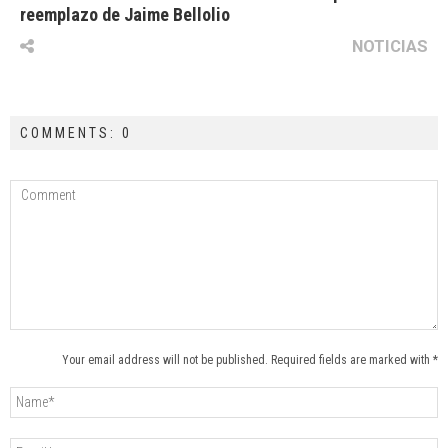
reemplazo de Jaime Bellolio
NOTICIAS
COMMENTS: 0
Your email address will not be published. Required fields are marked with *