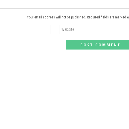
Your email address will not be published. Required fields are marked w