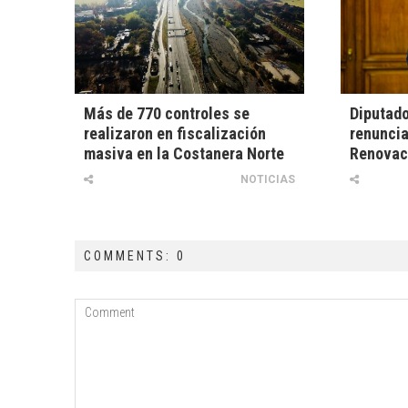
Más de 770 controles se
Diputado
realizaron en fiscalización
renuncia
masiva en la Costanera Norte
Renovac
NOTICIAS
COMMENTS: 0