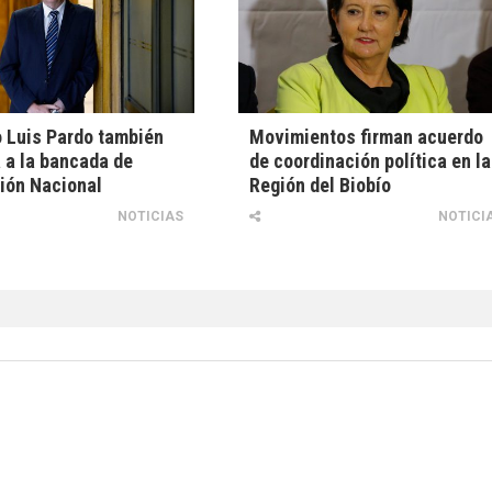
 Luis Pardo también
Movimientos firman acuerdo
 a la bancada de
de coordinación política en la
ión Nacional
Región del Biobío
NOTICIAS
NOTICI