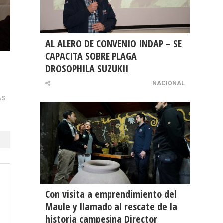
AL ALERO DE CONVENIO INDAP – SE
CAPACITA SOBRE PLAGA
DROSOPHILA SUZUKII
NACIONAL
AS
Con visita a emprendimiento del
Maule y llamado al rescate de la
historia campesina Director