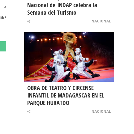
Nacional de INDAP celebra la
Semana del Turismo
ith *
NACIONAL
OBRA DE TEATRO Y CIRCENSE
INFANTIL DE MADAGASCAR EN EL
PARQUE HURATDO
NACIONAL