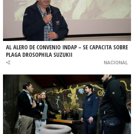
AL ALERO DE CONVENIO INDAP – SE CAPACITA SOBRE
PLAGA DROSOPHILA SUZUKII
NACIONAL