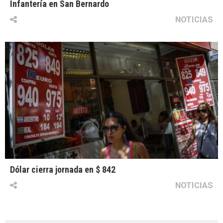
Infantería en San Bernardo
NOTICIAS
Dólar cierra jornada en $ 842
NOTICIAS