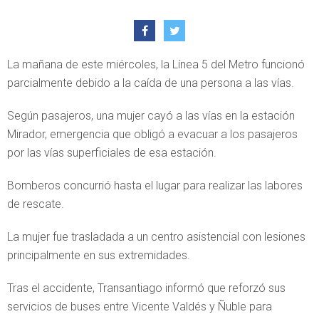
La mañana de este miércoles, la Línea 5 del Metro funcionó
parcialmente debido a la caída de una persona a las vías.
Según pasajeros, una mujer cayó a las vías en la estación
Mirador, emergencia que obligó a evacuar a los pasajeros
por las vías superficiales de esa estación.
Bomberos concurrió hasta el lugar para realizar las labores
de rescate.
La mujer fue trasladada a un centro asistencial con lesiones
principalmente en sus extremidades.
Tras el accidente, Transantiago informó que reforzó sus
servicios de buses entre Vicente Valdés y Ñuble para