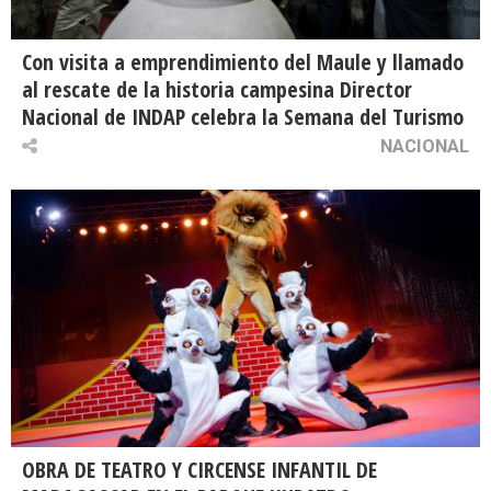
Con visita a emprendimiento del Maule y llamado
al rescate de la historia campesina Director
Nacional de INDAP celebra la Semana del Turismo
NACIONAL
OBRA DE TEATRO Y CIRCENSE INFANTIL DE