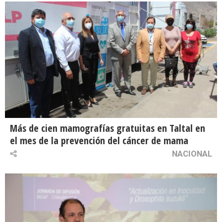
Más de cien mamografías gratuitas en Taltal en
el mes de la prevención del cáncer de mama
NACIONAL