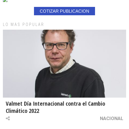
COTIZAR PUBLICACION
LO MAS POPULAR
Valmet Día Internacional contra el Cambio
Climático 2022
NACIONAL