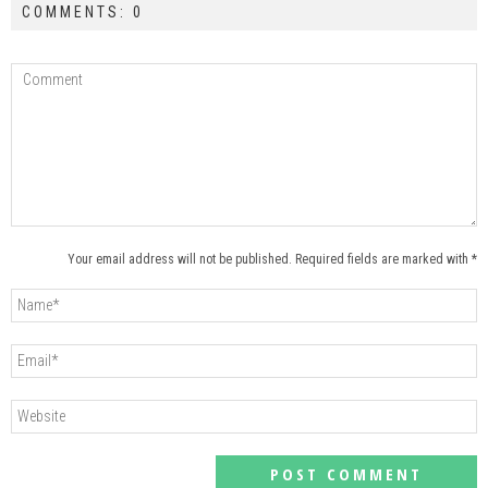
COMMENTS: 0
Your email address will not be published. Required fields are marked with *