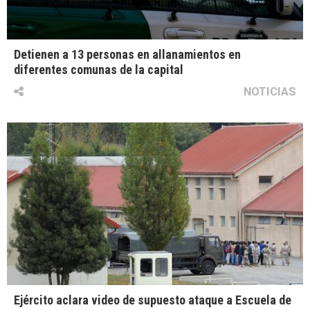
Detienen a 13 personas en allanamientos en
diferentes comunas de la capital
NOTICIAS
Ejército aclara video de supuesto ataque a Escuela de