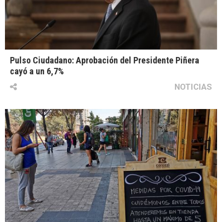
Pulso Ciudadano: Aprobación del Presidente Piñera
cayó a un 6,7%
NOTICIAS