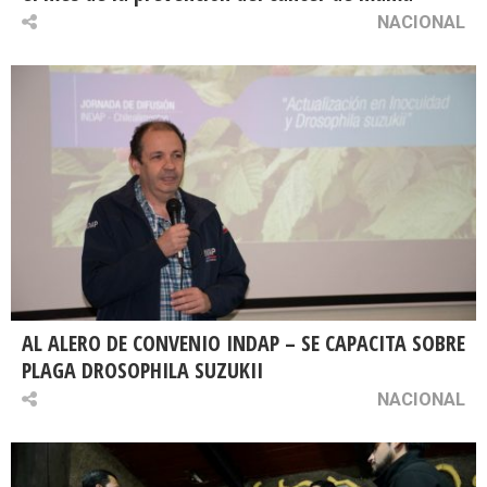
NACIONAL
AL ALERO DE CONVENIO INDAP – SE CAPACITA SOBRE
PLAGA DROSOPHILA SUZUKII
NACIONAL