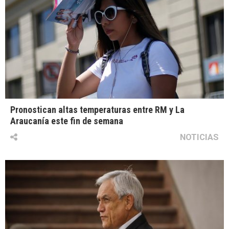
Pronostican altas temperaturas entre RM y La
Araucanía este fin de semana
NOTICIAS