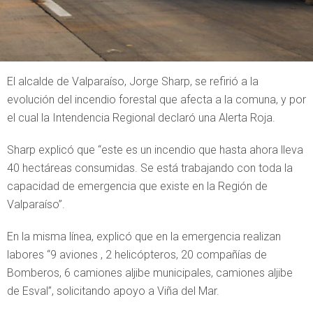
El alcalde de Valparaíso, Jorge Sharp, se refirió a la
evolución del incendio forestal que afecta a la comuna, y por
el cual la Intendencia Regional declaró una Alerta Roja.
Sharp explicó que “este es un incendio que hasta ahora lleva
40 hectáreas consumidas. Se está trabajando con toda la
capacidad de emergencia que existe en la Región de
Valparaíso”.
En la misma línea, explicó que en la emergencia realizan
labores “9 aviones , 2 helicópteros, 20 compañías de
Bomberos, 6 camiones aljibe municipales, camiones aljibe
de Esval”, solicitando apoyo a Viña del Mar.