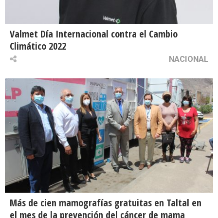
Valmet Día Internacional contra el Cambio
Climático 2022
NACIONAL
Más de cien mamografías gratuitas en Taltal en
el mes de la prevención del cáncer de mama