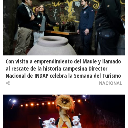
Con visita a emprendimiento del Maule y llamado
al rescate de la historia campesina Director
Nacional de INDAP celebra la Semana del Turismo
NACIONAL