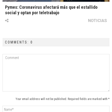
Pymes: Coronavirus afectará más que el estallido
social y optan por teletrabajo
NOTICIAS
COMMENTS: 0
Your email address will not be published. Required fields are marked with *