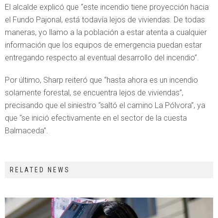
El alcalde explicó que “este incendio tiene proyección hacia
el Fundo Pajonal, está todavía lejos de viviendas. De todas
maneras, yo llamo a la población a estar atenta a cualquier
información que los equipos de emergencia puedan estar
entregando respecto al eventual desarrollo del incendio”.
Por último, Sharp reiteró que “hasta ahora es un incendio
solamente forestal, se encuentra lejos de viviendas”,
precisando que el siniestro “saltó el camino La Pólvora”, ya
que “se inició efectivamente en el sector de la cuesta
Balmaceda”.
RELATED NEWS