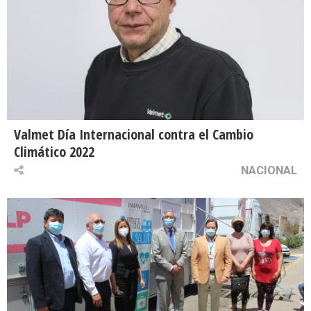
Valmet Día Internacional contra el Cambio
Climático 2022
NACIONAL