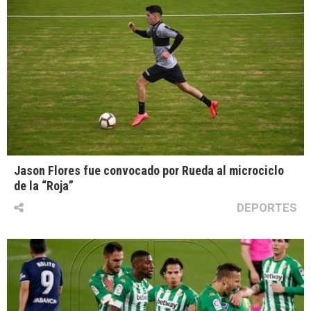
Jason Flores fue convocado por Rueda al microciclo
de la “Roja”
DEPORTES