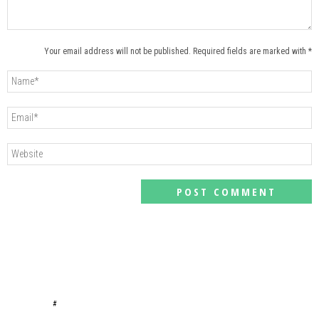
Your email address will not be published. Required fields are marked with *
#