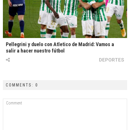
Pellegrini y duelo con Atletico de Madrid: Vamos a
salir a hacer nuestro fútbol
DEPORTES
COMMENTS: 0