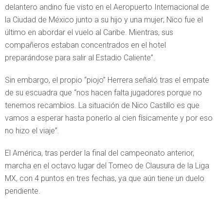
delantero andino fue visto en el Aeropuerto Internacional de
la Ciudad de México junto a su hijo y una mujer; Nico fue el
último en abordar el vuelo al Caribe. Mientras, sus
compañeros estaban concentrados en el hotel
preparándose para salir al Estadio Caliente”.
Sin embargo, el propio “piojo” Herrera señaló tras el empate
de su escuadra que “nos hacen falta jugadores porque no
tenemos recambios. La situación de Nico Castillo es que
vamos a esperar hasta ponerlo al cien físicamente y por eso
no hizo el viaje”.
El América, tras perder la final del campeonato anterior,
marcha en el octavo lugar del Torneo de Clausura de la Liga
MX, con 4 puntos en tres fechas, ya que aún tiene un duelo
pendiente.