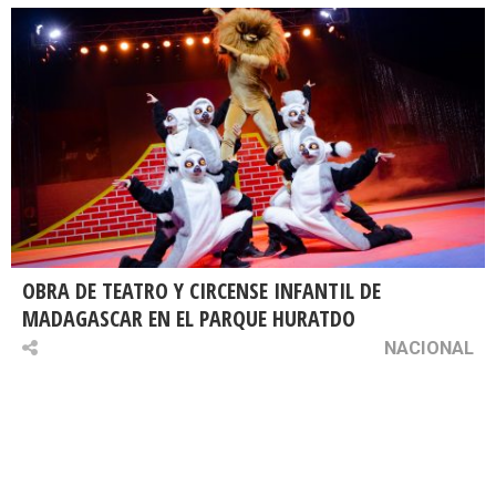
OBRA DE TEATRO Y CIRCENSE INFANTIL DE
MADAGASCAR EN EL PARQUE HURATDO
NACIONAL