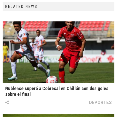
RELATED NEWS
Ñublense superó a Cobresal en Chillán con dos goles
sobre el final
DEPORTES