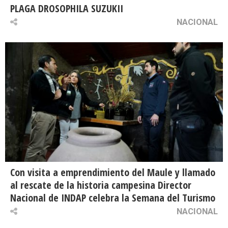
PLAGA DROSOPHILA SUZUKII
NACIONAL
Con visita a emprendimiento del Maule y llamado
al rescate de la historia campesina Director
Nacional de INDAP celebra la Semana del Turismo
NACIONAL