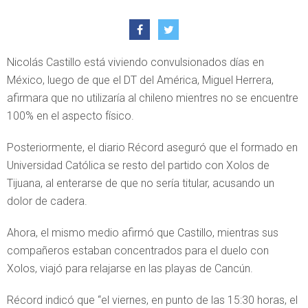
Nicolás Castillo está viviendo convulsionados días en
México, luego de que el DT del América, Miguel Herrera,
afirmara que no utilizaría al chileno mientres no se encuentre
100% en el aspecto físico.
Posteriormente, el diario Récord aseguró que el formado en
Universidad Católica se resto del partido con Xolos de
Tijuana, al enterarse de que no sería titular, acusando un
dolor de cadera.
Ahora, el mismo medio afirmó que Castillo, mientras sus
compañeros estaban concentrados para el duelo con
Xolos, viajó para relajarse en las playas de Cancún.
Récord indicó que “el viernes, en punto de las 15:30 horas, el