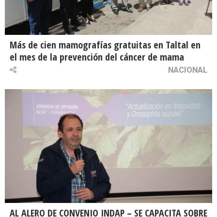
Más de cien mamografías gratuitas en Taltal en
el mes de la prevención del cáncer de mama
NACIONAL
AL ALERO DE CONVENIO INDAP – SE CAPACITA SOBRE