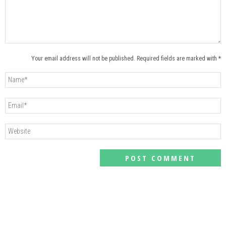
Your email address will not be published. Required fields are marked with *