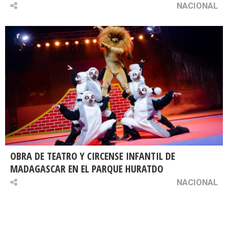
NACIONAL
OBRA DE TEATRO Y CIRCENSE INFANTIL DE
MADAGASCAR EN EL PARQUE HURATDO
NACIONAL