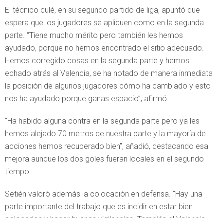
El técnico culé, en su segundo partido de liga, apuntó que
espera que los jugadores se apliquen como en la segunda
parte. “Tiene mucho mérito pero también les hemos
ayudado, porque no hemos encontrado el sitio adecuado.
Hemos corregido cosas en la segunda parte y hemos
echado atrás al Valencia, se ha notado de manera inmediata
la posición de algunos jugadores cómo ha cambiado y esto
nos ha ayudado porque ganas espacio”, afirmó.
“Ha habido alguna contra en la segunda parte pero ya les
hemos alejado 70 metros de nuestra parte y la mayoría de
acciones hemos recuperado bien”, añadió, destacando esa
mejora aunque los dos goles fueran locales en el segundo
tiempo.
Setién valoró además la colocación en defensa. “Hay una
parte importante del trabajo que es incidir en estar bien