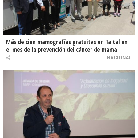
Más de cien mamografías gratuitas en Taltal en
el mes de la prevención del cáncer de mama
NACIONAL