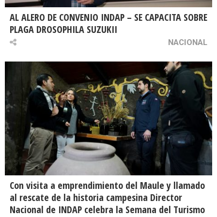
AL ALERO DE CONVENIO INDAP – SE CAPACITA SOBRE
PLAGA DROSOPHILA SUZUKII
NACIONAL
Con visita a emprendimiento del Maule y llamado
al rescate de la historia campesina Director
Nacional de INDAP celebra la Semana del Turismo