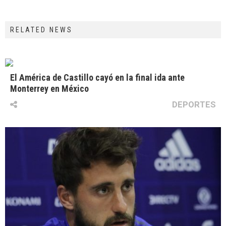
RELATED NEWS
El América de Castillo cayó en la final ida ante
Monterrey en México
DEPORTES