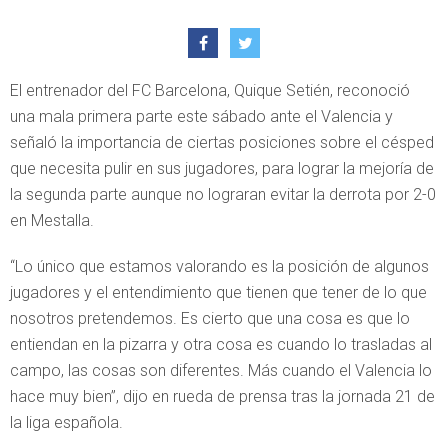
El entrenador del FC Barcelona, Quique Setién, reconoció
una mala primera parte este sábado ante el Valencia y
señaló la importancia de ciertas posiciones sobre el césped
que necesita pulir en sus jugadores, para lograr la mejoría de
la segunda parte aunque no lograran evitar la derrota por 2-0
en Mestalla.
“Lo único que estamos valorando es la posición de algunos
jugadores y el entendimiento que tienen que tener de lo que
nosotros pretendemos. Es cierto que una cosa es que lo
entiendan en la pizarra y otra cosa es cuando lo trasladas al
campo, las cosas son diferentes. Más cuando el Valencia lo
hace muy bien”, dijo en rueda de prensa tras la jornada 21 de
la liga española.