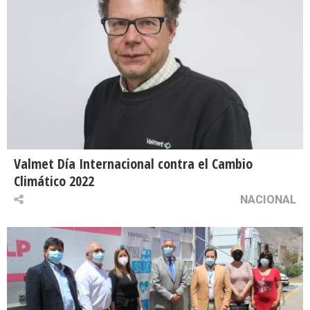
Valmet Día Internacional contra el Cambio
Climático 2022
NACIONAL