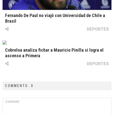
Fernando De Paul no viajó con Universidad de Chile a
Brasil
DEPORTES
Cobreloa analiza fichar a Mauricio Pinilla si logra el
ascenso a Primera
DEPORTES
COMMENTS: 0