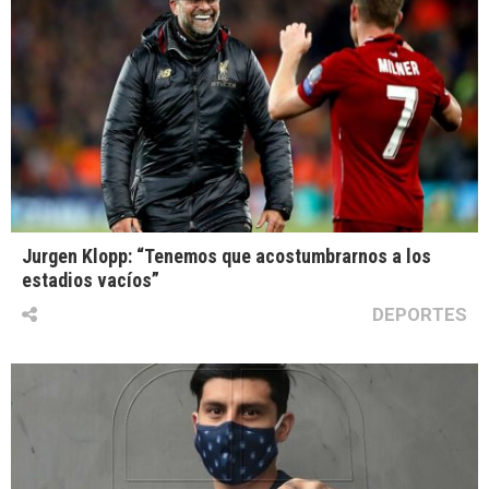
Jurgen Klopp: “Tenemos que acostumbrarnos a los
estadios vacíos”
DEPORTES