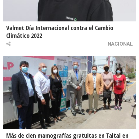
Valmet Día Internacional contra el Cambio
Climático 2022
NACIONAL
Más de cien mamografías gratuitas en Taltal en