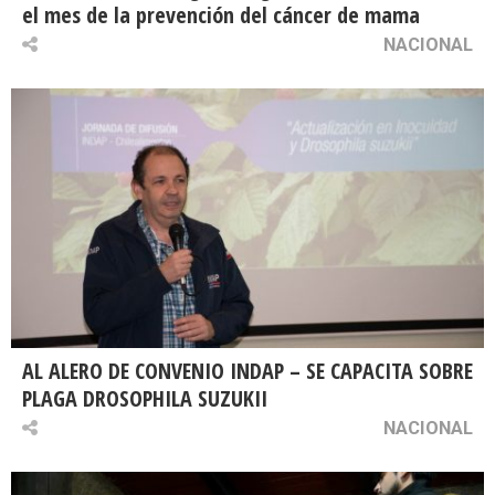
el mes de la prevención del cáncer de mama
NACIONAL
AL ALERO DE CONVENIO INDAP – SE CAPACITA SOBRE
PLAGA DROSOPHILA SUZUKII
NACIONAL