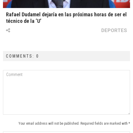
Rafael Dudamel dejaría en las próximas horas de ser el
técnico de la ‘U’
DEPORTES
COMMENTS: 0
Your email address will not be published. Required fields are marked with *