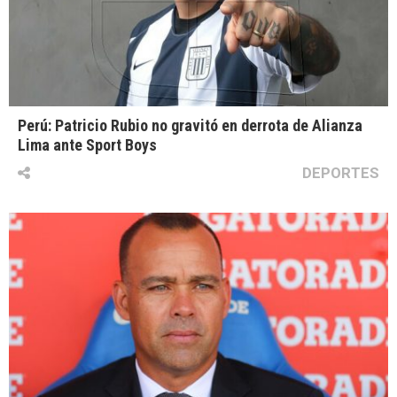
Perú: Patricio Rubio no gravitó en derrota de Alianza
Lima ante Sport Boys
DEPORTES