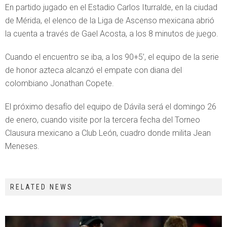
En partido jugado en el Estadio Carlos Iturralde, en la ciudad
de Mérida, el elenco de la Liga de Ascenso mexicana abrió
la cuenta a través de Gael Acosta, a los 8 minutos de juego.
Cuando el encuentro se iba, a los 90+5’, el equipo de la serie
de honor azteca alcanzó el empate con diana del
colombiano Jonathan Copete.
El próximo desafío del equipo de Dávila será el domingo 26
de enero, cuando visite por la tercera fecha del Torneo
Clausura mexicano a Club León, cuadro donde milita Jean
Meneses.
RELATED NEWS