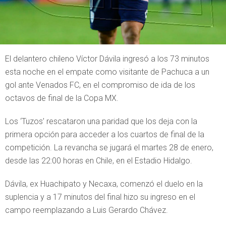
El delantero chileno Víctor Dávila ingresó a los 73 minutos
esta noche en el empate como visitante de Pachuca a un
gol ante Venados FC, en el compromiso de ida de los
octavos de final de la Copa MX.
Los ‘Tuzos’ rescataron una paridad que los deja con la
primera opción para acceder a los cuartos de final de la
competición. La revancha se jugará el martes 28 de enero,
desde las 22:00 horas en Chile, en el Estadio Hidalgo.
Dávila, ex Huachipato y Necaxa, comenzó el duelo en la
suplencia y a 17 minutos del final hizo su ingreso en el
campo reemplazando a Luis Gerardo Chávez.