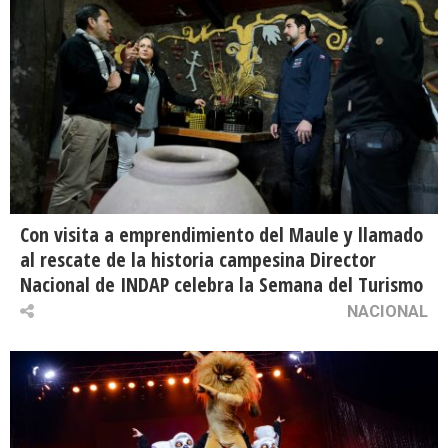
Con visita a emprendimiento del Maule y llamado
al rescate de la historia campesina Director
Nacional de INDAP celebra la Semana del Turismo
NACIONAL