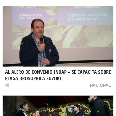
AL ALERO DE CONVENIO INDAP – SE CAPACITA SOBRE
PLAGA DROSOPHILA SUZUKII
NACIONAL