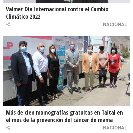
Valmet Día Internacional contra el Cambio
Climático 2022
NACIONAL
Más de cien mamografías gratuitas en Taltal en
el mes de la prevención del cáncer de mama
NACIONAL