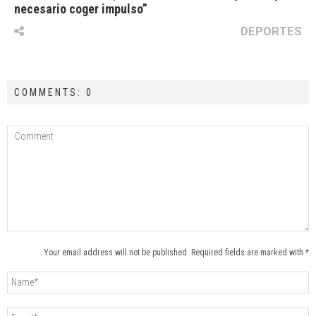
necesario coger impulso”
DEPORTES
COMMENTS: 0
Your email address will not be published. Required fields are marked with *