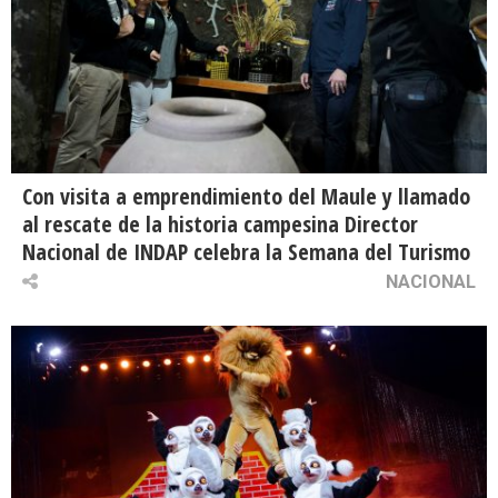
Con visita a emprendimiento del Maule y llamado
al rescate de la historia campesina Director
Nacional de INDAP celebra la Semana del Turismo
NACIONAL