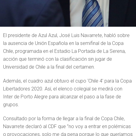
El presidente de Azul Azul, José Luis Navarrete, habló sobre
la ausencia de Unión Española en la semifinal de la Copa
Chile, programada en el Estadio La Portada de La Serena,
acción que terminó con la clasificación sin jugar de
Universidad de Chile a la final del certamen.
Además, el cuadro azul obtuvo el cupo ‘Chile 4’ para la Copa
Libertadores 2020. Así, el elenco colegial se medirá con
Inter de Porto Alegre para alcanzar el paso a la fase de
grupos.
Consultado por la forma de llegar a la final de Copa Chile,
Navarrete declaró al CDF que ”no voy a entrar en polémicas
o provocaciones, solo me da pena porque lo que queríamos