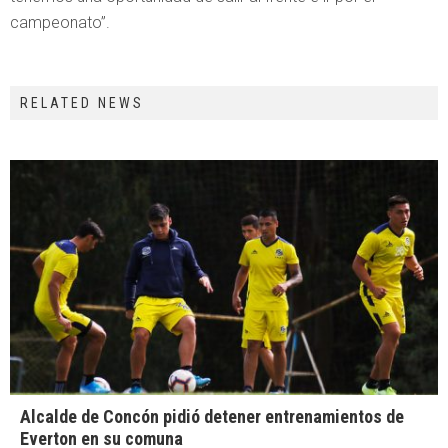
campeonato”.
RELATED NEWS
Alcalde de Concón pidió detener entrenamientos de
Everton en su comuna