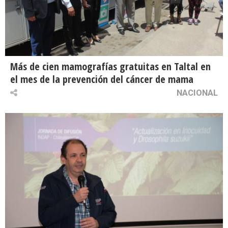
Más de cien mamografías gratuitas en Taltal en
el mes de la prevención del cáncer de mama
NACIONAL