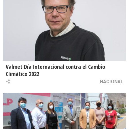
Valmet Día Internacional contra el Cambio
Climático 2022
NACIONAL