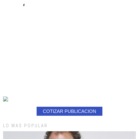
#
COTIZAR PUBLICACION
LO MAS POPULAR