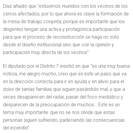
Díaz añadió que “estuvimos reunidos con los vecinos de los
cerros afectados, por lo que ahora es clave la formación de
la mesa de trabajo conjunta, porque es importante que los
dirigentes tengan una activa y protagónica participación
para que el proceso de reconstrucción se haga no solo
desde el diseño institucional sino que con la opinión y
participación muy directa de los vecinos”.
El diputado por el Distrito 7 insistió en que “es una muy buena
noticia, me alegro mucho, creo que es este un paso que va
en la dirección correcta para ir en ayuda y en alivio para el
dolor de tantas familias que siguen pasándolo mal, y que a
veces desaparecen del radar, pasan del foco mediático y
desparecen de la preocupación de muchos… Este es un
tema muy importante: que no se nos olvide que estas
personas siguen sufriendo, padeciendo las consecuencias
del incendio”.