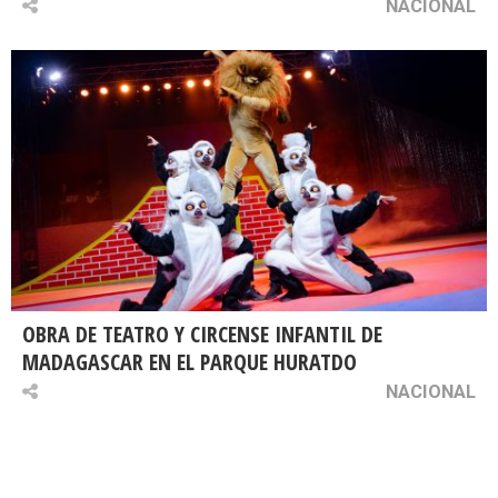
NACIONAL
OBRA DE TEATRO Y CIRCENSE INFANTIL DE
MADAGASCAR EN EL PARQUE HURATDO
NACIONAL