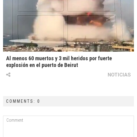
Al menos 60 muertos y 3 mil heridos por fuerte
explosión en el puerto de Beirut
NOTICIAS
COMMENTS: 0