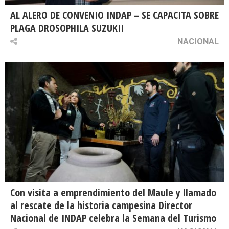
AL ALERO DE CONVENIO INDAP – SE CAPACITA SOBRE
PLAGA DROSOPHILA SUZUKII
NACIONAL
Con visita a emprendimiento del Maule y llamado
al rescate de la historia campesina Director
Nacional de INDAP celebra la Semana del Turismo