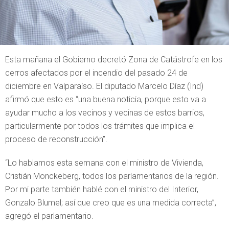
Esta mañana el Gobierno decretó Zona de Catástrofe en los
cerros afectados por el incendio del pasado 24 de
diciembre en Valparaíso. El diputado Marcelo Díaz (Ind)
afirmó que esto es “una buena noticia, porque esto va a
ayudar mucho a los vecinos y vecinas de estos barrios,
particularmente por todos los trámites que implica el
proceso de reconstrucción”.
“Lo hablamos esta semana con el ministro de Vivienda,
Cristián Monckeberg, todos los parlamentarios de la región.
Por mi parte también hablé con el ministro del Interior,
Gonzalo Blumel; así que creo que es una medida correcta”,
agregó el parlamentario.