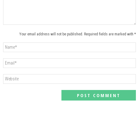
Your email address will not be published. Required fields are marked with *