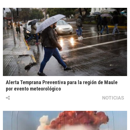
Alerta Temprana Preventiva para la región de Maule
por evento meteorológico
NOTICIAS