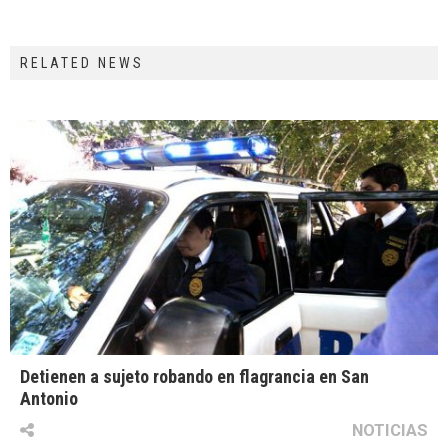
RELATED NEWS
Detienen a sujeto robando en flagrancia en San
Antonio
NOTICIAS