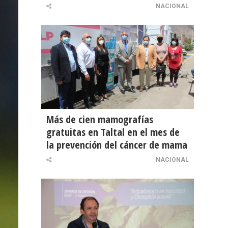
NACIONAL
Más de cien mamografías
gratuitas en Taltal en el mes de
la prevención del cáncer de mama
NACIONAL