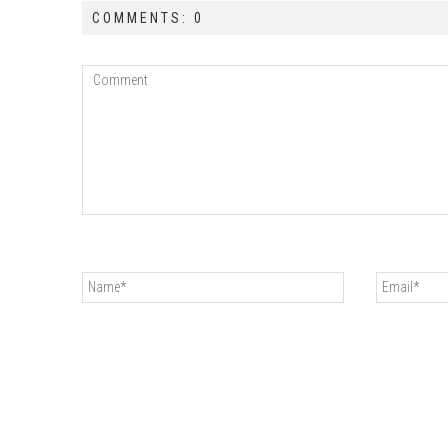
COMMENTS: 0