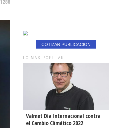
 1288
COTIZAR PUBLICACION
LO MAS POPULAR
Valmet Día Internacional contra
el Cambio Climático 2022