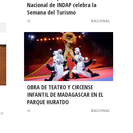
Nacional de INDAP celebra la
Semana del Turismo
NACIONAL
OBRA DE TEATRO Y CIRCENSE
INFANTIL DE MADAGASCAR EN EL
PARQUE HURATDO
NACIONAL
ES