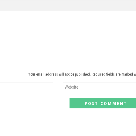
Your email address will not be published. Required fields are marked w