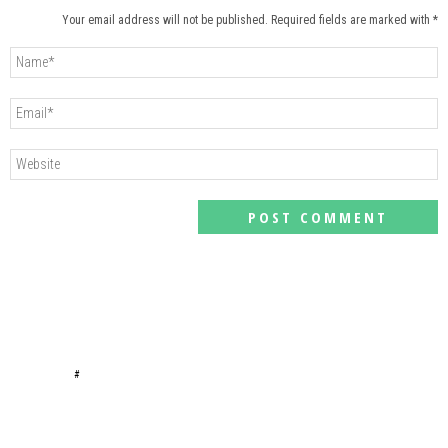
Your email address will not be published. Required fields are marked with *
#