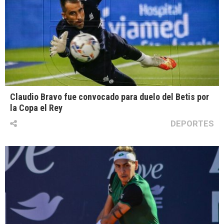
Claudio Bravo fue convocado para duelo del Betis por
la Copa el Rey
DEPORTES