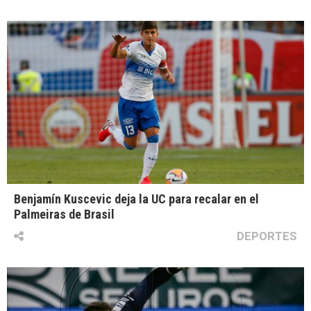
Benjamín Kuscevic deja la UC para recalar en el
Palmeiras de Brasil
DEPORTES