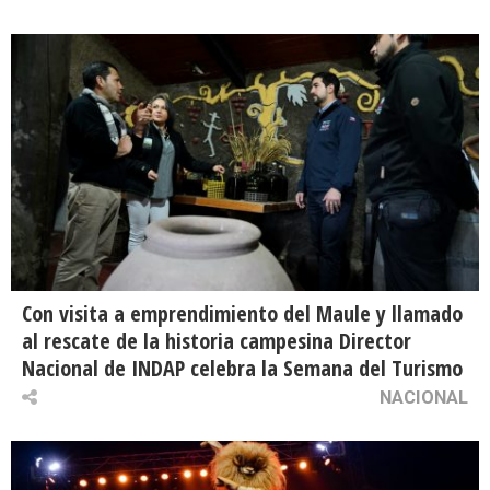
Con visita a emprendimiento del Maule y llamado
al rescate de la historia campesina Director
Nacional de INDAP celebra la Semana del Turismo
NACIONAL