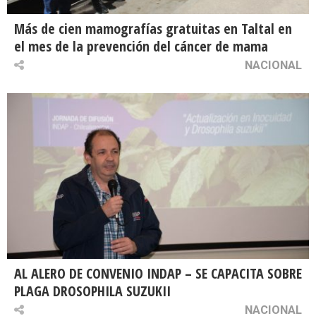
Más de cien mamografías gratuitas en Taltal en
el mes de la prevención del cáncer de mama
NACIONAL
AL ALERO DE CONVENIO INDAP – SE CAPACITA SOBRE
PLAGA DROSOPHILA SUZUKII
NACIONAL