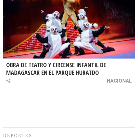
OBRA DE TEATRO Y CIRCENSE INFANTIL DE
MADAGASCAR EN EL PARQUE HURATDO
NACIONAL
DEPORTES