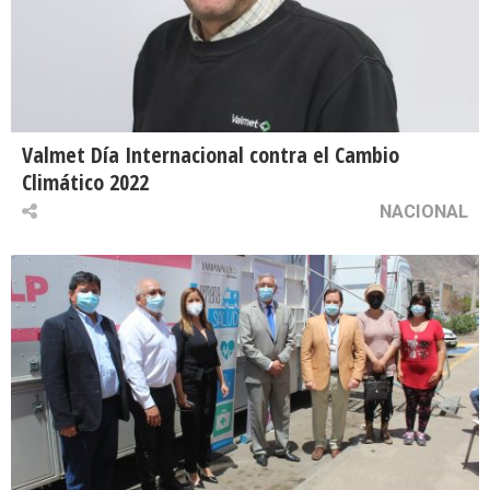
Valmet Día Internacional contra el Cambio
Climático 2022
NACIONAL