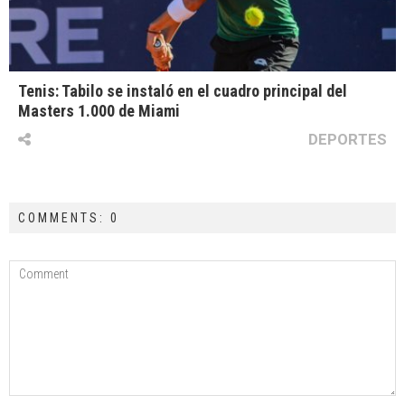
Tenis: Tabilo se instaló en el cuadro principal del
Masters 1.000 de Miami
DEPORTES
COMMENTS: 0