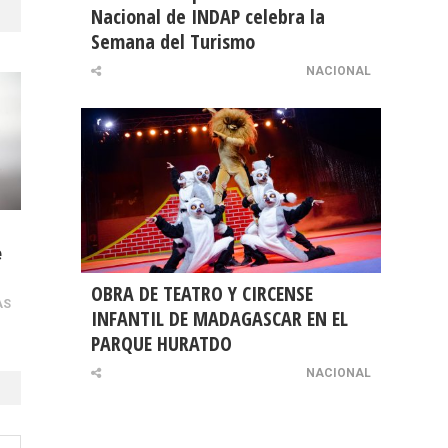
Nacional de INDAP celebra la
Semana del Turismo
NACIONAL
e
OBRA DE TEATRO Y CIRCENSE
AS
INFANTIL DE MADAGASCAR EN EL
PARQUE HURATDO
NACIONAL