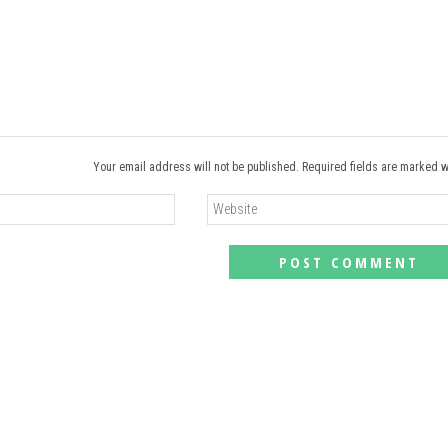
Your email address will not be published. Required fields are marked w