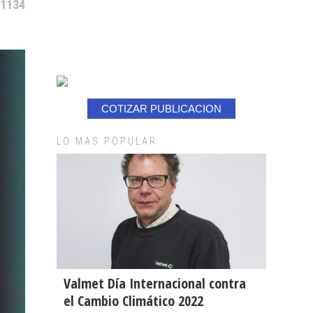
 1134
COTIZAR PUBLICACION
LO MAS POPULAR
Valmet Día Internacional contra
el Cambio Climático 2022