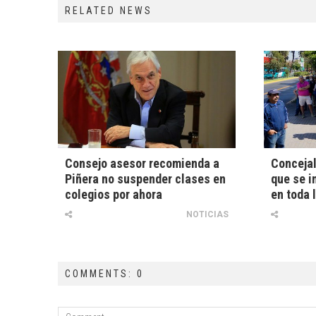
RELATED NEWS
Consejo asesor recomienda a
Concejal
Piñera no suspender clases en
que se 
colegios por ahora
en toda 
NOTICIAS
COMMENTS: 0