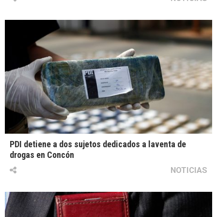
PDI detiene a dos sujetos dedicados a laventa de
drogas en Concón
NOTICIAS