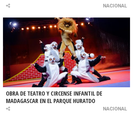
NACIONAL
OBRA DE TEATRO Y CIRCENSE INFANTIL DE
MADAGASCAR EN EL PARQUE HURATDO
NACIONAL