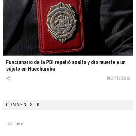
Funcionario de la PDI repelió asalto y dio muerte a un
sujeto en Huechuraba
NOTICIAS
COMMENTS: 0