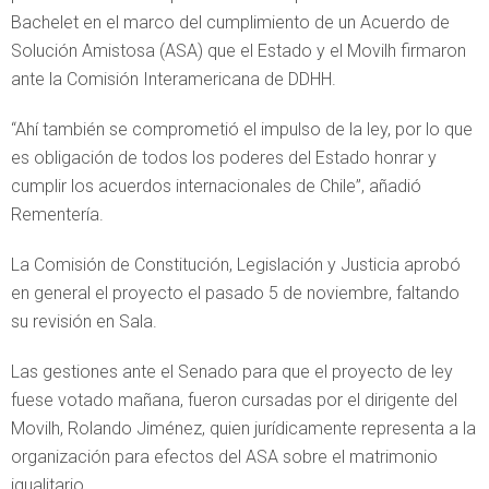
Bachelet en el marco del cumplimiento de un Acuerdo de
Solución Amistosa (ASA) que el Estado y el Movilh firmaron
ante la Comisión Interamericana de DDHH.
“Ahí también se comprometió el impulso de la ley, por lo que
es obligación de todos los poderes del Estado honrar y
cumplir los acuerdos internacionales de Chile”, añadió
Rementería.
La Comisión de Constitución, Legislación y Justicia aprobó
en general el proyecto el pasado 5 de noviembre, faltando
su revisión en Sala.
Las gestiones ante el Senado para que el proyecto de ley
fuese votado mañana, fueron cursadas por el dirigente del
Movilh, Rolando Jiménez, quien jurídicamente representa a la
organización para efectos del ASA sobre el matrimonio
igualitario.