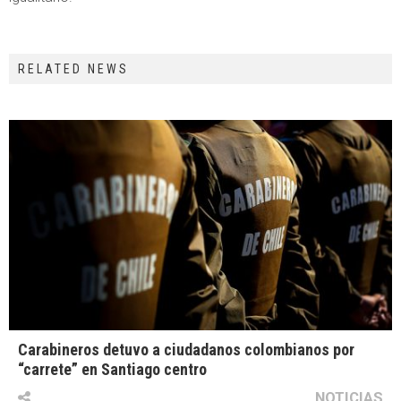
RELATED NEWS
Carabineros detuvo a ciudadanos colombianos por
“carrete” en Santiago centro
NOTICIAS