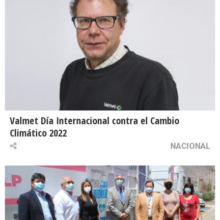
Valmet Día Internacional contra el Cambio
Climático 2022
NACIONAL