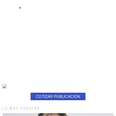
#
COTIZAR PUBLICACION
LO MAS POPULAR