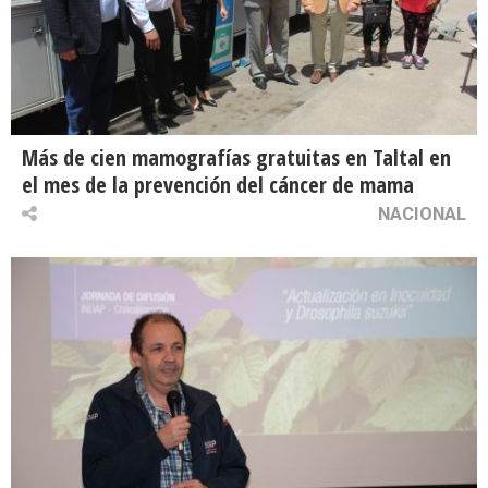
Más de cien mamografías gratuitas en Taltal en
el mes de la prevención del cáncer de mama
NACIONAL