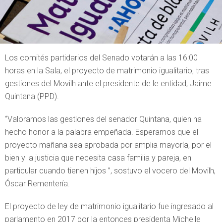
Los comités partidarios del Senado votarán a las 16:00
horas en la Sala, el proyecto de matrimonio igualitario, tras
gestiones del Movilh ante el presidente de le entidad, Jaime
Quintana (PPD).
“Valoramos las gestiones del senador Quintana, quien ha
hecho honor a la palabra empeñada. Esperamos que el
proyecto mañana sea aprobada por amplia mayoría, por el
bien y la justicia que necesita casa familia y pareja, en
particular cuando tienen hijos ”, sostuvo el vocero del Movilh,
Óscar Rementería.
El proyecto de ley de matrimonio igualitario fue ingresado al
parlamento en 2017 por la entonces presidenta Michelle