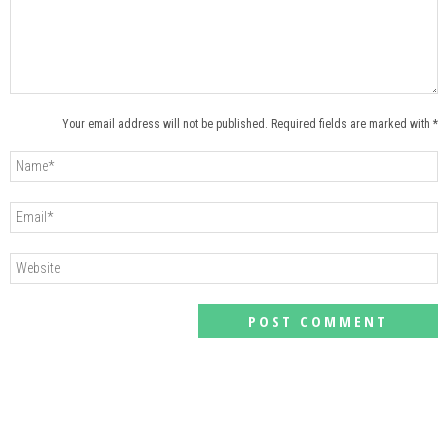
Your email address will not be published. Required fields are marked with *